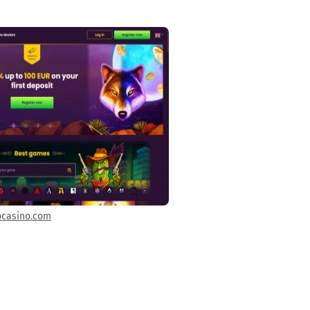
ocasino.com