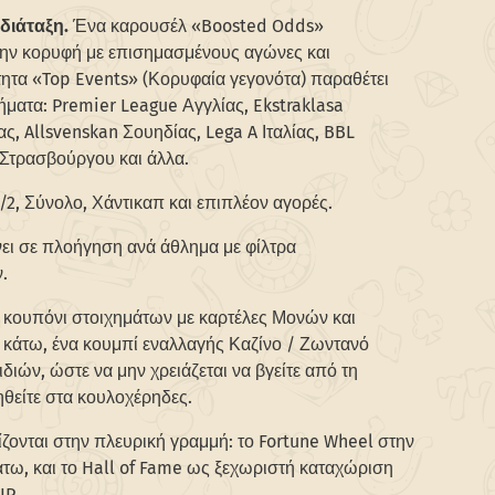
 διάταξη.
Ένα καρουσέλ «Boosted Odds»
 την κορυφή με επισημασμένους αγώνες και
τητα «Top Events» (Κορυφαία γεγονότα) παραθέτει
ατα: Premier League Αγγλίας, Ekstraklasa
ς, Allsvenskan Σουηδίας, Lega A Ιταλίας, BBL
Στρασβούργου και άλλα.
/2, Σύνολο, Χάντικαπ και επιπλέον αγορές.
νει σε πλοήγηση ανά άθλημα με φίλτρα
.
α κουπόνι στοιχημάτων με καρτέλες Μονών και
κάτω, ένα κουμπί εναλλαγής Καζίνο / Ζωντανό
ιδιών, ώστε να μην χρειάζεται να βγείτε από τη
ηθείτε στα κουλοχέρηδες.
ζονται στην πλευρική γραμμή: το Fortune Wheel στην
άτω, και το Hall of Fame ως ξεχωριστή καταχώριση
IP.