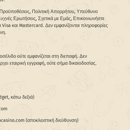
ι Προϋποθέσεις, Πολιτική Απορρήτου, Υπεύθυνο
Συχνές Ερωτήσεις, Σχετικά με Εμάς, Επικοινωνήστε
 Visa και Mastercard. Δεν εμφανίζονται πληροφορίες
νη.
οσέλιδο ούτε εμφανίζεται στη διεπαφή. Δεν
ρχει εταιρική εγγραφή, ούτε σήμα δικαιοδοσίας.
get, κάτω δεξιά)
.com
asino.com (αποκλειστική διεύθυνση)