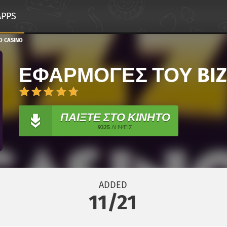
APPS
 CASINO
ΕΦΑΡΜΟΓΈΣ ΤΟΥ BIZ
ΠΑΊΞΤΕ ΣΤΟ ΚΙΝΗΤΌ
9325
ΛΉΨΕΙΣ
ADDED
11/21