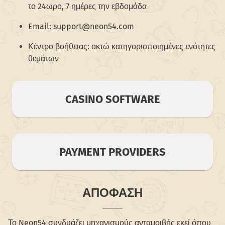
το 24ωρο, 7 ημέρες την εβδομάδα
Email: support@neon54.com
Κέντρο βοήθειας: οκτώ κατηγοριοποιημένες ενότητες
θεμάτων
CASINO SOFTWARE
PAYMENT PROVIDERS
ΑΠΌΦΑΣΗ
Το Neon54 συνδυάζει μηχανισμούς ανταμοιβής εκεί όπου