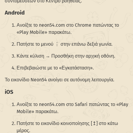
συντομεύσεων στο Κέντρο βοήθειας.
Android
Ανοίξτε το neon54.com στο Chrome πατώντας το
«Play Mobile» παρακάτω.
Πατήστε το μενού ⋮ στην επάνω δεξιά γωνία.
Κάντε κύλιση → Προσθήκη στην αρχική οθόνη.
Επιβεβαιώστε με το «Εγκατάσταση».
Το εικονίδιο Neon54 ανοίγει σε αυτόνομη λειτουργία.
iOS
Ανοίξτε το neon54.com στο Safari πατώντας το «Play
Mobile» παρακάτω.
Πατήστε το εικονίδιο κοινοποίησης [↥] στο κάτω
μέρος.