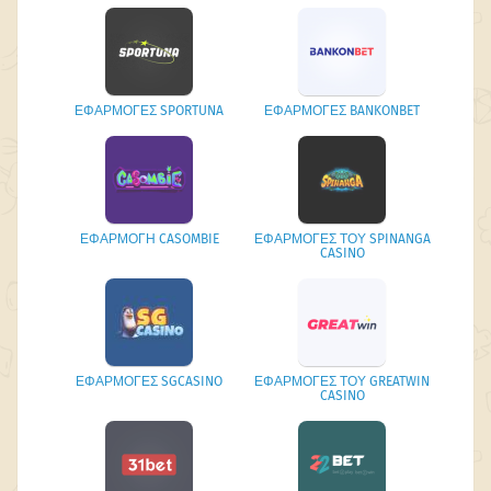
ΕΦΑΡΜΟΓΈΣ SPORTUNA
ΕΦΑΡΜΟΓΈΣ BANKONBET
ΕΦΑΡΜΟΓΉ CASOMBIE
ΕΦΑΡΜΟΓΈΣ ΤΟΥ SPINANGA
CASINO
ΕΦΑΡΜΟΓΈΣ SGCASINO
ΕΦΑΡΜΟΓΈΣ ΤΟΥ GREATWIN
CASINO