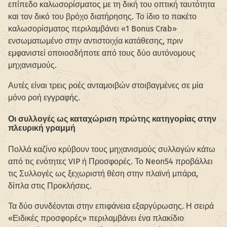
επίπεδο καλωσορίσματος με τη δική του οπτική ταυτότητα
και τον δικό του βρόχο διατήρησης. Το ίδιο το πακέτο
καλωσορίσματος περιλαμβάνει «1 Bonus Crab»
ενσωματωμένο στην αντιστοιχία κατάθεσης, πριν
εμφανιστεί οποιοσδήποτε από τους δύο αυτόνομους
μηχανισμούς.
Αυτές είναι τρεις ροές ανταμοιβών στοιβαγμένες σε μία
μόνο ροή εγγραφής.
Οι συλλογές ως καταχώριση πρώτης κατηγορίας στην
πλευρική γραμμή
Πολλά καζίνο κρύβουν τους μηχανισμούς συλλογών κάτω
από τις ενότητες VIP ή Προσφορές. Το Neon54 προβάλλει
τις Συλλογές ως ξεχωριστή θέση στην πλαϊνή μπάρα,
δίπλα στις Προκλήσεις.
Τα δύο συνδέονται στην επιφάνεια εξαργύρωσης. Η σειρά
«Ειδικές προσφορές» περιλαμβάνει ένα πλακίδιο