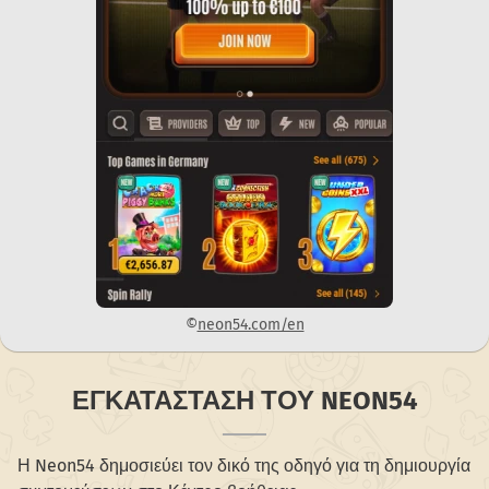
©
neon54.com/en
ΕΓΚΑΤΆΣΤΑΣΗ ΤΟΥ NEON54
Η Neon54 δημοσιεύει τον δικό της οδηγό για τη δημιουργία