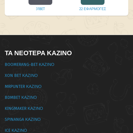
31BET
22 ΕΦΑΡΜΟΓΈΣ
ΤΑ ΝΕΌΤΕΡΑ ΚΑΖΊΝΟ
BOOMERANG-BET ΚΑΖΊΝΟ
XON BET ΚΑΖΊΝΟ
MRPUNTER ΚΑΖΊΝΟ
BDMBET ΚΑΖΊΝΟ
KINGMAKER ΚΑΖΊΝΟ
SPINANGA ΚΑΖΊΝΟ
ICE ΚΑΖΊΝΟ