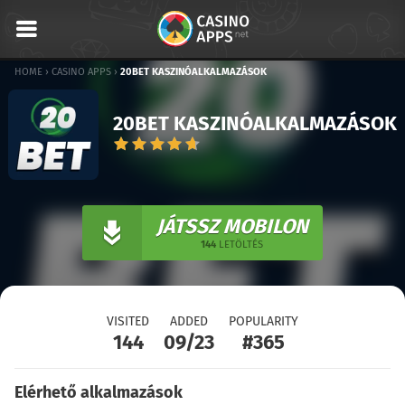
HOME
›
CASINO APPS
›
20BET KASZINÓALKALMAZÁSOK
20BET KASZINÓALKALMAZÁSOK
JÁTSSZ MOBILON
144
LETÖLTÉS
VISITED
ADDED
POPULARITY
144
09/23
#365
Elérhető alkalmazások