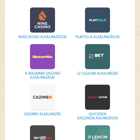
NINECASINO ALKALMAZÁSOK
PLAYZILLA ALKALMAZÁSOK
A WAZAMBA KASZINÓ
22 LEGJOBB ALKALMAZÁS
ALKALMAZÁSAI
CAZIMBO ALKALMAZÁS
QUICKWIN
KASZINÓALKALMAZÁSOK