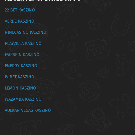
22 BET KASZINÓ
VERDE KASZINÓ
NINECASINO KASZINÓ
PLAYZILLA KASZINÓ
FAIRSPIN KASZINÓ
ENERGY KASZINÓ
IVIBET KASZINÓ
LEMON KASZINÓ
WAZAMBA KASZINÓ
VULKAN VEGAS KASZINÓ