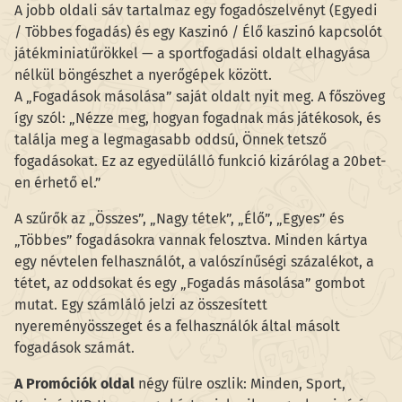
A jobb oldali sáv tartalmaz egy fogadószelvényt (Egyedi
/ Többes fogadás) és egy Kaszinó / Élő kaszinó kapcsolót
játékminiatűrökkel — a sportfogadási oldalt elhagyása
nélkül böngészhet a nyerőgépek között.
A „Fogadások másolása” saját oldalt nyit meg. A főszöveg
így szól: „Nézze meg, hogyan fogadnak más játékosok, és
találja meg a legmagasabb oddsú, Önnek tetsző
fogadásokat. Ez az egyedülálló funkció kizárólag a 20bet-
en érhető el.”
A szűrők az „Összes”, „Nagy tétek”, „Élő”, „Egyes” és
„Többes” fogadásokra vannak felosztva. Minden kártya
egy névtelen felhasználót, a valószínűségi százalékot, a
tétet, az oddsokat és egy „Fogadás másolása” gombot
mutat. Egy számláló jelzi az összesített
nyereményösszeget és a felhasználók által másolt
fogadások számát.
A Promóciók oldal
négy fülre oszlik: Minden, Sport,