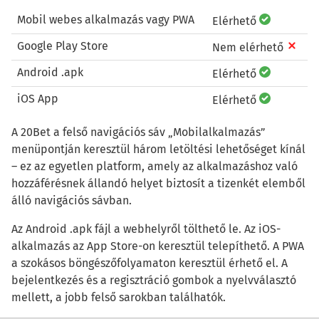
Mobil webes alkalmazás vagy PWA
Elérhető
Google Play Store
Nem elérhető
Android .apk
Elérhető
iOS App
Elérhető
A 20Bet a felső navigációs sáv „Mobilalkalmazás”
menüpontján keresztül három letöltési lehetőséget kínál
– ez az egyetlen platform, amely az alkalmazáshoz való
hozzáférésnek állandó helyet biztosít a tizenkét elemből
álló navigációs sávban.
Az Android .apk fájl a webhelyről tölthető le. Az iOS-
alkalmazás az App Store-on keresztül telepíthető. A PWA
a szokásos böngészőfolyamaton keresztül érhető el. A
bejelentkezés és a regisztráció gombok a nyelvválasztó
mellett, a jobb felső sarokban találhatók.