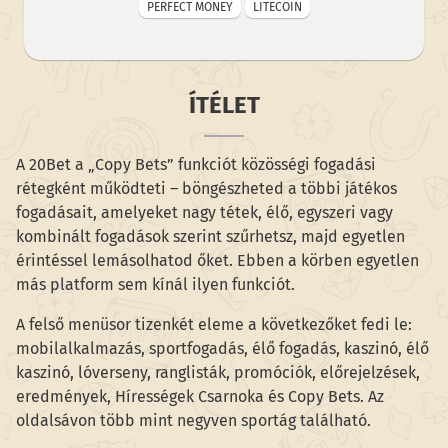
PERFECT MONEY
LITECOIN
ÍTÉLET
A 20Bet a „Copy Bets” funkciót közösségi fogadási
rétegként működteti – böngészheted a többi játékos
fogadásait, amelyeket nagy tétek, élő, egyszeri vagy
kombinált fogadások szerint szűrhetsz, majd egyetlen
érintéssel lemásolhatod őket. Ebben a körben egyetlen
más platform sem kínál ilyen funkciót.
A felső menüsor tizenkét eleme a következőket fedi le:
mobilalkalmazás, sportfogadás, élő fogadás, kaszinó, élő
kaszinó, lóverseny, ranglisták, promóciók, előrejelzések,
eredmények, Hírességek Csarnoka és Copy Bets. Az
oldalsávon több mint negyven sportág található.