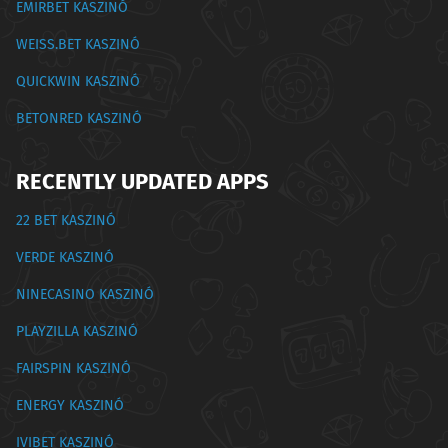
EMIRBET KASZINÓ
WEISS.BET KASZINÓ
QUICKWIN KASZINÓ
BETONRED KASZINÓ
RECENTLY UPDATED APPS
22 BET KASZINÓ
VERDE KASZINÓ
NINECASINO KASZINÓ
PLAYZILLA KASZINÓ
FAIRSPIN KASZINÓ
ENERGY KASZINÓ
IVIBET KASZINÓ