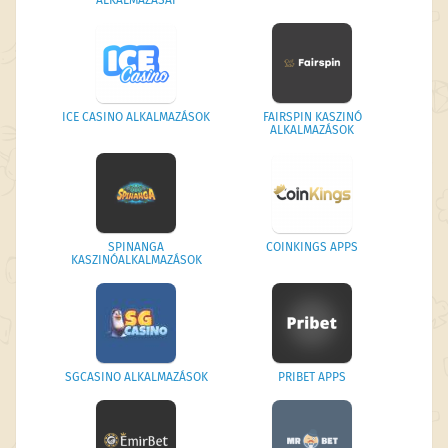
ICE CASINO ALKALMAZÁSOK
FAIRSPIN KASZINÓ
ALKALMAZÁSOK
SPINANGA
COINKINGS APPS
KASZINÓALKALMAZÁSOK
SGCASINO ALKALMAZÁSOK
PRIBET APPS