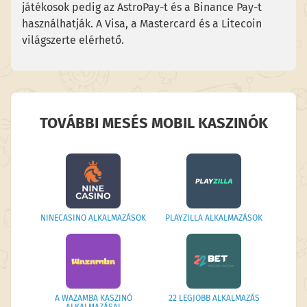
játékosok pedig az AstroPay-t és a Binance Pay-t
használhatják. A Visa, a Mastercard és a Litecoin
világszerte elérhető.
TOVÁBBI MESÉS MOBIL KASZINÓK
NINECASINO ALKALMAZÁSOK
PLAYZILLA ALKALMAZÁSOK
A WAZAMBA KASZINÓ
22 LEGJOBB ALKALMAZÁS
ALKALMAZÁSAI