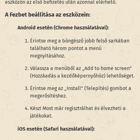
eszközön az első befizetés után azonnal elérhető.
A Fezbet beállítása az eszközein:
Android esetén (Chrome használatával):
Érintse meg a böngésző jobb felső sarkában
található három pontot a menü
megnyitásához.
Válassza a menüből az „Add to home screen”
(Hozzáadás a kezdőképernyőhöz) lehetőséget.
Érintse meg az „Install” (Telepítés) gombot a
megerősítéshez.
Kész! Most már regisztrálhat és élvezheti a
játékokat.
iOS esetén (Safari használatával):