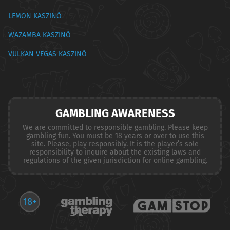
LEMON KASZINÓ
WAZAMBA KASZINÓ
VULKAN VEGAS KASZINÓ
GAMBLING AWARENESS
We are committed to responsible gambling. Please keep
gambling fun. You must be 18 years or over to use this
site. Please, play responsibly. It is the player’s sole
responsibility to inquire about the existing laws and
regulations of the given jurisdiction for online gambling.
18+