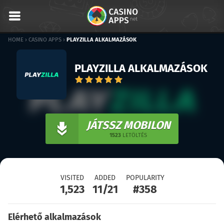
HOME
›
CASINO APPS
›
PLAYZILLA ALKALMAZÁSOK
PLAYZILLA ALKALMAZÁSOK
JÁTSSZ MOBILON
1523
LETÖLTÉS
VISITED
ADDED
POPULARITY
1,523
11/21
#358
Elérhető alkalmazások