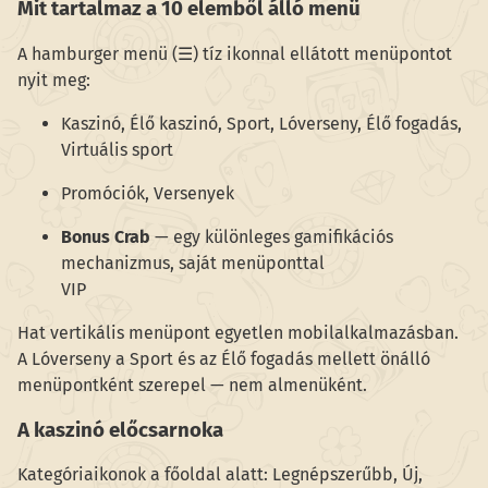
Mit tartalmaz a 10 elemből álló menü
A hamburger menü (☰) tíz ikonnal ellátott menüpontot
nyit meg:
Kaszinó, Élő kaszinó, Sport, Lóverseny, Élő fogadás,
Virtuális sport
Promóciók, Versenyek
Bonus Crab
— egy különleges gamifikációs
mechanizmus, saját menüponttal
VIP
Hat vertikális menüpont egyetlen mobilalkalmazásban.
A Lóverseny a Sport és az Élő fogadás mellett önálló
menüpontként szerepel — nem almenüként.
A kaszinó előcsarnoka
Kategóriaikonok a főoldal alatt: Legnépszerűbb, Új,