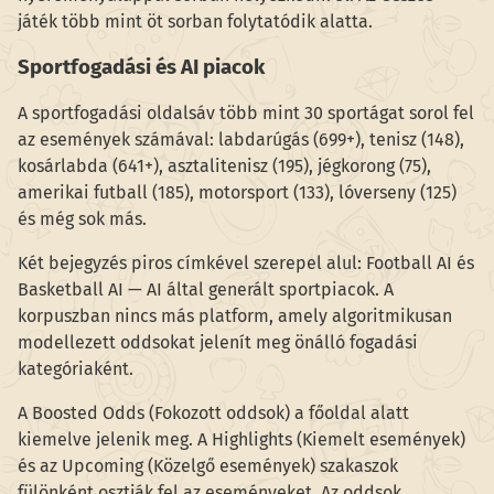
játék több mint öt sorban folytatódik alatta.
Sportfogadási és AI piacok
A sportfogadási oldalsáv több mint 30 sportágat sorol fel
az események számával: labdarúgás (699+), tenisz (148),
kosárlabda (641+), asztalitenisz (195), jégkorong (75),
amerikai futball (185), motorsport (133), lóverseny (125)
és még sok más.
Két bejegyzés piros címkével szerepel alul: Football AI és
Basketball AI — AI által generált sportpiacok. A
korpuszban nincs más platform, amely algoritmikusan
modellezett oddsokat jelenít meg önálló fogadási
kategóriaként.
A Boosted Odds (Fokozott oddsok) a főoldal alatt
kiemelve jelenik meg. A Highlights (Kiemelt események)
és az Upcoming (Közelgő események) szakaszok
fülönként osztják fel az eseményeket. Az oddsok