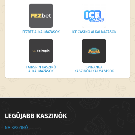
FEZBET ALKALMAZÁSOK
ICE CASINO ALKALMAZÁSOK
FAIRSPIN KASZINÓ
SPINANGA
ALKALMAZÁSOK
KASZINÓALKALMAZÁSOK
LEGÚJABB KASZINÓK
NV KASZINÓ