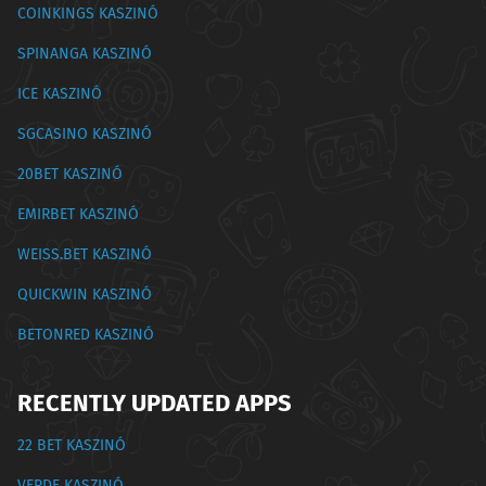
COINKINGS KASZINÓ
SPINANGA KASZINÓ
ICE KASZINÓ
SGCASINO KASZINÓ
20BET KASZINÓ
EMIRBET KASZINÓ
WEISS.BET KASZINÓ
QUICKWIN KASZINÓ
BETONRED KASZINÓ
RECENTLY UPDATED APPS
22 BET KASZINÓ
VERDE KASZINÓ