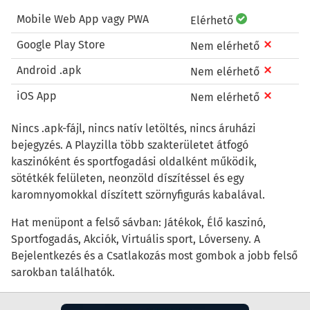
Mobile Web App vagy PWA
Elérhető
Google Play Store
Nem elérhető
Android .apk
Nem elérhető
iOS App
Nem elérhető
Nincs .apk-fájl, nincs natív letöltés, nincs áruházi
bejegyzés. A Playzilla több szakterületet átfogó
kaszinóként és sportfogadási oldalként működik,
sötétkék felületen, neonzöld díszítéssel és egy
karomnyomokkal díszített szörnyfigurás kabalával.
Hat menüpont a felső sávban: Játékok, Élő kaszinó,
Sportfogadás, Akciók, Virtuális sport, Lóverseny. A
Bejelentkezés és a Csatlakozás most gombok a jobb felső
sarokban találhatók.