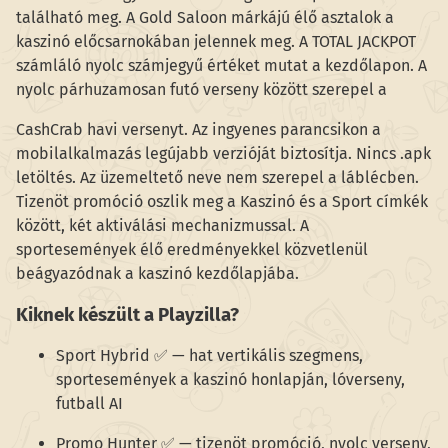
található meg. A Gold Saloon márkájú élő asztalok a
kaszinó előcsarnokában jelennek meg. A TOTAL JACKPOT
számláló nyolc számjegyű értéket mutat a kezdőlapon. A
nyolc párhuzamosan futó verseny között szerepel a
CashCrab havi versenyt. Az ingyenes parancsikon a
mobilalkalmazás legújabb verzióját biztosítja. Nincs .apk
letöltés. Az üzemeltető neve nem szerepel a láblécben.
Tizenöt promóció oszlik meg a Kaszinó és a Sport címkék
között, két aktiválási mechanizmussal. A
sportesemények élő eredményekkel közvetlenül
beágyazódnak a kaszinó kezdőlapjába.
Kiknek készült a Playzilla?
Sport Hybrid ✅ — hat vertikális szegmens,
sportesemények a kaszinó honlapján, lóverseny,
futball AI
Promo Hunter ✅ — tizenöt promóció, nyolc verseny,