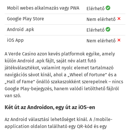
Mobil webes alkalmazás vagy PWA
Elérhető
Google Play Store
Nem elérhető
Android .apk
Elérhető
iOS App
Nem elérhető
A Verde Casino azon kevés platformok egyike, amely
külön Android .apk fájlt, saját név alatt futó
játékválasztékot, valamint nyolc elemet tartalmazó
navigációs sávot kínál, ahol a „Wheel of Fortune” és a
„Hall of Fame” önálló szakaszokként szerepelnek – nincs
Google Play-bejegyzés, hanem valódi letölthető fájlról
van szó.
Két út az Androidon, egy út az iOS-en
Az Android választási lehetőséget kínál. A /mobile-
application oldalon található egy QR-kód és egy