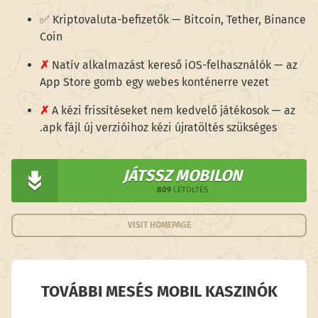
✅ Kriptovaluta-befizetők — Bitcoin, Tether, Binance
Coin
✗
Natív alkalmazást kereső iOS-felhasználók — az
App Store gomb egy webes konténerre vezet
✗
A kézi frissítéseket nem kedvelő játékosok — az
.apk fájl új verzióihoz kézi újratöltés szükséges
JÁTSSZ MOBILON
809
LETÖLTÉS
VISIT HOMEPAGE
TOVÁBBI MESÉS MOBIL KASZINÓK