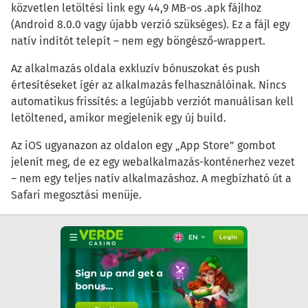
közvetlen letöltési link egy 44,9 MB-os .apk fájlhoz
(Android 8.0.0 vagy újabb verzió szükséges). Ez a fájl egy
natív indítót telepít – nem egy böngésző-wrappert.
Az alkalmazás oldala exkluzív bónuszokat és push
értesítéseket ígér az alkalmazás felhasználóinak. Nincs
automatikus frissítés: a legújabb verziót manuálisan kell
letöltened, amikor megjelenik egy új build.
Az iOS ugyanazon az oldalon egy „App Store” gombot
jelenít meg, de ez egy webalkalmazás-konténerhez vezet
– nem egy teljes natív alkalmazáshoz. A megbízható út a
Safari megosztási menüje.