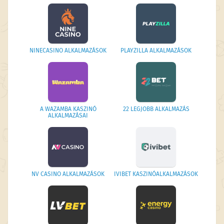
NINECASINO ALKALMAZÁSOK
PLAYZILLA ALKALMAZÁSOK
A WAZAMBA KASZINÓ
22 LEGJOBB ALKALMAZÁS
ALKALMAZÁSAI
NV CASINO ALKALMAZÁSOK
IVIBET KASZINÓALKALMAZÁSOK