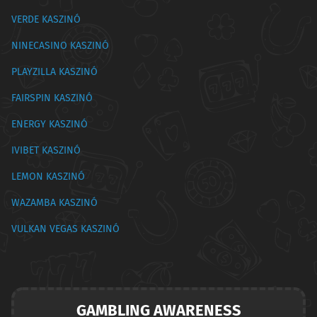
VERDE KASZINÓ
NINECASINO KASZINÓ
PLAYZILLA KASZINÓ
FAIRSPIN KASZINÓ
ENERGY KASZINÓ
IVIBET KASZINÓ
LEMON KASZINÓ
WAZAMBA KASZINÓ
VULKAN VEGAS KASZINÓ
GAMBLING AWARENESS