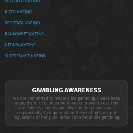
PLAYZILLA ΚΑΖΊΝΟ
BIZZO ΚΑΖΊΝΟ
SPORTAZA ΚΑΖΊΝΟ
BANKONBET ΚΑΖΊΝΟ
NEON54 ΚΑΖΊΝΟ
SLOTSPALACE ΚΑΖΊΝΟ
GAMBLING AWARENESS
We are committed to responsible gambling. Please keep
gambling fun. You must be 18 years or over to use this
site. Please, play responsibly. It is the player’s sole
responsibility to inquire about the existing laws and
regulations of the given jurisdiction for online gambling.