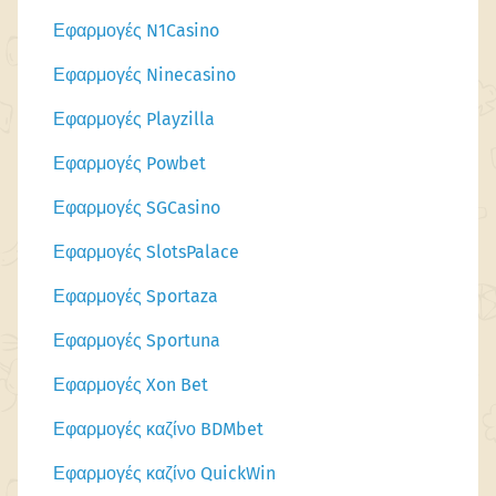
Εφαρμογές N1Casino
Εφαρμογές Ninecasino
Εφαρμογές Playzilla
Εφαρμογές Powbet
Εφαρμογές SGCasino
Εφαρμογές SlotsPalace
Εφαρμογές Sportaza
Εφαρμογές Sportuna
Εφαρμογές Xon Bet
Εφαρμογές καζίνο BDMbet
Εφαρμογές καζίνο QuickWin