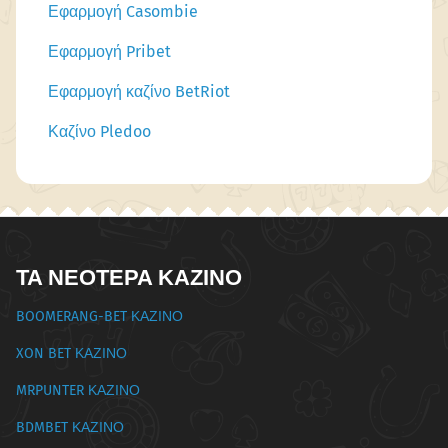
Εφαρμογή Casombie
Εφαρμογή Pribet
Εφαρμογή καζίνο BetRiot
Καζίνο Pledoo
ΤΑ ΝΕΌΤΕΡΑ ΚΑΖΊΝΟ
BOOMERANG-BET ΚΑΖΊΝΟ
XON BET ΚΑΖΊΝΟ
MRPUNTER ΚΑΖΊΝΟ
BDMBET ΚΑΖΊΝΟ