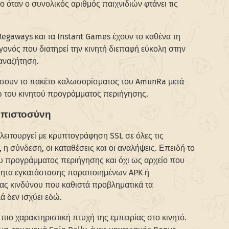
ο όταν ο συνολικός αριθμός παιχνιδιών φτάνει τις
egaways και τα Instant Games έχουν το καθένα τη
γονός που διατηρεί την κινητή διεπαφή εύκολη στην
αναζήτηση.
κήσουν το πακέτο καλωσορίσματος του AmunRa μετά
 του κινητού προγράμματος περιήγησης.
μπιστοσύνη
λειτουργεί με κρυπτογράφηση SSL σε όλες τις
η σύνδεση, οι καταθέσεις και οι αναλήψεις. Επειδή το
ου προγράμματος περιήγησης και όχι ως αρχείο που
τότητα εγκατάστασης παραποιημένων APK ή
ς κινδύνου που καθιστά προβληματικά τα
 δεν ισχύει εδώ.
η πιο χαρακτηριστική πτυχή της εμπειρίας στο κινητό.