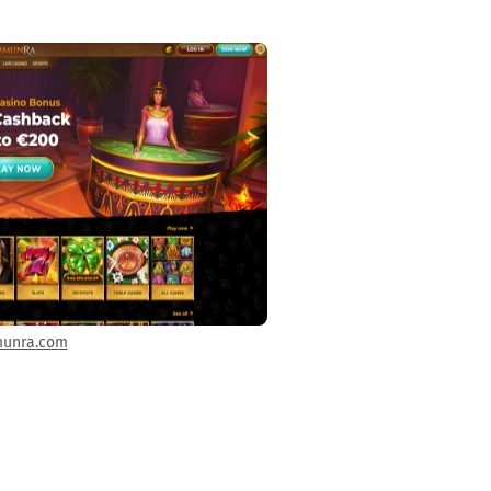
unra.com