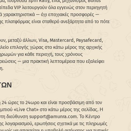
μα, τουρνουά Spin Rally, ένας μηχανισμός Bonus
πίπεδα VIP λειτουργούν όλα εγγενώς στον περιηγητή
ικά χαρακτηριστικά — όχι εποχιακές προσφορές —
ης πλατφόρμας είναι σταθερό ανεξάρτητα από το πότε
ν, μεταξύ άλλων, Visa, Mastercard, Paysafecard,
γαλείο επιλογής χώρας στο κάτω μέρος της αρχικής
ληρωμών για κάθε περιοχή, τους χρόνους
ρεώσεις — μια πρακτική λεπτομέρεια που εξαλείφει
η.
ΤΏΝ
η 24 ώρες το 24ωρο και είναι προσβάσιμη από τον
μπιού «Live Chat» στο κάτω μέρος της σελίδας. Η
στη διεύθυνση support@amunra.com. Το Κέντρο
ης λογαριασμού, ερωτήσεις σχετικά με τις πληρωμές
χωρίς να απαιτείται η υποβολή αιτήματος για τυπικές