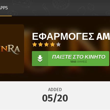
APPS
ΕΦΑΡΜΟΓΈΣ AM
ΠΑΊΞΤΕ ΣΤΟ ΚΙΝΗΤΌ
1860
ΛΉΨΕΙΣ
ADDED
05/20