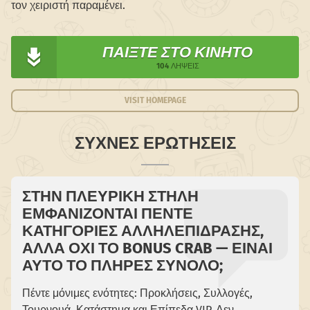
τον χειριστή παραμένει.
ΠΑΊΞΤΕ ΣΤΟ ΚΙΝΗΤΌ
104
ΛΉΨΕΙΣ
VISIT HOMEPAGE
ΣΥΧΝΈΣ ΕΡΩΤΉΣΕΙΣ
ΣΤΗΝ ΠΛΕΥΡΙΚΉ ΣΤΉΛΗ
ΕΜΦΑΝΊΖΟΝΤΑΙ ΠΈΝΤΕ
ΚΑΤΗΓΟΡΊΕΣ ΑΛΛΗΛΕΠΊΔΡΑΣΗΣ,
ΑΛΛΆ ΌΧΙ ΤΟ BONUS CRAB — ΕΊΝΑΙ
ΑΥΤΌ ΤΟ ΠΛΉΡΕΣ ΣΎΝΟΛΟ;
Πέντε μόνιμες ενότητες: Προκλήσεις, Συλλογές,
Τουρνουά, Κατάστημα και Επίπεδα VIP. Δεν