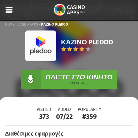
HOME
›
CASINO APPS
›
ΚΑΖΊΝΟ PLEDOO
ΚΑΖΊΝΟ PLEDOO
ΠΑΊΞΤΕ ΣΤΟ ΚΙΝΗΤΌ
373
ΛΉΨΕΙΣ
VISITED
ADDED
POPULARITY
373
07/22
#359
Διαθέσιμες εφαρμογές