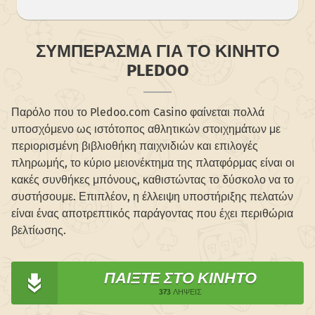
ΣΥΜΠΈΡΑΣΜΑ ΓΙΑ ΤΟ ΚΙΝΗΤΌ
PLEDOO
Παρόλο που το Pledoo.com Casino φαίνεται πολλά
υποσχόμενο ως ιστότοπος αθλητικών στοιχημάτων με
περιορισμένη βιβλιοθήκη παιχνιδιών και επιλογές
πληρωμής, το κύριο μειονέκτημα της πλατφόρμας είναι οι
κακές συνθήκες μπόνους, καθιστώντας το δύσκολο να το
συστήσουμε. Επιπλέον, η έλλειψη υποστήριξης πελατών
είναι ένας αποτρεπτικός παράγοντας που έχει περιθώρια
βελτίωσης.
ΠΑΊΞΤΕ ΣΤΟ ΚΙΝΗΤΌ
373
ΛΉΨΕΙΣ