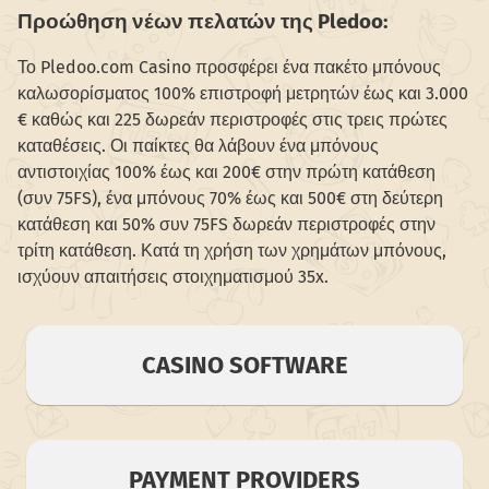
Προώθηση νέων πελατών της Pledoo:
Το Pledoo.com Casino προσφέρει ένα πακέτο μπόνους
καλωσορίσματος 100% επιστροφή μετρητών έως και 3.000
€ καθώς και 225 δωρεάν περιστροφές στις τρεις πρώτες
καταθέσεις. Οι παίκτες θα λάβουν ένα μπόνους
αντιστοιχίας 100% έως και 200€ στην πρώτη κατάθεση
(συν 75FS), ένα μπόνους 70% έως και 500€ στη δεύτερη
κατάθεση και 50% συν 75FS δωρεάν περιστροφές στην
τρίτη κατάθεση. Κατά τη χρήση των χρημάτων μπόνους,
ισχύουν απαιτήσεις στοιχηματισμού 35x.
CASINO SOFTWARE
PAYMENT PROVIDERS