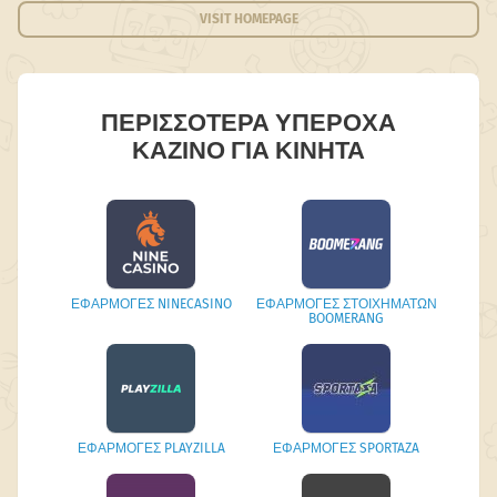
VISIT HOMEPAGE
ΠΕΡΙΣΣΌΤΕΡΑ ΥΠΈΡΟΧΑ
ΚΑΖΊΝΟ ΓΙΑ ΚΙΝΗΤΆ
ΕΦΑΡΜΟΓΈΣ NINECASINO
ΕΦΑΡΜΟΓΈΣ ΣΤΟΙΧΗΜΆΤΩΝ
BOOMERANG
ΕΦΑΡΜΟΓΈΣ PLAYZILLA
ΕΦΑΡΜΟΓΈΣ SPORTAZA