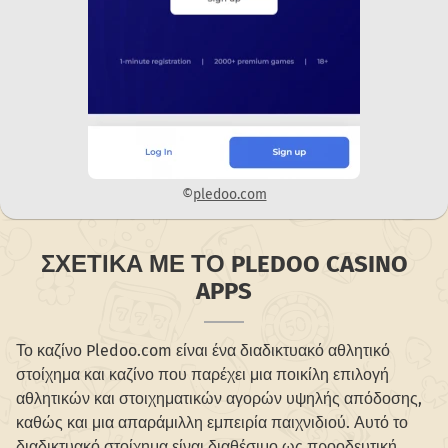
©
pledoo.com
ΣΧΕΤΙΚΆ ΜΕ ΤΟ PLEDOO CASINO
APPS
Το καζίνο Pledoo.com είναι ένα διαδικτυακό αθλητικό
στοίχημα και καζίνο που παρέχει μια ποικίλη επιλογή
αθλητικών και στοιχηματικών αγορών υψηλής απόδοσης,
καθώς και μια απαράμιλλη εμπειρία παιχνιδιού. Αυτό το
διαδικτυακό στοίχημα είναι διαθέσιμο ως προοδευτική