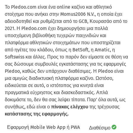
Το Pledoo.com είναι ένα online καζίνο και αθλητικό
στοίχημα που ανήκει στην Momus2006 N.V., η οποία έχει
αδειοδοτηθεί και ρυθμίζεται από το GCB, Κουρασάο από το
2021. Η Pledoo.com έχει δημιουργήσει μια πολλά
υποσχόμενη βιβλιοθήκη τυχερών παιχνιδιών και
πλατφόρμα αθλητικών στοιχημάτων που υποστηρίζεται
από ηγέτες του κλάδου, όπως η BetSoft, η Amatic, η
Softswiss και άλλες. Προς το παρόν δεν είμαστε σε θέση να
σας δώσουμε συμβουλές εγκατάστασης για τις εφαρμογές
Pledoo, καθώς δεν υπάρχουν διαθέσιμες. Η Pledoo είναι
μια αμιγώς διαδικτυακή πλατφόρμα καζίνο. Ωστόσο,
ειδικεύεται σε αυτό, ο ιστότοπος για κινητά είναι
πραγματικά εύχρηστος και διασκεδαστικός. Απλά
δοκιμάστε το, δεν θα σας λείψει τίποτα. Παρ’ όλα αυτά, ως
συνήθως, εδώ είναι ο
πίνακας ελέγχου
της τρέχουσας
κατάστασης της εφαρμογής.
Εφαρμογή Mobile Web App ή PWA
Διαθέσιμο