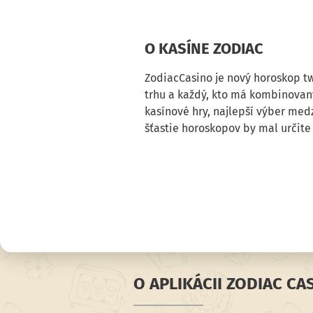
O KASÍNE ZODIAC
ZodiacCasino je nový horoskop t
trhu a každý, kto má kombinova
kasínové hry, najlepší výber me
šťastie horoskopov by mal určite
O APLIKÁCII ZODIAC CA