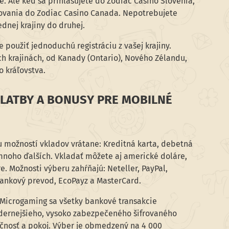
. Ale keď sa prihlasujete do Zodiac Casino Slovenia,
sovania do Zodiac Casino Canada. Nepotrebujete
ednej krajiny do druhej.
 použiť jednoduchú registráciu z vašej krajiny.
h krajinách, od Kanady (Ontario), Nového Zélandu,
 kráľovstva.
PLATBY A BONUSY PRE MOBILNÉ
u možností vkladov vrátane: Kreditná karta, debetná
 mnoho ďalších. Vkladať môžete aj americké doláre,
e. Možnosti výberu zahŕňajú: Neteller, PayPal,
 bankový prevod, EcoPayz a MasterCard.
 Microgaming sa všetky bankové transakcie
dernejšieho, vysoko zabezpečeného šifrovaného
čnosť a pokoj. Výber je obmedzený na 4 000