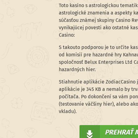
Toto kasíno s astrologickou temati
astrologické znamenia a aspekty kas
súčasťou známej skupiny Casino Rew
vynikajúcej povesti ako ostatné kas
Casino:
S takouto podporou je to určite ka
od komisií pre hazardné hry Kahnaw
spoločnosť Belux Enterprises Ltd Ca
hazardných hier.
Stiahnutie aplikácie ZodiacCasino 
aplikácie je 345 KB a nemalo by trv
počítača. Po dokončení sa vám pon
(testovanie väčšiny hier), alebo ak
vkladu).
PREHRAŤ 