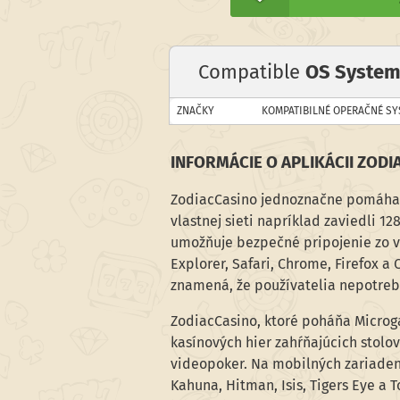
Compatible
OS Syste
ZNAČKY
KOMPATIBILNÉ OPERAČNÉ S
INFORMÁCIE O APLIKÁCII ZODI
ZodiacCasino jednoznačne pomáha, 
vlastnej sieti napríklad zaviedli 1
umožňuje bezpečné pripojenie zo v
Explorer, Safari, Chrome, Firefox a 
znamená, že používatelia nepotrebu
ZodiacCasino, ktoré poháňa Microg
kasínových hier zahŕňajúcich stolov
videopoker. Na mobilných zariaden
Kahuna, Hitman, Isis, Tigers Eye a 