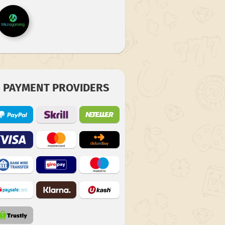
PAYMENT PROVIDERS