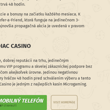
trvá 48 hodín.
cie a bonusy na začiatku každého mesiaca. K
efer-a-Friend, ktorá funguje na jedinečnom 3-
jnovšia propagačná akcia je uvedená v pravom
DIAC CASINO
, dobrej reputácii na trhu, jedinečným
u VIP programu a skvelej zákazníckej podpore bez
čom akejkoľvek úrovne. Jedinou negatívnou
hry hráčov 48 hodín pred schválením výberu a tento
 Casino je jedným z najlepších kasín Microgaming.
MOBILNÝ TELEFÓN
VISIT HOMEPAGE
87
STIAHNUTÍ