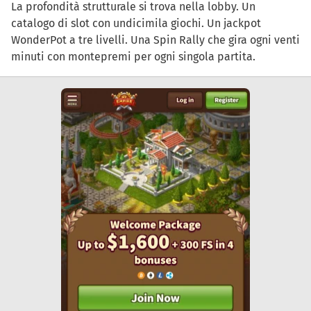
La profondità strutturale si trova nella lobby. Un
catalogo di slot con undicimila giochi. Un jackpot
WonderPot a tre livelli. Una Spin Rally che gira ogni venti
minuti con montepremi per ogni singola partita.