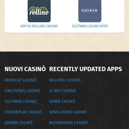
APP DI ROLLINO CASINO
SLOTMAN CASINO APPS
NUOVI CASINÒ
RECENTLY UPDATED APPS
ROBOCAT CASINÒ
ROLLINO CASINÒ
ONLYSPINS CASINÒ
22 BET CASINÒ
SLOTMAN CASINÒ
VERDE CASINÒ
CROWNPLAY CASINÒ
NINECASINO CASINÒ
JOKER8 CASINÒ
BOOMERANG CASINÒ