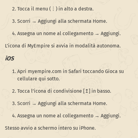
Tocca il menu (⋮) in alto a destra.
Scorri → Aggiungi alla schermata Home.
Assegna un nome al collegamento → Aggiungi.
L’icona di MyEmpire si avvia in modalità autonoma.
iOS
Apri myempire.com in Safari toccando Gioca su
cellulare qui sotto.
Tocca l’icona di condivisione [↥] in basso.
Scorri → Aggiungi alla schermata Home.
Assegna un nome al collegamento → Aggiungi.
Stesso avvio a schermo intero su iPhone.