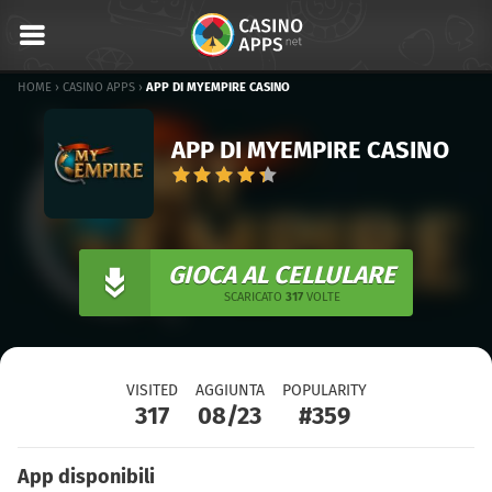
HOME
›
CASINO APPS
›
APP DI MYEMPIRE CASINO
APP DI MYEMPIRE CASINO
GIOCA AL CELLULARE
SCARICATO
317
VOLTE
VISITED
AGGIUNTA
POPULARITY
317
08/23
#359
App disponibili