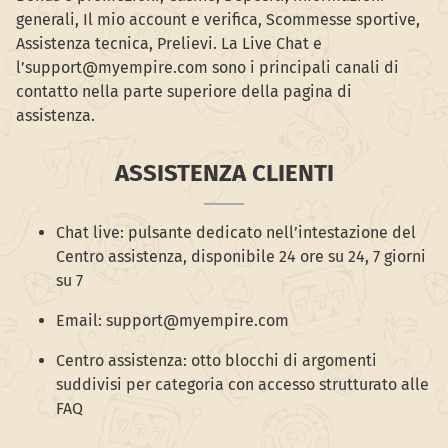
generali, Il mio account e verifica, Scommesse sportive,
Assistenza tecnica, Prelievi. La Live Chat e
l’support@myempire.com sono i principali canali di
contatto nella parte superiore della pagina di
assistenza.
ASSISTENZA CLIENTI
Chat live: pulsante dedicato nell’intestazione del
Centro assistenza, disponibile 24 ore su 24, 7 giorni
su 7
Email: support@myempire.com
Centro assistenza: otto blocchi di argomenti
suddivisi per categoria con accesso strutturato alle
FAQ