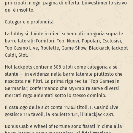
principali in ogni pagina di offerta. L’investimento visivo
qui è insolito.
Categorie e profondità
La lobby si divide in dieci schede di categoria sopra le
barre laterali: Fornitori, Top, Nuovi, Popolari, Esclusivi,
Top Casinò Live, Roulette, Game Show, Blackjack, Jackpot
Caldi, Slot.
Hot Jackpots contiene 306 titoli come categoria a sé
stante — in evidenza nella barra laterale piuttosto che
nascosta nei filtri. La prima riga recita “Top Games in
Germania”, confermando che MyEmpire serve diversi
mercati regolamentati sotto lo stesso dominio.
Il catalogo delle slot conta 11.163 titoli. Il Casinò Live
gestisce 115 tavoli, la Roulette 131, il Blackjack 281.
Bonus Crab e Wheel of Fortune sono fissati in cima alla