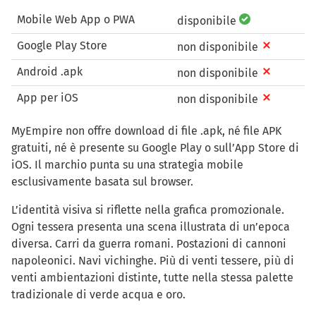
Mobile Web App o PWA
disponibile
Google Play Store
non disponibile
Android .apk
non disponibile
App per iOS
non disponibile
MyEmpire non offre download di file .apk, né file APK
gratuiti, né è presente su Google Play o sull’App Store di
iOS. Il marchio punta su una strategia mobile
esclusivamente basata sul browser.
L’identità visiva si riflette nella grafica promozionale.
Ogni tessera presenta una scena illustrata di un’epoca
diversa. Carri da guerra romani. Postazioni di cannoni
napoleonici. Navi vichinghe. Più di venti tessere, più di
venti ambientazioni distinte, tutte nella stessa palette
tradizionale di verde acqua e oro.