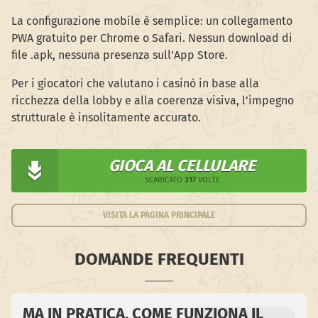
La configurazione mobile è semplice: un collegamento
PWA gratuito per Chrome o Safari. Nessun download di
file .apk, nessuna presenza sull’App Store.
Per i giocatori che valutano i casinò in base alla
ricchezza della lobby e alla coerenza visiva, l’impegno
strutturale è insolitamente accurato.
GIOCA AL CELLULARE
SCARICATO
317
VOLTE
VISITA LA PAGINA PRINCIPALE
DOMANDE FREQUENTI
MA IN PRATICA, COME FUNZIONA IL