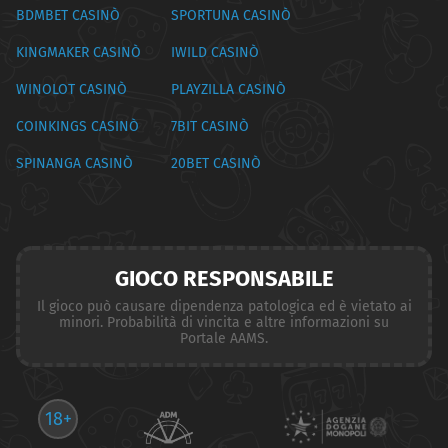
BDMBET CASINÒ
SPORTUNA CASINÒ
KINGMAKER CASINÒ
IWILD CASINÒ
WINOLOT CASINÒ
PLAYZILLA CASINÒ
COINKINGS CASINÒ
7BIT CASINÒ
SPINANGA CASINÒ
20BET CASINÒ
GIOCO RESPONSABILE
Il gioco può causare dipendenza patologica ed è vietato ai
minori. Probabilità di vincita e altre informazioni su
Portale AAMS.
18+