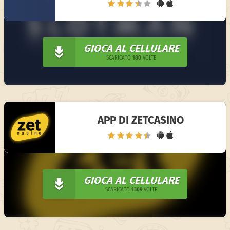
GIOCA AL CELLULARE
SCARICATO
180
VOLTE
APP DI ZETCASINO
GIOCA AL CELLULARE
SCARICATO
1309
VOLTE