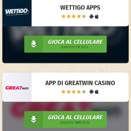
WETTIGO APPS
GIOCA AL CELLULARE
SCARICATO
111
VOLTE
APP DI GREATWIN CASINO
GIOCA AL CELLULARE
SCARICATO
1691
VOLTE