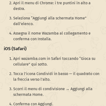
Apri il menu di Chrome: i tre puntini in alto a
destra.
Seleziona “Aggiungi alla schermata Home”
dall’elenco.
Assegna il nome Wazamba al collegamento e
conferma con Installa.
iOS (Safari)
Apri wazamba.com in Safari toccando “Gioca su
cellulare” qui sotto.
Tocca l’icona Condividi in basso — il quadrato con
la freccia verso l’alto.
Scorri il menu di condivisione → Aggiungi alla
schermata Home.
Conferma con Aggiungi.