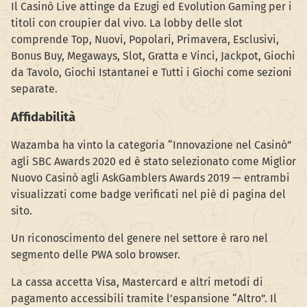
Il Casinò Live attinge da Ezugi ed Evolution Gaming per i
titoli con croupier dal vivo. La lobby delle slot
comprende Top, Nuovi, Popolari, Primavera, Esclusivi,
Bonus Buy, Megaways, Slot, Gratta e Vinci, Jackpot, Giochi
da Tavolo, Giochi Istantanei e Tutti i Giochi come sezioni
separate.
Affidabilità
Wazamba ha vinto la categoria “Innovazione nel Casinò”
agli SBC Awards 2020 ed è stato selezionato come Miglior
Nuovo Casinò agli AskGamblers Awards 2019 — entrambi
visualizzati come badge verificati nel piè di pagina del
sito.
Un riconoscimento del genere nel settore è raro nel
segmento delle PWA solo browser.
La cassa accetta Visa, Mastercard e altri metodi di
pagamento accessibili tramite l’espansione “Altro”. Il