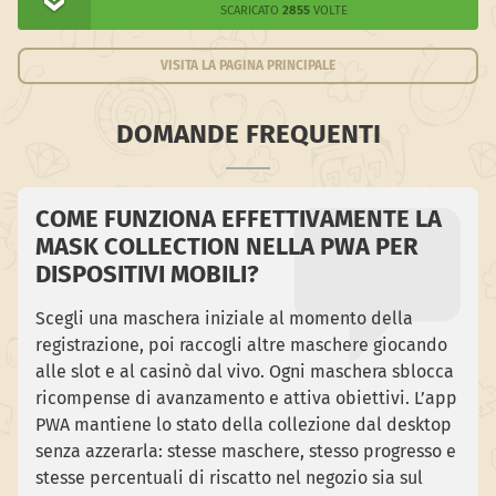
SCARICATO
2855
VOLTE
VISITA LA PAGINA PRINCIPALE
DOMANDE FREQUENTI
COME FUNZIONA EFFETTIVAMENTE LA
MASK COLLECTION NELLA PWA PER
DISPOSITIVI MOBILI?
Scegli una maschera iniziale al momento della
registrazione, poi raccogli altre maschere giocando
alle slot e al casinò dal vivo. Ogni maschera sblocca
ricompense di avanzamento e attiva obiettivi. L’app
PWA mantiene lo stato della collezione dal desktop
senza azzerarla: stesse maschere, stesso progresso e
stesse percentuali di riscatto nel negozio sia sul