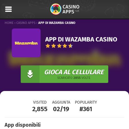
HOME
›
CASINO APPS
›
APP DI WAZAMBA CASINO
APP DI WAZAMBA CASINO
GIOCA AL CELLULARE
SCARICATO
2855
VOLTE
VISITED
AGGIUNTA
POPULARITY
2,855
02/19
#361
App disponibili