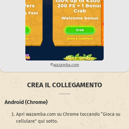
©
wazamba.com
CREA IL COLLEGAMENTO
Android (Chrome)
Apri wazamba.com su Chrome toccando “Gioca su
cellulare” qui sotto.