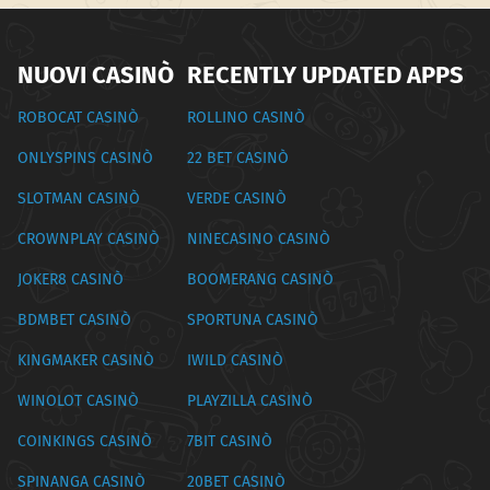
NUOVI CASINÒ
RECENTLY UPDATED APPS
ROBOCAT CASINÒ
ROLLINO CASINÒ
ONLYSPINS CASINÒ
22 BET CASINÒ
SLOTMAN CASINÒ
VERDE CASINÒ
CROWNPLAY CASINÒ
NINECASINO CASINÒ
JOKER8 CASINÒ
BOOMERANG CASINÒ
BDMBET CASINÒ
SPORTUNA CASINÒ
KINGMAKER CASINÒ
IWILD CASINÒ
WINOLOT CASINÒ
PLAYZILLA CASINÒ
COINKINGS CASINÒ
7BIT CASINÒ
SPINANGA CASINÒ
20BET CASINÒ