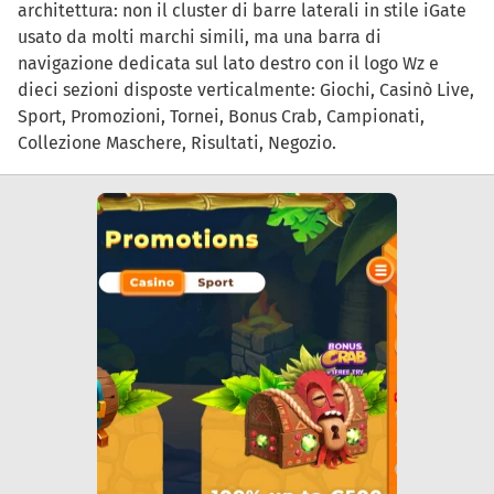
architettura: non il cluster di barre laterali in stile iGate
usato da molti marchi simili, ma una barra di
navigazione dedicata sul lato destro con il logo Wz e
dieci sezioni disposte verticalmente: Giochi, Casinò Live,
Sport, Promozioni, Tornei, Bonus Crab, Campionati,
Collezione Maschere, Risultati, Negozio.