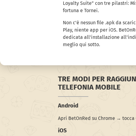
Loyalty Suite” con tre pilastri: M
fortuna e Tornei.
Non c’è nessun file .apk da scaric
Play, niente app per iOS. BetOn
dedicata all’installazione all’in
meglio qui sotto.
TRE MODI PER RAGGIUN
TELEFONIA MOBILE
Android
Apri BetOnRed su Chrome → tocca 
iOS