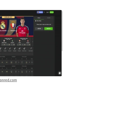
onred.com