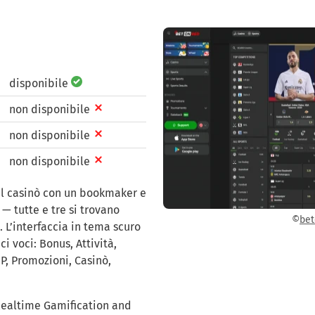
disponibile
non disponibile
non disponibile
non disponibile
 casinò con un bookmaker e
— tutte e tre si trovano
©
bet
. L’interfaccia in tema scuro
 voci: Bonus, Attività,
P, Promozioni, Casinò,
Realtime Gamification and