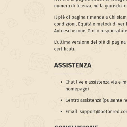
numero di licenza, né la giurisdizio
Il piè di pagina rimanda a Chi siamo
condizioni, Equità e metodi di veri
Autoesclusione, Gioco responsabile
L’ultima versione del piè di pagina
certificati.
ASSISTENZA
Chat live e assistenza via e-ma
homepage)
Centro assistenza (pulsante n
Email: support@betonred.c