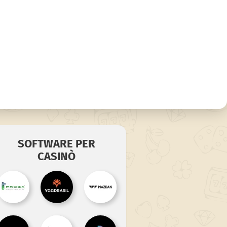
SOFTWARE PER
CASINÒ