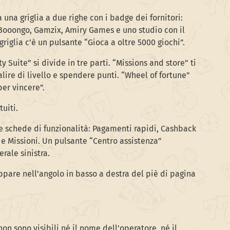
una griglia a due righe con i badge dei fornitori:
Booongo, Gamzix, Amiry Games e uno studio con il
riglia c’è un pulsante “Gioca a oltre 5000 giochi”.
 Suite” si divide in tre parti. “Missions and store” ti
ire di livello e spendere punti. “Wheel of fortune”
er vincere”.
tuiti.
ue schede di funzionalità: Pagamenti rapidi, Cashback
hi e Missioni. Un pulsante “Centro assistenza”
erale sinistra.
pare nell’angolo in basso a destra del piè di pagina
n sono visibili né il nome dell’operatore, né il