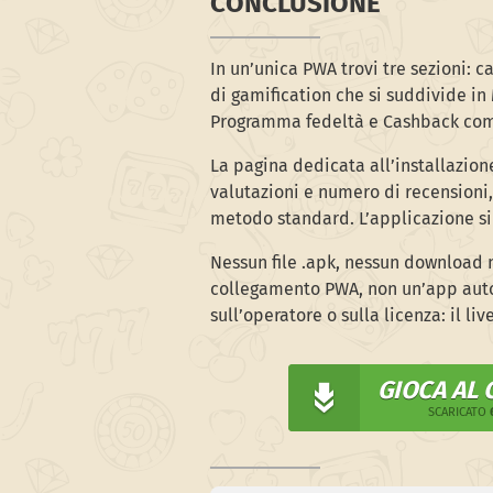
CONCLUSIONE
In un’unica PWA trovi tre sezioni: 
di gamification che si suddivide in 
Programma fedeltà e Cashback com
La pagina dedicata all’installazion
valutazioni e numero di recensioni,
metodo standard. L’applicazione si
Nessun file .apk, nessun download n
collegamento PWA, non un’app aut
sull’operatore o sulla licenza: il li
GIOCA AL 
SCARICATO