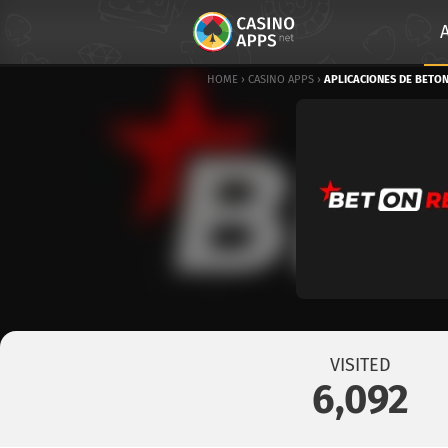
HOME
›
CASINO APPS
›
APLICACIONES DE BETO
VISITED
6,092