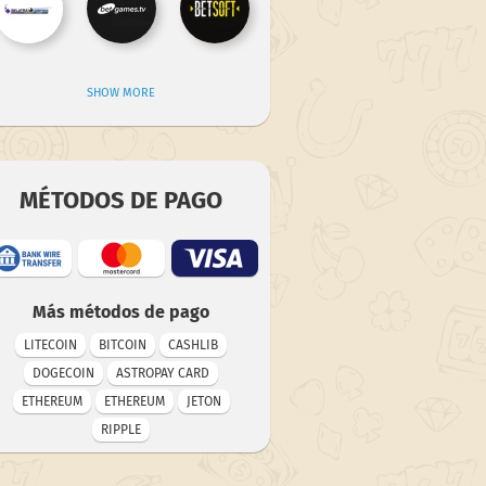
SHOW MORE
MÉTODOS DE PAGO
Más métodos de pago
LITECOIN
BITCOIN
CASHLIB
DOGECOIN
ASTROPAY CARD
ETHEREUM
ETHEREUM
JETON
RIPPLE