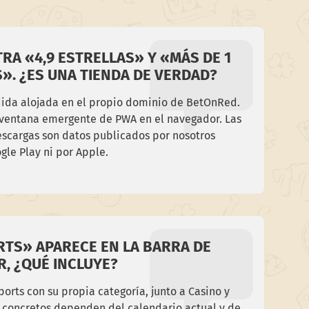
RA «4,9 ESTRELLAS» Y «MÁS DE 1
». ¿ES UNA TIENDA DE VERDAD?
ida alojada en el propio dominio de BetOnRed.
a ventana emergente de PWA en el navegador. Las
escargas son datos publicados por nosotros
gle Play ni por Apple.
RTS» APARECE EN LA BARRA DE
, ¿QUÉ INCLUYE?
orts con su propia categoría, junto a Casino y
s concretos dependen del calendario actual y de