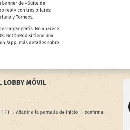
n banner de «Suite de
o real» con tres pilares:
rtuna y Torneos.
descargar gratis. No aparece
OS. BetOnRed sí tiene una
 en /app; más detalles sobre
L LOBBY MÓVIL
⋮) → Añadir a la pantalla de inicio → confirma.