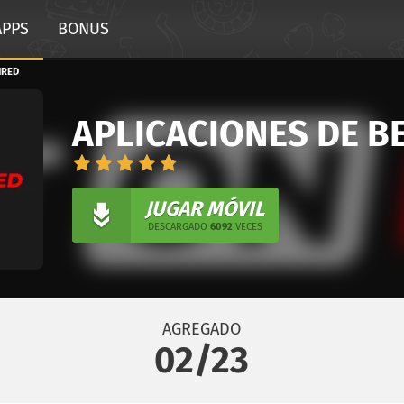
APPS
BONUS
NRED
APLICACIONES DE 
JUGAR MÓVIL
DESCARGADO
6092
VECES
AGREGADO
02/23