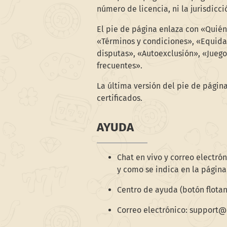
número de licencia, ni la jurisdicci
El pie de página enlaza con «Quién
«Términos y condiciones», «Equid
disputas», «Autoexclusión», «Juego
frecuentes».
La última versión del pie de página
certificados.
AYUDA
Chat en vivo y correo electrón
y como se indica en la página 
Centro de ayuda (botón flotan
Correo electrónico: support