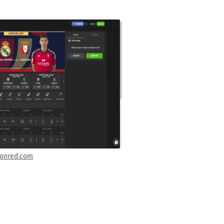
onred.com