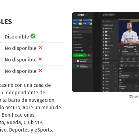
BLES
Disponible
No disponible
No disponible
No disponible
asino con una casa de
ón independiente de
©
bet
n la barra de navegación
eño oscuro, abre un menú de
Bonificaciones,
o, Rueda, Club VIP,
ivo, Deportes y eSports.