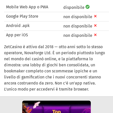
Mobile Web App o PWA
disponibile
Google Play Store
non disponibile
Android .apk
non disponibile
App per iOS
non disponibile
ZetCasino è attivo dal 2018 — otto anni sotto lo stesso
operatore, NovaForge Ltd. È un periodo piuttosto lungo
nel mondo dei casinò online, e la piattaforma lo
dimostra: una lobby di giochi ben consolidata, un
bookmaker completo con scommesse ippiche e un
livello di gamification che i nuovi concorrenti stanno
ancora costruendo da zero. Non c’è un’app nativa.
L’unico modo per accedervi è tramite browser.