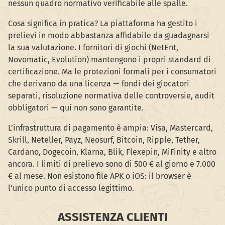
nessun quadro normativo verificabile alle spalle.
Cosa significa in pratica? La piattaforma ha gestito i
prelievi in modo abbastanza affidabile da guadagnarsi
la sua valutazione. I fornitori di giochi (NetEnt,
Novomatic, Evolution) mantengono i propri standard di
certificazione. Ma le protezioni formali per i consumatori
che derivano da una licenza — fondi dei giocatori
separati, risoluzione normativa delle controversie, audit
obbligatori — qui non sono garantite.
L’infrastruttura di pagamento è ampia: Visa, Mastercard,
Skrill, Neteller, Payz, Neosurf, Bitcoin, Ripple, Tether,
Cardano, Dogecoin, Klarna, Blik, Flexepin, MiFinity e altro
ancora. I limiti di prelievo sono di 500 € al giorno e 7.000
€ al mese. Non esistono file APK o iOS: il browser è
l’unico punto di accesso legittimo.
ASSISTENZA CLIENTI