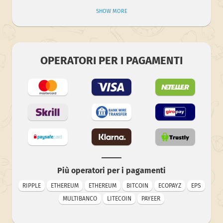
SHOW MORE
OPERATORI PER I PAGAMENTI
Più operatori per i pagamenti
RIPPLE
ETHEREUM
ETHEREUM
BITCOIN
ECOPAYZ
EPS
MULTIBANCO
LITECOIN
PAYEER