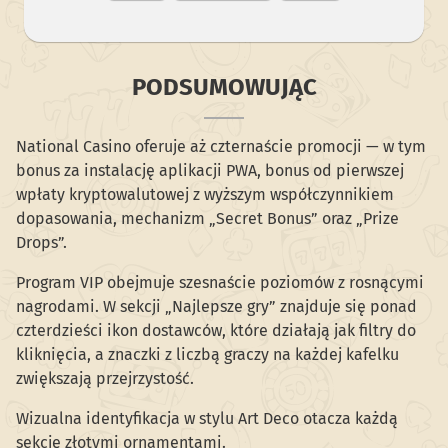
PODSUMOWUJĄC
National Casino oferuje aż czternaście promocji — w tym
bonus za instalację aplikacji PWA, bonus od pierwszej
wpłaty kryptowalutowej z wyższym współczynnikiem
dopasowania, mechanizm „Secret Bonus” oraz „Prize
Drops”.
Program VIP obejmuje szesnaście poziomów z rosnącymi
nagrodami. W sekcji „Najlepsze gry” znajduje się ponad
czterdzieści ikon dostawców, które działają jak filtry do
kliknięcia, a znaczki z liczbą graczy na każdej kafelku
zwiększają przejrzystość.
Wizualna identyfikacja w stylu Art Deco otacza każdą
sekcję złotymi ornamentami.