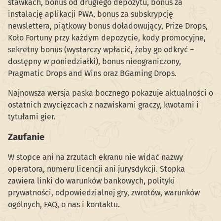
stawkach, bonus od drugiego depozytu, bonus za
instalację aplikacji PWA, bonus za subskrypcję
newslettera, piątkowy bonus doładowujący, Prize Drops,
Koło Fortuny przy każdym depozycie, kody promocyjne,
sekretny bonus (wystarczy wpłacić, żeby go odkryć –
dostępny w poniedziałki), bonus nieograniczony,
Pragmatic Drops and Wins oraz BGaming Drops.
Najnowsza wersja paska bocznego pokazuje aktualności o
ostatnich zwycięzcach z nazwiskami graczy, kwotami i
tytułami gier.
Zaufanie
W stopce ani na zrzutach ekranu nie widać nazwy
operatora, numeru licencji ani jurysdykcji. Stopka
zawiera linki do warunków bankowych, polityki
prywatności, odpowiedzialnej gry, zwrotów, warunków
ogólnych, FAQ, o nas i kontaktu.