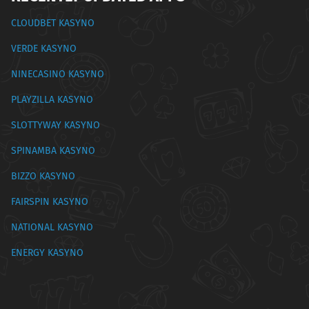
CLOUDBET KASYNO
VERDE KASYNO
NINECASINO KASYNO
PLAYZILLA KASYNO
SLOTTYWAY KASYNO
SPINAMBA KASYNO
BIZZO KASYNO
FAIRSPIN KASYNO
NATIONAL KASYNO
ENERGY KASYNO