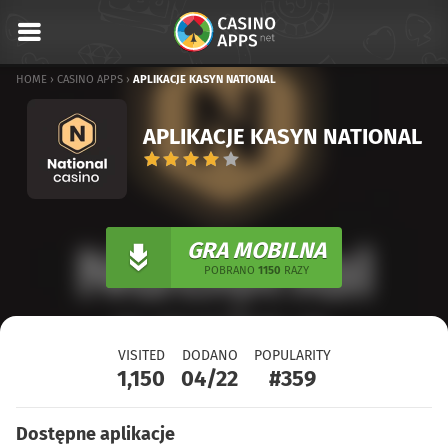
HOME
›
CASINO APPS
›
APLIKACJE KASYN NATIONAL
APLIKACJE KASYN NATIONAL
GRA MOBILNA
POBRANO
1150
RAZY
VISITED
DODANO
POPULARITY
1,150
04/22
#359
Dostępne aplikacje