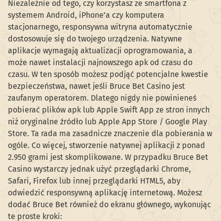
Niezależnie od tego, czy korzystasz ze smartfona z
systemem Android, iPhone’a czy komputera
stacjonarnego
, responsywna witryna automatycznie
dostosowuje się do twojego urządzenia. Natywne
aplikacje wymagają aktualizacji oprogramowania, a
może nawet instalacji najnowszego apk od czasu do
czasu. W ten sposób możesz podjąć potencjalne kwestie
bezpieczeństwa, nawet jeśli Bruce Bet Casino jest
zaufanym operatorem. Dlatego nigdy nie powinieneś
pobierać plików apk lub Apple Swift App ze stron innych
niż oryginalne źródło lub
Apple App Store / Google Play
Store
. Ta rada ma zasadnicze znaczenie dla pobierania w
ogóle. Co więcej, stworzenie natywnej aplikacji z ponad
2.950 grami jest skomplikowane. W przypadku Bruce Bet
Casino wystarczy jednak użyć przeglądarki Chrome,
Safari, Firefox lub innej przeglądarki HTML5, aby
odwiedzić
responsywną aplikację internetową
. Możesz
dodać Bruce Bet również do ekranu głównego, wykonując
te proste kroki: