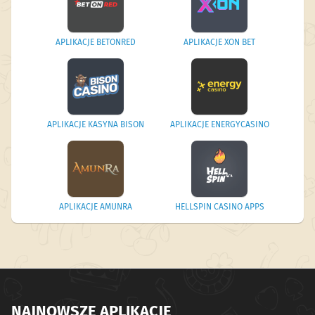
APLIKACJE BETONRED
APLIKACJE XON BET
APLIKACJE KASYNA BISON
APLIKACJE ENERGYCASINO
APLIKACJE AMUNRA
HELLSPIN CASINO APPS
NAJNOWSZE APLIKACJE