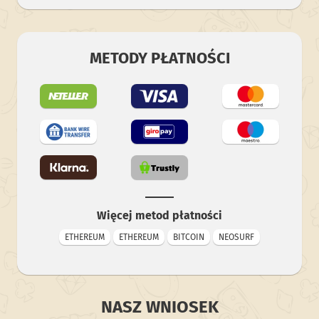
METODY PŁATNOŚCI
Więcej metod płatności
ETHEREUM
ETHEREUM
BITCOIN
NEOSURF
NASZ WNIOSEK