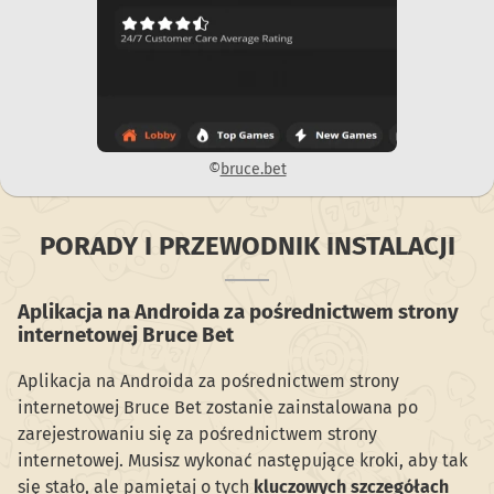
©
bruce.bet
PORADY I PRZEWODNIK INSTALACJI
Aplikacja na Androida za pośrednictwem strony
internetowej Bruce Bet
Aplikacja na Androida za pośrednictwem strony
internetowej Bruce Bet zostanie zainstalowana po
zarejestrowaniu się za pośrednictwem strony
internetowej. Musisz wykonać następujące kroki, aby tak
się stało, ale pamiętaj o tych
kluczowych szczegółach