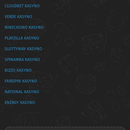
CLOUDBET KASYNO
VERDE KASYNO
NINECASINO KASYNO
PLAYZILLA KASYNO
SLOTTYWAY KASYNO
SPINAMBA KASYNO
BIZZO KASYNO
FAIRSPIN KASYNO
NATIONAL KASYNO
ENERGY KASYNO