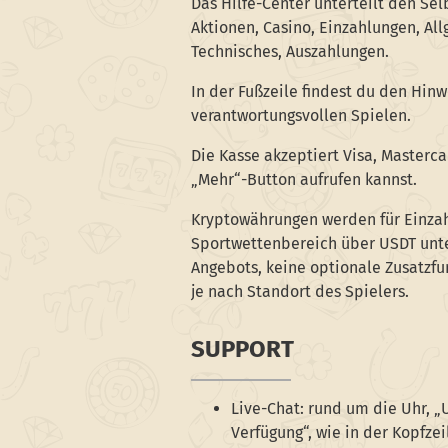
Das Hilfe-Center unterteilt den Sel
Aktionen, Casino, Einzahlungen, All
Technisches, Auszahlungen.
In der Fußzeile findest du den Hin
verantwortungsvollen Spielen.
Die Kasse akzeptiert Visa, Master
„Mehr“-Button aufrufen kannst.
Kryptowährungen werden für Einzah
Sportwettenbereich über USDT unters
Angebots, keine optionale Zusatzf
je nach Standort des Spielers.
SUPPORT
Live-Chat: rund um die Uhr, „
Verfügung“, wie in der Kopfze