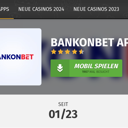
APPS
NEUE CASINOS 2024
NEUE CASINOS 2023
BANKONBET A
MOBIL SPIELEN
1907
MAL BESUCHT
SEIT
01/23