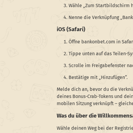
Wähle „Zum Startbildschirm h
Nenne die Verknüpfung „Banko
iOS (Safari)
Öffne bankonbet.com in Safari
Tippe unten auf das Teilen-S
Scrolle im Freigabefenster n
Bestätige mit „Hinzufügen“.
Melde dich an, bevor du die Verknüp
deines Bonus-Crab-Tokens und dei
mobilen Sitzung verknüpft – gleich
Was du über die Willkommensa
Wähle deinen Weg bei der Registrie