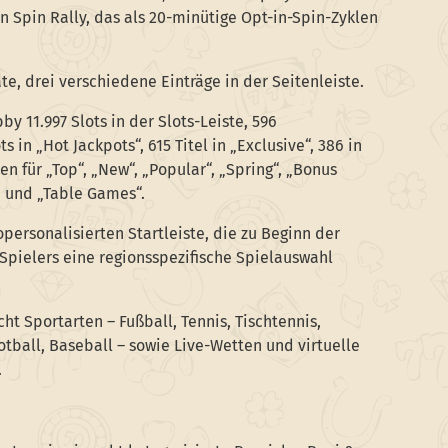
n Spin Rally, das als 20-minütige Opt-in-Spin-Zyklen
, drei verschiedene Einträge in der Seitenleiste.
y 11.997 Slots in der Slots-Leiste, 596
in „Hot Jackpots“, 615 Titel in „Exclusive“, 386 in
en für „Top“, „New“, „Popular“, „Spring“, „Bonus
“ und „Table Games“.
opersonalisierten Startleiste, die zu Beginn der
Spielers eine regionsspezifische Spielauswahl
t Sportarten – Fußball, Tennis, Tischtennis,
otball, Baseball – sowie Live-Wetten und virtuelle
.