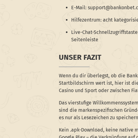
E-Mail: support@bankonbet.co
Hilfezentrum: acht kategorisi
Live-Chat-Schnellzugriffstaste
Seitenleiste
UNSER FAZIT
Wenn du dir überlegst, ob die Ban
Startbildschirm wert ist, hier ist d
Casino und Sport oder zwischen Fi
Das vierstufige Willkommenssystem
sind die markenspezifischen Gründ
es nur als Lesezeichen zu speichern
Kein .apk-Download, keine native m
Google Play – die Verknüpfung auf d