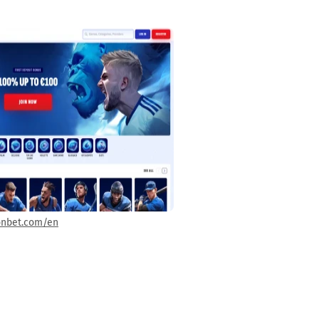
nbet.com/en