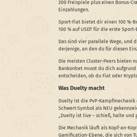
200 Freispiele plus einen Bonus-Cr
Einzahlungen.
Sport-Fiat bietet dir einen 100 %-B
100 % auf USDT für die erste Sport-
Das sind vier parallele Wege, und d
derjenige, an den du für diesen Ei
Die meisten Cluster-Peers bieten 
Bankonbet musst du dich aufgrund 
entscheiden, ob du Fiat oder Krypto
Was Duelty macht
Duelty ist die PvP-Kampfmechanik d
Schwert-Symbol als NEU gekennzeich
„Duelty ist live – schieß, halte und
Die Mechanik läuft als Kopf-an-Ko
Gamification-Ebene, die sich von Tu