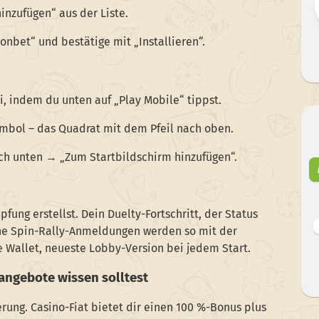
inzufügen“ aus der Liste.
nbet“ und bestätige mit „Installieren“.
, indem du unten auf „Play Mobile“ tippst.
ymbol – das Quadrat mit dem Pfeil nach oben.
ach unten → „Zum Startbildschirm hinzufügen“.
fung erstellst. Dein Duelty-Fortschritt, der Status
ne Spin-Rally-Anmeldungen werden so mit der
e Wallet, neueste Lobby-Version bei jedem Start.
ngebote wissen solltest
rung. Casino-Fiat bietet dir einen 100 %-Bonus plus