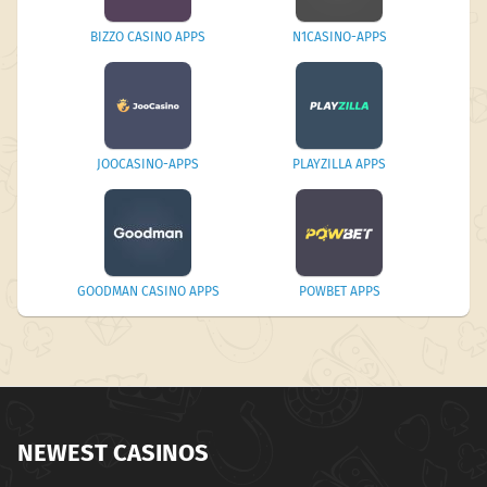
BIZZO CASINO APPS
N1CASINO-APPS
JOOCASINO-APPS
PLAYZILLA APPS
GOODMAN CASINO APPS
POWBET APPS
NEWEST CASINOS