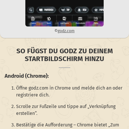
©
godz.com
SO FÜGST DU GODZ ZU DEINEM
STARTBILDSCHIRM HINZU
Android (Chrome):
Öffne godz.com in Chrome und melde dich an oder
registriere dich.
Scrolle zur Fußzeile und tippe auf „Verknüpfung
erstellen“.
Bestätige die Aufforderung – Chrome bietet „Zum