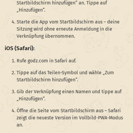
Startbildschirm hinzufügen“ an. Tippe auf
„Hinzufügen“.
Starte die App vom Startbildschirm aus – deine
Sitzung wird ohne erneute Anmeldung in die
Verknüpfung übernommen.
iOS (Safari):
Rufe godz.com in Safari auf.
Tippe auf das Teilen-Symbol und wähle „Zum
Startbildschirm hinzufügen“.
Gib der Verknüpfung einen Namen und tippe auf
„Hinzufügen“.
Öffne die Seite vom Startbildschirm aus – Safari
zeigt die neueste Version im Vollbild-PWA-Modus
an.