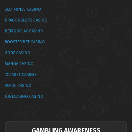
SLOTMINES CASINO
DRAGONSLOTS CASINO
BETANDPLAY CASINO
ROOSTER.BET CASINO
GODZ CASINO
MANGA CASINO
ZOTABET CASINO
VERDE CASINO
NINECASINO CASINO
GAMBLING AWARENESS