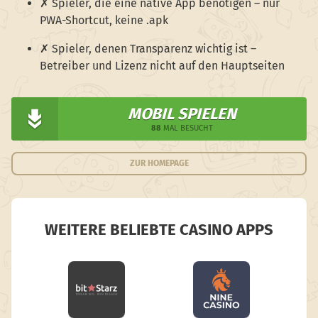
✗ Spieler, die eine native App benötigen – nur
PWA-Shortcut, keine .apk
✗ Spieler, denen Transparenz wichtig ist –
Betreiber und Lizenz nicht auf den Hauptseiten
MOBIL SPIELEN
88
MAL BESUCHT
ZUR HOMEPAGE
WEITERE BELIEBTE CASINO APPS