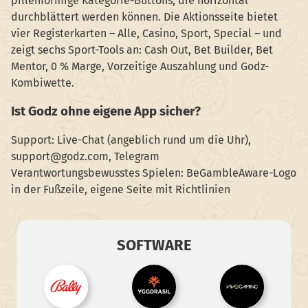
pillenförmige Kategorie-Buttons, die horizontal
durchblättert werden können. Die Aktionsseite bietet
vier Registerkarten – Alle, Casino, Sport, Special – und
zeigt sechs Sport-Tools an: Cash Out, Bet Builder, Bet
Mentor, 0 % Marge, Vorzeitige Auszahlung und Godz-
Kombiwette.
Ist Godz ohne eigene App sicher?
Support: Live-Chat (angeblich rund um die Uhr),
support@godz.com, Telegram
Verantwortungsbewusstes Spielen: BeGambleAware-Logo
in der Fußzeile, eigene Seite mit Richtlinien
SOFTWARE