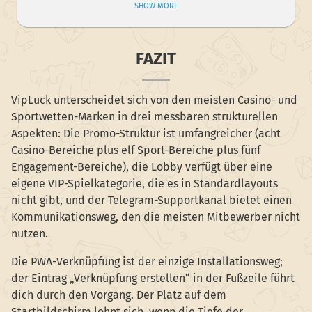
SHOW MORE
FAZIT
VipLuck unterscheidet sich von den meisten Casino- und
Sportwetten-Marken in drei messbaren strukturellen
Aspekten: Die Promo-Struktur ist umfangreicher (acht
Casino-Bereiche plus elf Sport-Bereiche plus fünf
Engagement-Bereiche), die Lobby verfügt über eine
eigene VIP-Spielkategorie, die es in Standardlayouts
nicht gibt, und der Telegram-Supportkanal bietet einen
Kommunikationsweg, den die meisten Mitbewerber nicht
nutzen.
Die PWA-Verknüpfung ist der einzige Installationsweg;
der Eintrag „Verknüpfung erstellen“ in der Fußzeile führt
dich durch den Vorgang. Der Platz auf dem
Startbildschirm lohnt sich, wenn die Tiefe der