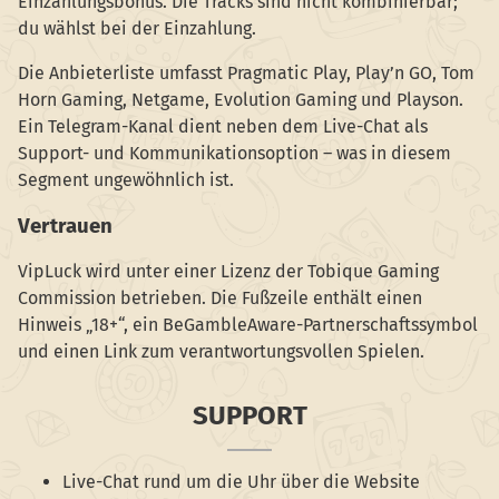
Einzahlungsbonus. Die Tracks sind nicht kombinierbar;
du wählst bei der Einzahlung.
Die Anbieterliste umfasst Pragmatic Play, Play’n GO, Tom
Horn Gaming, Netgame, Evolution Gaming und Playson.
Ein Telegram-Kanal dient neben dem Live-Chat als
Support- und Kommunikationsoption – was in diesem
Segment ungewöhnlich ist.
Vertrauen
VipLuck wird unter einer Lizenz der Tobique Gaming
Commission betrieben. Die Fußzeile enthält einen
Hinweis „18+“, ein BeGambleAware-Partnerschaftssymbol
und einen Link zum verantwortungsvollen Spielen.
SUPPORT
Live-Chat rund um die Uhr über die Website