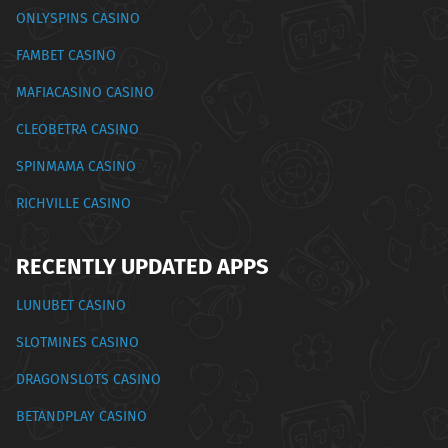
ONLYSPINS CASINO
FAMBET CASINO
MAFIACASINO CASINO
CLEOBETRA CASINO
SPINMAMA CASINO
RICHVILLE CASINO
RECENTLY UPDATED APPS
LUNUBET CASINO
SLOTMINES CASINO
DRAGONSLOTS CASINO
BETANDPLAY CASINO