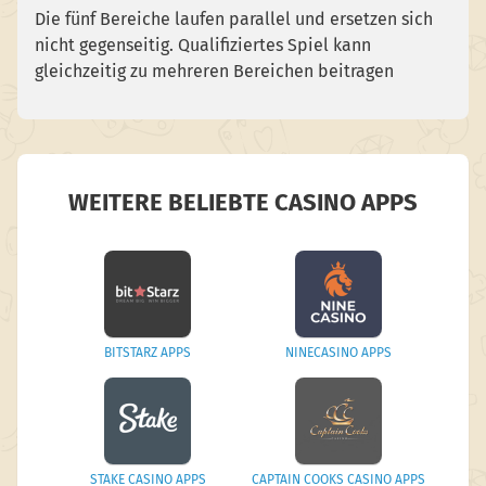
Die fünf Bereiche laufen parallel und ersetzen sich
nicht gegenseitig. Qualifiziertes Spiel kann
gleichzeitig zu mehreren Bereichen beitragen
WEITERE BELIEBTE CASINO APPS
BITSTARZ APPS
NINECASINO APPS
STAKE CASINO APPS
CAPTAIN COOKS CASINO APPS