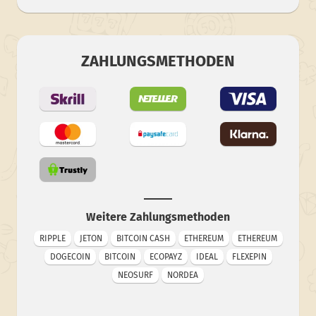
ZAHLUNGSMETHODEN
Weitere Zahlungsmethoden
RIPPLE
JETON
BITCOIN CASH
ETHEREUM
ETHEREUM
DOGECOIN
BITCOIN
ECOPAYZ
IDEAL
FLEXEPIN
NEOSURF
NORDEA