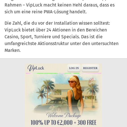
Rahmen – VipLuck macht keinen Hehl daraus, dass es
sich um eine reine PWA-Lösung handelt.
Die Zahl, die du vor der Installation wissen solltest:
VipLuck bietet über 24 Aktionen in den Bereichen
Casino, Sport, Turniere und Specials. Das ist die
umfangreichste Aktionsstruktur unter den untersuchten
Marken.