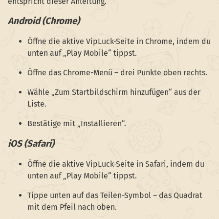
entspricht dieser Anleitung.
Android (Chrome)
Öffne die aktive VipLuck-Seite in Chrome, indem du
unten auf „Play Mobile“ tippst.
Öffne das Chrome-Menü – drei Punkte oben rechts.
Wähle „Zum Startbildschirm hinzufügen“ aus der
Liste.
Bestätige mit „Installieren“.
iOS (Safari)
Öffne die aktive VipLuck-Seite in Safari, indem du
unten auf „Play Mobile“ tippst.
Tippe unten auf das Teilen-Symbol – das Quadrat
mit dem Pfeil nach oben.