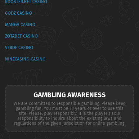
ROOSTER.BET CASINO
GODZ CASINO
MANGA CASINO
ZOTABET CASINO
VERDE CASINO
NINECASINO CASINO
GAMBLING AWARENESS
We are committed to responsible gambling. Please keep
gambling fun. You must be 18 years or over to use this
site. Please, play responsibly. It is the player’s sole
responsibility to inquire about the existing laws and
regulations of the given jurisdiction for online gambling.