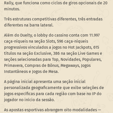
Rally, que funciona como ciclos de giros opcionais de 20
minutos.
Três estruturas competitivas diferentes, três entradas
diferentes na barra lateral.
Além do Duelty, o lobby do cassino conta com 11.997
caça-níqueis na seção Slots, 596 caça-níqueis
progressivos vinculados a jogos no Hot Jackpots, 615
títulos na seção Exclusive, 386 na seção Live Games e
seções selecionadas para Top, Novidades, Populares,
Primavera, Compras de Bônus, Megaways, Jogos
Instantâneos e Jogos de Mesa.
A página inicial apresenta uma seção inicial
personalizada geograficamente que exibe seleções de
jogos específicas para cada região com base no IP do
jogador no início da sessão.
As apostas esportivas abrangem oito modalidades —