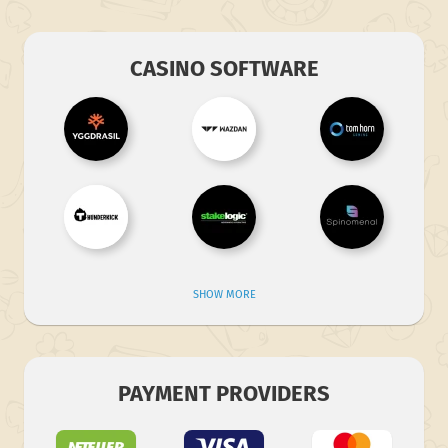
CASINO SOFTWARE
SHOW MORE
PAYMENT PROVIDERS