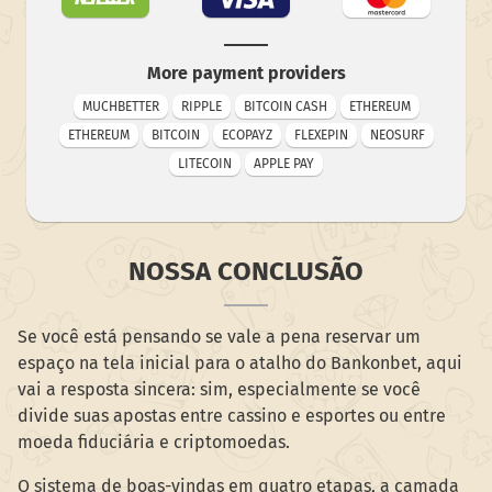
More payment providers
MUCHBETTER
RIPPLE
BITCOIN CASH
ETHEREUM
ETHEREUM
BITCOIN
ECOPAYZ
FLEXEPIN
NEOSURF
LITECOIN
APPLE PAY
NOSSA CONCLUSÃO
Se você está pensando se vale a pena reservar um
espaço na tela inicial para o atalho do Bankonbet, aqui
vai a resposta sincera: sim, especialmente se você
divide suas apostas entre cassino e esportes ou entre
moeda fiduciária e criptomoedas.
O sistema de boas-vindas em quatro etapas, a camada