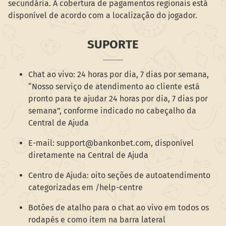
secundária. A cobertura de pagamentos regionais está
disponível de acordo com a localização do jogador.
SUPORTE
Chat ao vivo: 24 horas por dia, 7 dias por semana,
“Nosso serviço de atendimento ao cliente está
pronto para te ajudar 24 horas por dia, 7 dias por
semana”, conforme indicado no cabeçalho da
Central de Ajuda
E-mail: support@bankonbet.com, disponível
diretamente na Central de Ajuda
Centro de Ajuda: oito seções de autoatendimento
categorizadas em /help-centre
Botões de atalho para o chat ao vivo em todos os
rodapés e como item na barra lateral