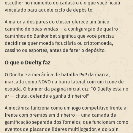
escolher no momento do cadastro é o que você ficará
vinculado para aquele ciclo de depósito.
A maioria dos pares do cluster oferece um único
caminho de boas-vindas — a configuração de quatro
caminhos do Bankonbet significa que você precisa
decidir se quer moeda fiduciária ou criptomoeda,
cassino ou esportes, antes de fazer o depósito.
O que o Duelty faz
O Duelty é a mecânica de batalha PvP da marca,
marcada como NOVO na barra lateral com um ícone de
espada. O banner da página inicial diz: “O Duelty está no
ar — chuta, defende e ganha dinheiro!”
A mecânica funciona como um jogo competitivo frente a
frente com prêmios em dinheiro — uma camada de
gamificação separada dos Torneios, que funcionam como
eventos de placar de líderes multijogador, e do Spin