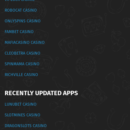
ROBOCAT CASINO
ONLYSPINS CASINO
FAMBET CASINO
MAFIACASINO CASINO
CLEOBETRA CASINO
SPINMAMA CASINO
RICHVILLE CASINO
RECENTLY UPDATED APPS
LUNUBET CASINO
SLOTMINES CASINO
DRAGONSLOTS CASINO