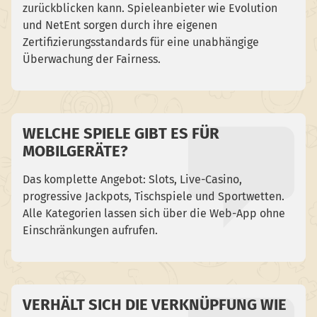
zurückblicken kann. Spieleanbieter wie Evolution
und NetEnt sorgen durch ihre eigenen
Zertifizierungsstandards für eine unabhängige
Überwachung der Fairness.
WELCHE SPIELE GIBT ES FÜR
MOBILGERÄTE?
Das komplette Angebot: Slots, Live-Casino,
progressive Jackpots, Tischspiele und Sportwetten.
Alle Kategorien lassen sich über die Web-App ohne
Einschränkungen aufrufen.
VERHÄLT SICH DIE VERKNÜPFUNG WIE