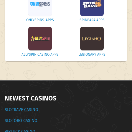
ONLYSPINS-APPS
SPINBARA APPS
ALLYSPIN CASINO APPS
LEGIONARY APPS
NEWEST CASINOS
SLOTRAVE CASINO
SLOTORO CASINO
VIPLUCK CASINO