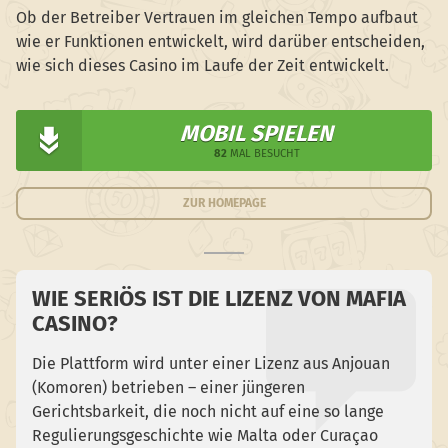
Ob der Betreiber Vertrauen im gleichen Tempo aufbaut
wie er Funktionen entwickelt, wird darüber entscheiden,
wie sich dieses Casino im Laufe der Zeit entwickelt.
MOBIL SPIELEN
82
MAL BESUCHT
ZUR HOMEPAGE
WIE SERIÖS IST DIE LIZENZ VON MAFIA
CASINO?
Die Plattform wird unter einer Lizenz aus Anjouan
(Komoren) betrieben – einer jüngeren
Gerichtsbarkeit, die noch nicht auf eine so lange
Regulierungsgeschichte wie Malta oder Curaçao