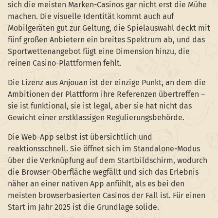
sich die meisten Marken-Casinos gar nicht erst die Mühe
machen. Die visuelle Identität kommt auch auf
Mobilgeräten gut zur Geltung, die Spielauswahl deckt mit
fünf großen Anbietern ein breites Spektrum ab, und das
Sportwettenangebot fügt eine Dimension hinzu, die
reinen Casino-Plattformen fehlt.
Die Lizenz aus Anjouan ist der einzige Punkt, an dem die
Ambitionen der Plattform ihre Referenzen übertreffen –
sie ist funktional, sie ist legal, aber sie hat nicht das
Gewicht einer erstklassigen Regulierungsbehörde.
Die Web-App selbst ist übersichtlich und
reaktionsschnell. Sie öffnet sich im Standalone-Modus
über die Verknüpfung auf dem Startbildschirm, wodurch
die Browser-Oberfläche wegfällt und sich das Erlebnis
näher an einer nativen App anfühlt, als es bei den
meisten browserbasierten Casinos der Fall ist. Für einen
Start im Jahr 2025 ist die Grundlage solide.