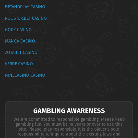
BETANDPLAY CASINO
ROOSTER.BET CASINO
GODZ CASINO
MANGA CASINO
ZOTABET CASINO
VERDE CASINO
NINECASINO CASINO
GAMBLING AWARENESS
We are committed to responsible gambling. Please keep
gambling fun. You must be 18 years or over to use this
site. Please, play responsibly. It is the player’s sole
responsibility to inquire about the existing laws and