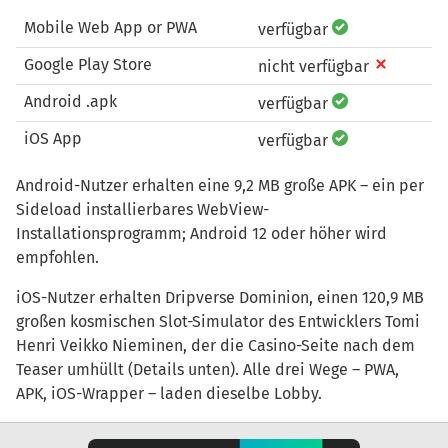
Mobile Web App or PWA
verfügbar
Google Play Store
nicht verfügbar
Android .apk
verfügbar
iOS App
verfügbar
Android-Nutzer erhalten eine 9,2 MB große APK – ein per
Sideload installierbares WebView-
Installationsprogramm; Android 12 oder höher wird
empfohlen.
iOS-Nutzer erhalten Dripverse Dominion, einen 120,9 MB
großen kosmischen Slot-Simulator des Entwicklers Tomi
Henri Veikko Nieminen, der die Casino-Seite nach dem
Teaser umhüllt (Details unten). Alle drei Wege – PWA,
APK, iOS-Wrapper – laden dieselbe Lobby.