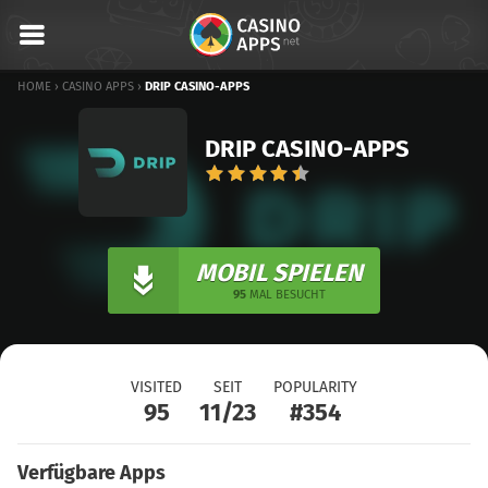
HOME
›
CASINO APPS
›
DRIP CASINO-APPS
DRIP CASINO-APPS
MOBIL SPIELEN
95
MAL BESUCHT
VISITED
SEIT
POPULARITY
95
11/23
#354
Verfügbare Apps