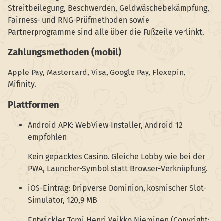
Streitbeilegung, Beschwerden, Geldwäschebekämpfung,
Fairness- und RNG-Prüfmethoden sowie
Partnerprogramme sind alle über die Fußzeile verlinkt.
Zahlungsmethoden (mobil)
Apple Pay, Mastercard, Visa, Google Pay, Flexepin,
Mifinity.
Plattformen
Android APK: WebView-Installer, Android 12
empfohlen
Kein gepacktes Casino. Gleiche Lobby wie bei der
PWA, Launcher-Symbol statt Browser-Verknüpfung.
iOS-Eintrag: Dripverse Dominion, kosmischer Slot-
Simulator, 120,9 MB
Entwickler Tomi Henri Veikko Nieminen (Copyright: