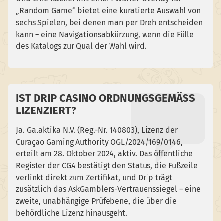
„Random Game“ bietet eine kuratierte Auswahl von
sechs Spielen, bei denen man per Dreh entscheiden
kann – eine Navigationsabkürzung, wenn die Fülle
des Katalogs zur Qual der Wahl wird.
IST DRIP CASINO ORDNUNGSGEMÄSS L
IZENZIERT?
Ja. Galaktika N.V. (Reg.-Nr. 140803), Lizenz der
Curaçao Gaming Authority OGL/2024/169/0146,
erteilt am 28. Oktober 2024, aktiv. Das öffentliche
Register der CGA bestätigt den Status, die Fußzeile
verlinkt direkt zum Zertifikat, und Drip trägt
zusätzlich das AskGamblers-Vertrauenssiegel – eine
zweite, unabhängige Prüfebene, die über die
behördliche Lizenz hinausgeht.