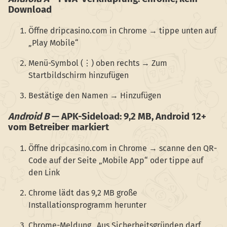
Download
Öffne dripcasino.com in Chrome → tippe unten auf
„Play Mobile“
Menü-Symbol (⋮) oben rechts → Zum
Startbildschirm hinzufügen
Bestätige den Namen → Hinzufügen
Android B
— APK-Sideload: 9,2 MB, Android 12+
vom Betreiber markiert
Öffne dripcasino.com in Chrome → scanne den QR-
Code auf der Seite „Mobile App“ oder tippe auf
den Link
Chrome lädt das 9,2 MB große
Installationsprogramm herunter
Chrome-Meldung „Aus Sicherheitsgründen darf