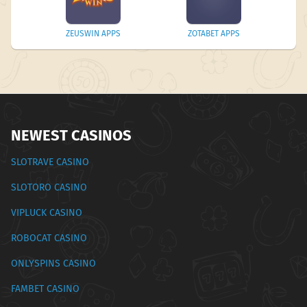
ZEUSWIN APPS
ZOTABET APPS
NEWEST CASINOS
SLOTRAVE CASINO
SLOTORO CASINO
VIPLUCK CASINO
ROBOCAT CASINO
ONLYSPINS CASINO
FAMBET CASINO