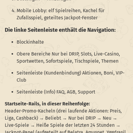
Mobile Lobby: elf Spielreihen, Kachel für
Zufallsspiel, geteiltes Jackpot-Fenster
Die linke Seitenleiste enthält die Navigation:
Blockinhalte
Obere Bereiche Nur bei DRIP, Slots, Live-Casino,
Sportwetten, Sofortspiele, Tischspiele, Themen
Seitenleiste (Kundenbindung) Aktionen, Boni, VIP-
Club
Seitenleiste (Info) FAQ, AGB, Support
Startseite-Rails, in dieser Reihenfolge:
Header-Promo-Kacheln (drei laufende Aktionen: Preis,
Liga, Cashback) → Beliebt → Nur bei DRIP → Neu →
Live-Spiele → Heiße Spiele der letzten 24 Stunden →
Jackpot-Panel (aufgeteilt auf Belatra, Amusnet, Yggdrasil,