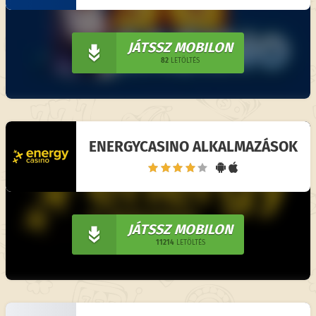
JÁTSSZ MOBILON
82
LETÖLTÉS
ENERGYCASINO ALKALMAZÁSOK
JÁTSSZ MOBILON
11214
LETÖLTÉS