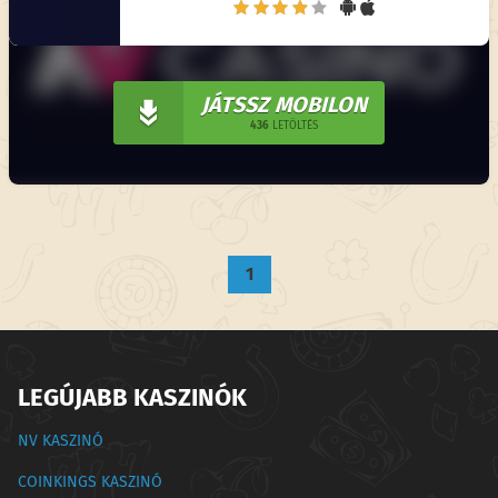
JÁTSSZ MOBILON
436
LETÖLTÉS
1
LEGÚJABB KASZINÓK
NV KASZINÓ
COINKINGS KASZINÓ