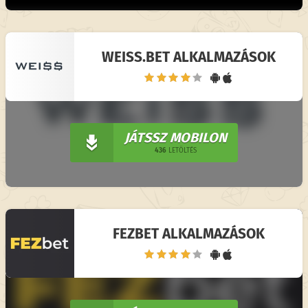
WEISS.BET ALKALMAZÁSOK
JÁTSSZ MOBILON
436
LETÖLTÉS
FEZBET ALKALMAZÁSOK