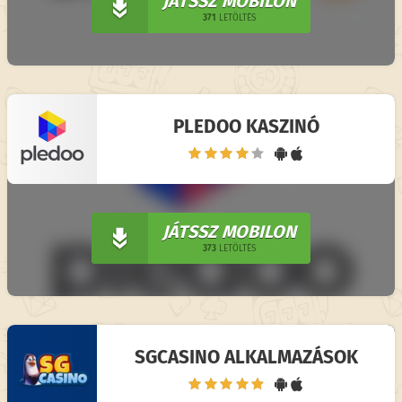
JÁTSSZ MOBILON
371
LETÖLTÉS
PLEDOO KASZINÓ
JÁTSSZ MOBILON
373
LETÖLTÉS
SGCASINO ALKALMAZÁSOK