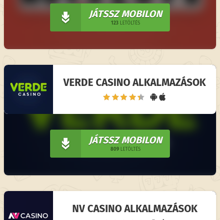
JÁTSSZ MOBILON
123
LETÖLTÉS
VERDE CASINO ALKALMAZÁSOK
JÁTSSZ MOBILON
809
LETÖLTÉS
NV CASINO ALKALMAZÁSOK