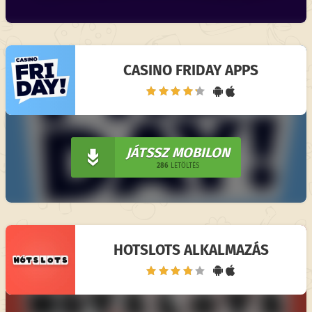
CASINO FRIDAY APPS
JÁTSSZ MOBILON
286
LETÖLTÉS
HOTSLOTS ALKALMAZÁS