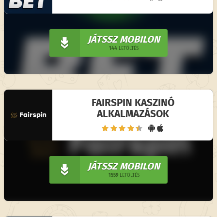
JÁTSSZ MOBILON
144
LETÖLTÉS
FAIRSPIN KASZINÓ
ALKALMAZÁSOK
JÁTSSZ MOBILON
1559
LETÖLTÉS