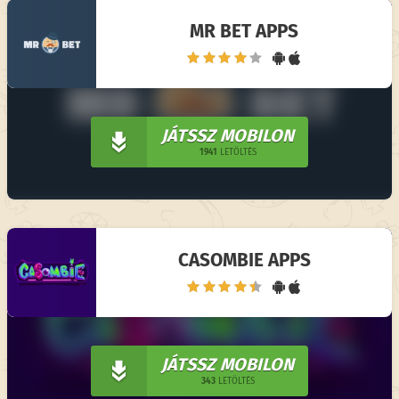
MR BET APPS
JÁTSSZ MOBILON
1941
LETÖLTÉS
CASOMBIE APPS
JÁTSSZ MOBILON
343
LETÖLTÉS