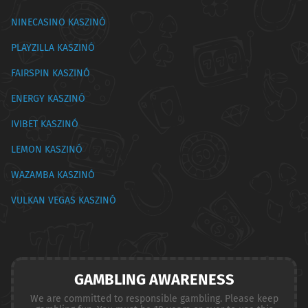
NINECASINO KASZINÓ
PLAYZILLA KASZINÓ
FAIRSPIN KASZINÓ
ENERGY KASZINÓ
IVIBET KASZINÓ
LEMON KASZINÓ
WAZAMBA KASZINÓ
VULKAN VEGAS KASZINÓ
GAMBLING AWARENESS
We are committed to responsible gambling. Please keep