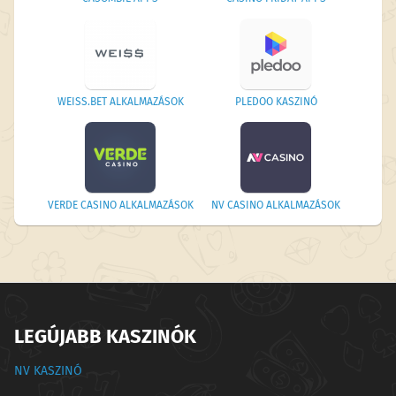
WEISS.BET ALKALMAZÁSOK
PLEDOO KASZINÓ
VERDE CASINO ALKALMAZÁSOK
NV CASINO ALKALMAZÁSOK
LEGÚJABB KASZINÓK
NV KASZINÓ