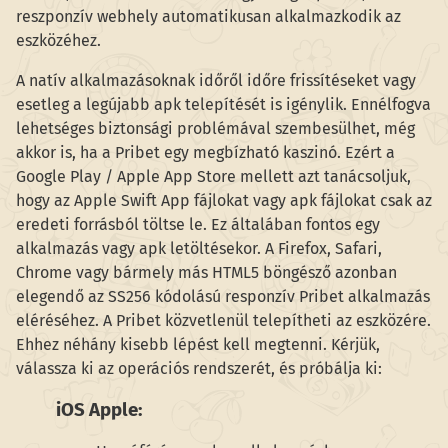
reszponzív webhely automatikusan alkalmazkodik az
eszközéhez.
A natív alkalmazásoknak időről időre frissítéseket vagy
esetleg a legújabb apk telepítését is igénylik. Ennélfogva
lehetséges biztonsági problémával szembesülhet, még
akkor is, ha a Pribet egy megbízható kaszinó. Ezért a
Google Play / Apple App Store
mellett azt tanácsoljuk,
hogy az Apple Swift App fájlokat vagy apk fájlokat csak az
eredeti forrásból töltse le. Ez általában fontos egy
alkalmazás vagy apk letöltésekor. A Firefox, Safari,
Chrome vagy bármely más HTML5 böngésző azonban
elegendő az SS256 kódolású
responzív Pribet alkalmazás
eléréséhez. A Pribet közvetlenül telepítheti az eszközére.
Ehhez néhány kisebb lépést kell megtenni. Kérjük,
válassza ki az operációs rendszerét, és próbálja ki:
iOS Apple: