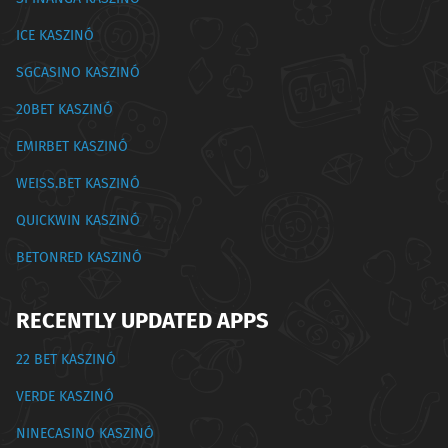
ICE KASZINÓ
SGCASINO KASZINÓ
20BET KASZINÓ
EMIRBET KASZINÓ
WEISS.BET KASZINÓ
QUICKWIN KASZINÓ
BETONRED KASZINÓ
RECENTLY UPDATED APPS
22 BET KASZINÓ
VERDE KASZINÓ
NINECASINO KASZINÓ