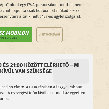
z „App” oldal egy PWA-parancsikont indít el, nem
lő chat naponta csak hét órán át működik – az
rsenytárs által kínált 24/7-es ügyfélszolgálat.
SZ MOBILON
VISIT HOMEPAGE
1473
LETÖLTÉS
0 ÉS 21:00 KÖZÖTT ELÉRHETŐ – MI
 KÍVÜL VAN SZÜKSÉGE
.casino címre. A GYIK részben a leggyakrabban
szt. A csevegési időn kívül az e-mail az egyetlen
orna.