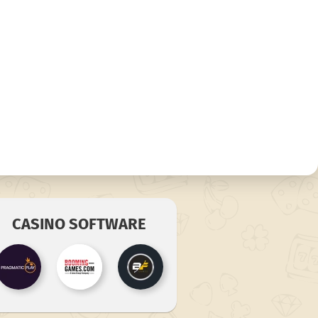
CASINO SOFTWARE