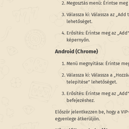
Megosztás menü: Érintse meg a
Válassza ki: Válassza az „Ad
lehetőséget.
Erősítés: Érintse meg az „Ad
képernyőn.
Android (Chrome)
Menü megnyitása: Érintse meg
Válassza ki: Válassza a „Hoz
telepítése” lehetőséget.
Erősítés: Érintse meg az „Add
befejezéshez.
Először jelentkezzen be, hogy a VI
egyenlege átkerüljön.