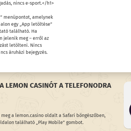
gadás, nincs e-sport.</h1>
p” menüpontot, amelynek
ldalon egy „App letöltése”
ató található. Ha
 jelenik meg – erről az
ást letölteni. Nincs
incs áruházi bejegyzés.
 A LEMON CASINÓT A TELEFONODRA
a meg a lemon.casino oldalt a Safari böngészőben,
oldalon található „Play Mobile” gombot.