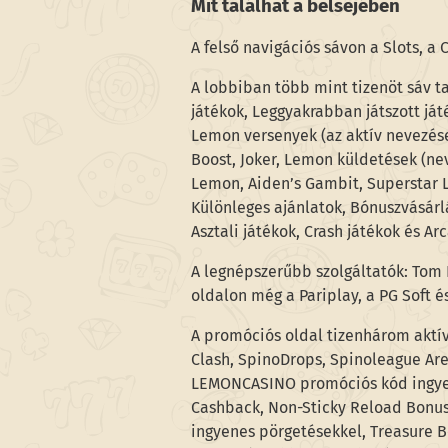
Mit találhat a belsejében
A felső navigációs sávon a Slots, a 
A lobbiban több mint tizenöt sáv t
játékok, Leggyakrabban játszott ját
Lemon versenyek (az aktív nevezése
Boost, Joker, Lemon küldetések (ne
Lemon, Aiden’s Gambit, Superstar L
Különleges ajánlatok, Bónuszvásárl
Asztali játékok, Crash játékok és Ar
A legnépszerűbb szolgáltatók: Tom 
oldalon még a Pariplay, a PG Soft és
A promóciós oldal tizenhárom aktív 
Clash, SpinoDrops, Spinoleague Ar
LEMONCASINO promóciós kód ingye
Cashback, Non-Sticky Reload Bonus
ingyenes pörgetésekkel, Treasure 