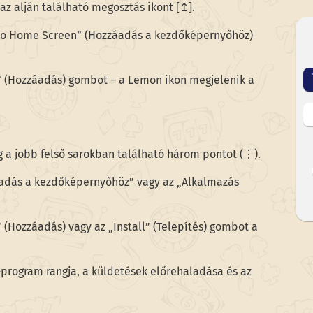
z alján található megosztás ikont [↥].
d to Home Screen” (Hozzáadás a kezdőképernyőhöz)
d” (Hozzáadás) gombot – a Lemon ikon megjelenik a
 a jobb felső sarokban található három pontot (⋮).
záadás a kezdőképernyőhöz” vagy az „Alkalmazás
” (Hozzáadás) vagy az „Install” (Telepítés) gombot a
P-program rangja, a küldetések előrehaladása és az