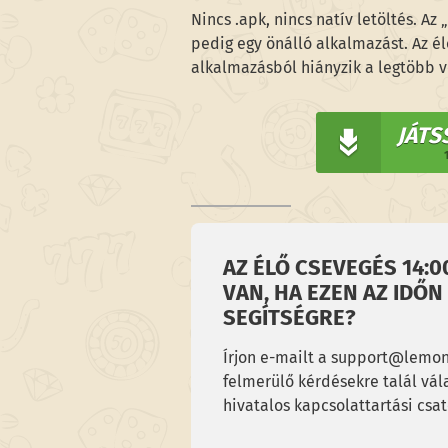
Nincs .apk, nincs natív letöltés. A
pedig egy önálló alkalmazást. Az é
alkalmazásból hiányzik a legtöbb ve
JÁTS
AZ ÉLŐ CSEVEGÉS 14:0
VAN, HA EZEN AZ IDŐN
SEGÍTSÉGRE?
Írjon e-mailt a support@lemon
felmerülő kérdésekre talál vála
hivatalos kapcsolattartási csat