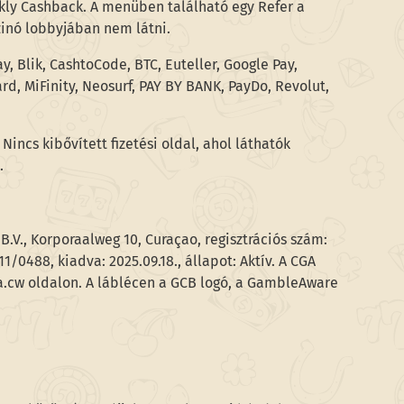
ekly Cashback. A menüben található egy Refer a
zinó lobbyjában nem látni.
y, Blik, CashtoCode, BTC, Euteller, Google Pay,
rd, MiFinity, Neosurf, PAY BY BANK, PayDo, Revolut,
Nincs kibővített fizetési oldal, ahol láthatók
.
.V., Korporaalweg 10, Curaçao, regisztrációs szám:
/0488, kiadva: 2025.09.18., állapot: Aktív. A CGA
ga.cw oldalon. A láblécen a GCB logó, a GambleAware