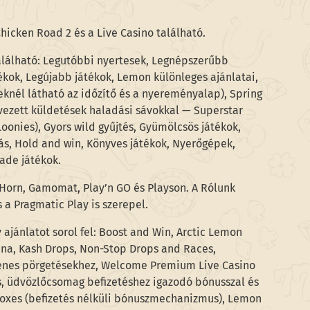
Chicken Road 2 és a Live Casino található.
alálható: Legutóbbi nyertesek, Legnépszerűbb
ékok, Legújabb játékok, Lemon különleges ajánlatai,
knél látható az időzítő és a nyereményalap), Spring
vezett küldetések haladási sávokkal — Superstar
oonies), Gyors wild gyűjtés, Gyümölcsös játékok,
ás, Hold and win, Könyves játékok, Nyerőgépek,
cade játékok.
Horn, Gamomat, Play’n GO és Playson. A Rólunk
 a Pragmatic Play is szerepel.
ajánlatot sorol fel: Boost and Win, Arctic Lemon
ena, Kash Drops, Non-Stop Drops and Races,
nes pörgetésekhez, Welcome Premium Live Casino
, üdvözlőcsomag befizetéshez igazodó bónusszal és
Boxes (befizetés nélküli bónuszmechanizmus), Lemon