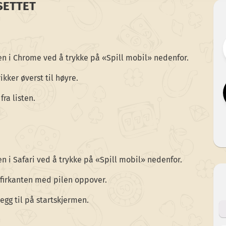
SETTET
n i Chrome ved å trykke på «Spill mobil» nedenfor.
ker øverst til høyre.
fra listen.
n i Safari ved å trykke på «Spill mobil» nedenfor.
 firkanten med pilen oppover.
gg til på startskjermen.