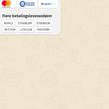
Flere betalingsleverandører
RIPPLE
ETHEREUM
ETHEREUM
BITCOIN
LITECOIN
POSTEPAY