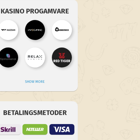
KASINO PROGAMVARE
SHOW MORE
BETALINGSMETODER