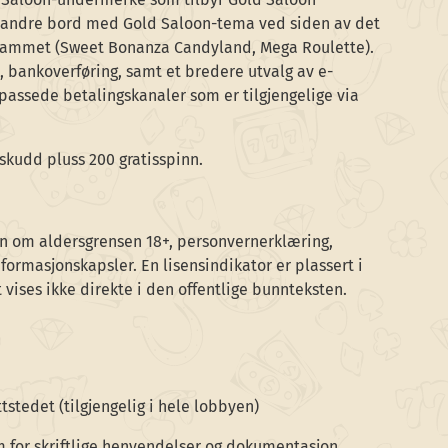
g andre bord med Gold Saloon-tema ved siden av det
grammet (Sweet Bonanza Candyland, Mega Roulette).
, bankoverføring, samt et bredere utvalg av e-
passede betalingskanaler som er tilgjengelige via
kudd pluss 200 gratisspinn.
n om aldersgrensen 18+, personvernerklæring,
formasjonskapsler. En lisensindikator er plassert i
vises ikke direkte i den offentlige bunnteksten.
tstedet (tilgjengelig i hele lobbyen)
 for skriftlige henvendelser og dokumentasjon