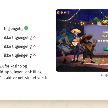
tilgjengelig
ikke tilgjengelig
ikke tilgjengelig
ikke tilgjengelig
A for kasino og
d-app, ingen .apk-fil og
©
5g
Det aktive nettstedet veksler