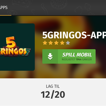
APPS
5GRINGOS-AP
SPILL MOBIL
NEDLASTET
1944
GANGER
LAG TIL
12/20