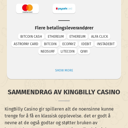
Flere betalingsleverandører
BITCOIN CASH
ETHEREUM
ETHEREUM
ALFA CLICK
ASTROPAY CARD
BITCOIN
ECOPAYZ
IDEBIT
INSTADEBIT
NEOSURF
LITECOIN
QIWI
SHOW MORE
SAMMENDRAG AV KINGBILLY CASINO
KingBilly Casino gir spilleren alt de noensinne kunne
trenge for å få en klassisk opplevelse. det er godt å
nevne at de også godtar og støtter bruken av