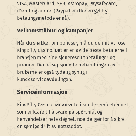
VISA, MasterCard, SEB, Astropay, Paysafecard,
iDebit og andre. (Paypal er ikke en gyldig
betalingsmetode ennå).
Velkomsttilbud og kampanjer
Når du snakker om bonuser, må du definitivt rose
KingBilly Casino. Det er en av de beste betalerne i
bransjen med sine sjenerøse utbetalinger og
premier. Den eksepsjonelle behandlingen av
brukerne er også tydelig synlig i
kundeserviceavdelingen.
Serviceinformasjon
KingBilly Casino har ansatte i kundeserviceteamet
som er klare til å svare på spørsmål og
henvendelser hele døgnet, noe de gjør for å sikre
en sømløs drift av nettstedet.