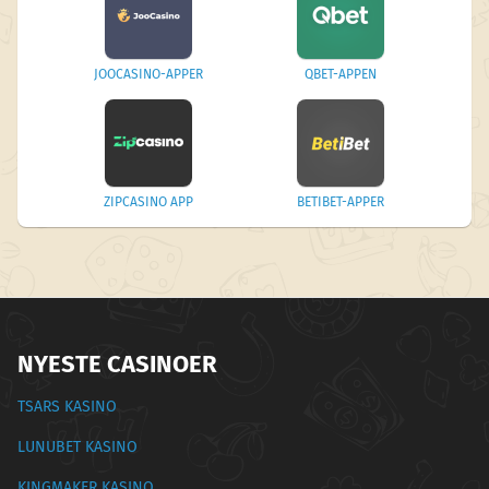
JOOCASINO-APPER
QBET-APPEN
ZIPCASINO APP
BETIBET-APPER
NYESTE CASINOER
TSARS KASINO
LUNUBET KASINO
KINGMAKER KASINO