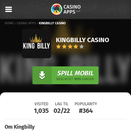
HOME
›
CASINO APPS
›
KINGBILLY CASINO
KINGBILLY CASINO
SPILL MOBIL
NEDLASTET
1035
GANGER
VISITED
LAG TIL
POPULARITY
1,035
02/22
#364
Om Kingbilly