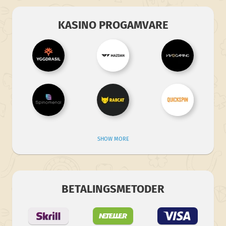
KASINO PROGAMVARE
SHOW MORE
BETALINGSMETODER