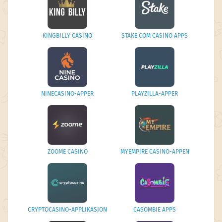
KINGBILLY CASINO
STAKE.COM CASINO APPS
NINECASINO-APPER
PLAYZILLA-APPER
ZOOME CASINO
MYEMPIRE CASINO-APPEN
CRYPTOCASINO-APPLIKASJON
CASOMBIE APPS