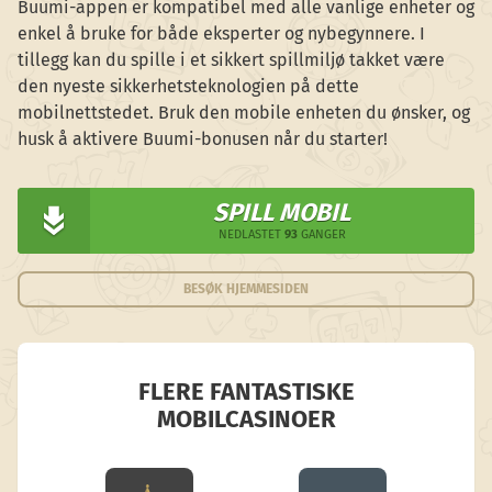
Buumi-appen er kompatibel med alle vanlige enheter og
enkel å bruke for både eksperter og nybegynnere. I
tillegg kan du spille i et sikkert spillmiljø takket være
den nyeste sikkerhetsteknologien på dette
mobilnettstedet. Bruk den mobile enheten du ønsker, og
husk å aktivere Buumi-bonusen når du starter!
SPILL MOBIL
NEDLASTET
93
GANGER
BESØK HJEMMESIDEN
FLERE FANTASTISKE
MOBILCASINOER