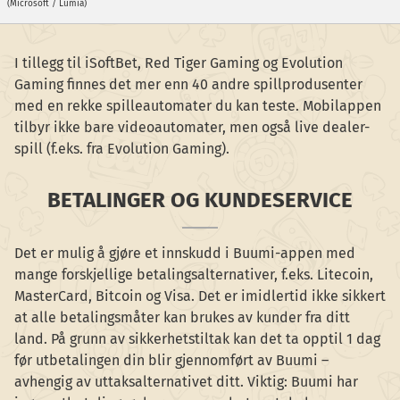
(Microsoft / Lumia)
I tillegg til iSoftBet, Red Tiger Gaming og Evolution
Gaming finnes det mer enn 40 andre spillprodusenter
med en rekke spilleautomater du kan teste. Mobilappen
tilbyr ikke bare videoautomater, men også live dealer-
spill (f.eks. fra Evolution Gaming).
BETALINGER OG KUNDESERVICE
Det er mulig å gjøre et innskudd i Buumi-appen med
mange forskjellige betalingsalternativer, f.eks. Litecoin,
MasterCard, Bitcoin og Visa. Det er imidlertid ikke sikkert
at alle betalingsmåter kan brukes av kunder fra ditt
land. På grunn av sikkerhetstiltak kan det ta opptil 1 dag
før utbetalingen din blir gjennomført av Buumi –
avhengig av uttaksalternativet ditt. Viktig: Buumi har