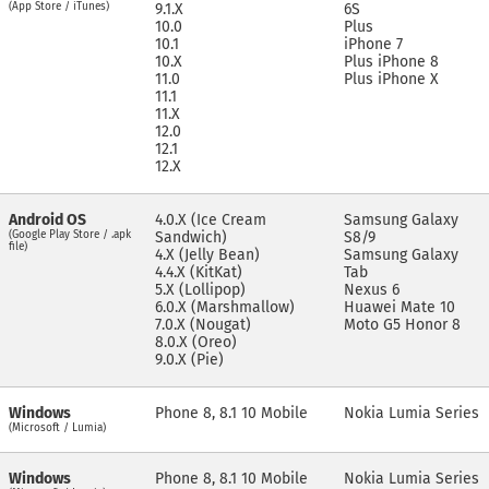
(App Store / iTunes)
9.1.X
6S
10.0
Plus
10.1
iPhone 7
10.X
Plus iPhone 8
11.0
Plus iPhone X
11.1
11.X
12.0
12.1
12.X
Android OS
4.0.X (Ice Cream
Samsung Galaxy
(Google Play Store / .apk
Sandwich)
S8/9
file)
4.X (Jelly Bean)
Samsung Galaxy
4.4.X (KitKat)
Tab
5.X (Lollipop)
Nexus 6
6.0.X (Marshmallow)
Huawei Mate 10
7.0.X (Nougat)
Moto G5 Honor 8
8.0.X (Oreo)
9.0.X (Pie)
Windows
Phone 8, 8.1 10 Mobile
Nokia Lumia Series
(Microsoft / Lumia)
Windows
Phone 8, 8.1 10 Mobile
Nokia Lumia Series