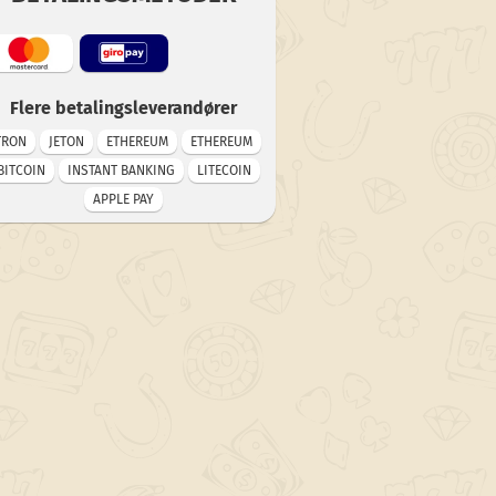
Flere betalingsleverandører
TRON
JETON
ETHEREUM
ETHEREUM
BITCOIN
INSTANT BANKING
LITECOIN
APPLE PAY