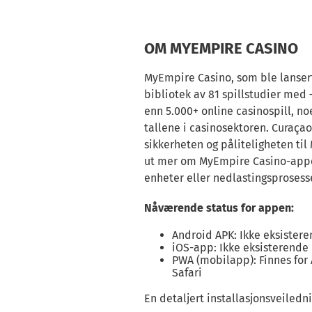
OM MYEMPIRE CASINO
MyEmpire Casino, som ble lansert 
bibliotek av
81 spillstudier
med –
enn 5.000+ online casinospill, no
tallene i casinosektoren. Curaç
sikkerheten og påliteligheten til
ut mer om
MyEmpire Casino-app
enheter eller nedlastingsprosess
Nåværende status for appen:
Android APK: Ikke eksister
iOS-app: Ikke eksisterende
PWA (mobilapp): Finnes for
Safari
En detaljert installasjonsveiledn