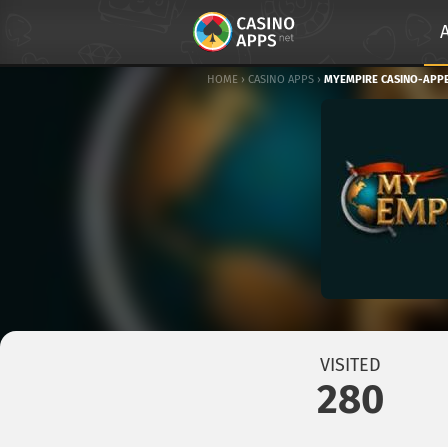
HOME
›
CASINO APPS
›
MYEMPIRE CASINO-APP
VISITED
280