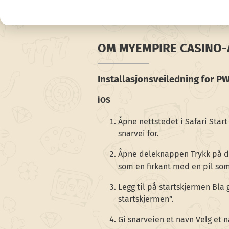
OM MYEMPIRE CASINO-
Installasjonsveiledning for P
iOS
Åpne nettstedet i Safari Start
snarvei for.
Åpne deleknappen Trykk på de
som en firkant med en pil so
Legg til på startskjermen Bla 
startskjermen”.
Gi snarveien et navn Velg et 