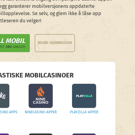
llegg garanterer mobilversjonens
oppdaterte
pillopplevelse. Se selv, og glem ikke å låse opp
leseren du velger!
LL MOBIL
BESØK HJEMMESIDEN
TET
280
GANGER
ASTISKE MOBILCASINOER
ASINO APPS
NINECASINO-APPER
PLAYZILLA-APPER