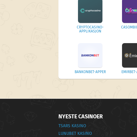
CRYPTOCASINO-
CASOMBI
APPLIKASJON
BANKONBET-APPER
EMIRBET
NYESTE CASINOER
TSARS KASINO
LUNUBET KASINO