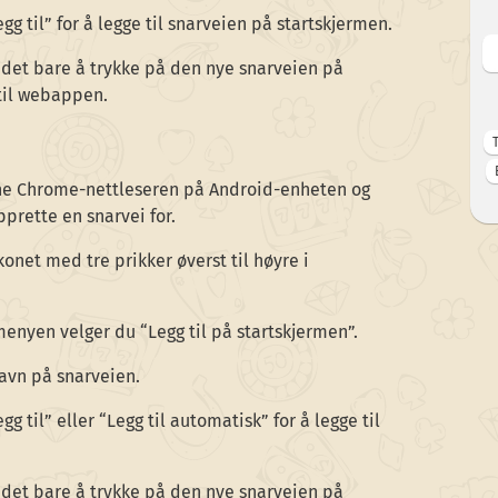
gg til” for å legge til snarveien på startskjermen.
 det bare å trykke på den nye snarveien på
 til webappen.
ne Chrome-nettleseren på Android-enheten og
pprette en snarvei for.
net med tre prikker øverst til høyre i
menyen velger du “Legg til på startskjermen”.
navn på snarveien.
gg til” eller “Legg til automatisk” for å legge til
 det bare å trykke på den nye snarveien på