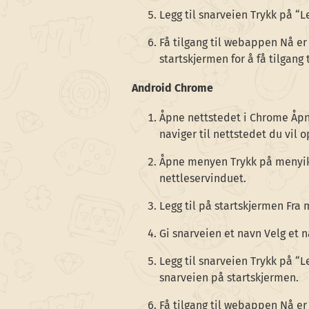
Legg til snarveien Trykk på “Le
Få tilgang til webappen Nå er
startskjermen for å få tilgang
Android Chrome
Åpne nettstedet i Chrome Åp
naviger til nettstedet du vil o
Åpne menyen Trykk på menyiko
nettleservinduet.
Legg til på startskjermen Fra 
Gi snarveien et navn Velg et 
Legg til snarveien Trykk på “Le
snarveien på startskjermen.
Få tilgang til webappen Nå er