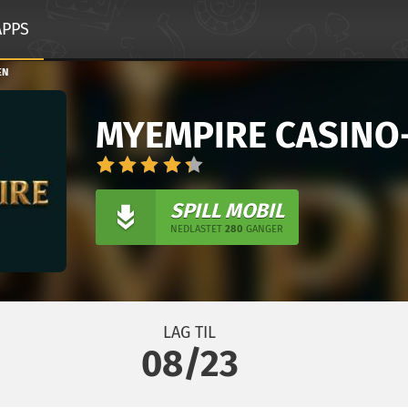
APPS
EN
MYEMPIRE CASINO
SPILL MOBIL
NEDLASTET
280
GANGER
LAG TIL
08/23