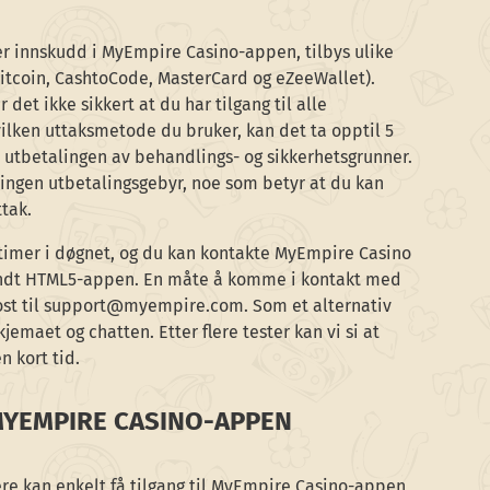
ler innskudd i MyEmpire Casino-appen, tilbys ulike
Bitcoin, CashtoCode, MasterCard og eZeeWallet
).
 det ikke sikkert at du har tilgang til alle
lken uttaksmetode du bruker, kan det ta opptil 5
 utbetalingen av behandlings- og sikkerhetsgrunner.
 ingen utbetalingsgebyr, noe som betyr at du kan
ttak
.
 timer i døgnet, og du kan kontakte MyEmpire Casino
rundt HTML5-appen. En måte å komme i kontakt med
ost til support@myempire.com. Som et alternativ
jemaet og chatten. Etter flere tester kan vi si at
n kort tid.
YEMPIRE CASINO-APPEN
re kan enkelt få tilgang til MyEmpire Casino-appen