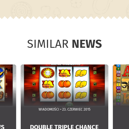
SIMILAR
NEWS
WIADOMOŚCI • 23. CZERWIEC 2015
WS
DOUBLE TRIPLE CHANCE