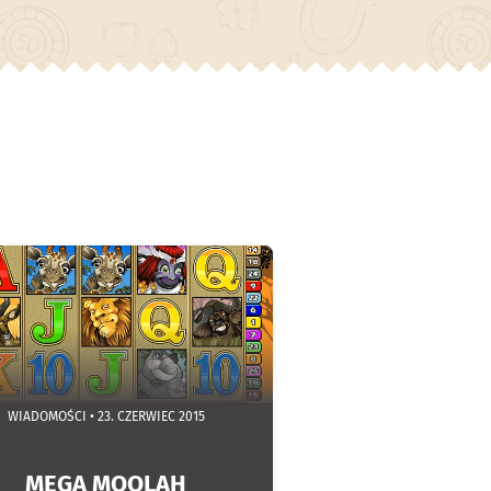
WIADOMOŚCI • 23. CZERWIEC 2015
MEGA MOOLAH