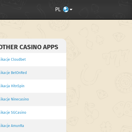
PL
OTHER CASINO APPS
likacje Cloudbet
likacje BetOnRed
likacja HitnSpin
likacje Ninecasino
likacje SGCasino
likacje AmunRa