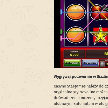
Wygrywaj poczwórnie w Sizzlin
Kasyno Stargames należy do cz
oryginalne gry Novoline można 
doświadczenia możemy przyjąć, 
ulubionym automatem wielu gra