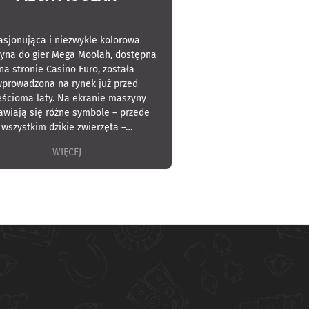
asjonująca i niezwykle kolorowa
yna do gier Mega Moolah, dostępna
na stronie Casino Euro, została
wprowadzona na rynek już przed
eścioma laty. Na ekranie maszyny
awiają się różne symbole – przede
wszystkim dzikie zwierzęta –…
WIĘCEJ