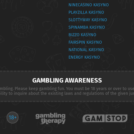
NINECASINO KASYNO
PLAYZILLA KASYNO
SLOTTYWAY KASYNO
SPINAMBA KASYNO
BIZZO KASYNO
FAIRSPIN KASYNO
NATIONAL KASYNO
ENERGY KASYNO
GAMBLING AWARENESS
ling. Please keep gambling fun. You must be 18 years or over to use th
ility to inquire about the existing laws and regulations of the given ju
18+