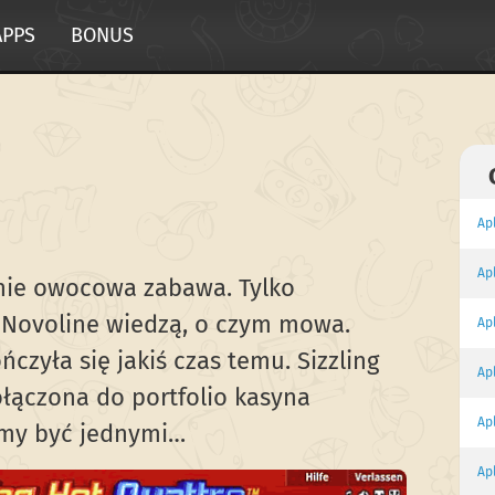
APPS
BONUS
Ap
Ap
nie owocowa zabawa. Tylko
Novoline wiedzą, o czym mowa.
Ap
ończyła się jakiś czas temu. Sizzling
Ap
ołączona do portfolio kasyna
Ap
my być jednymi…
Ap