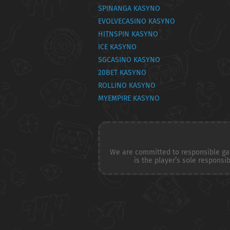
SPINANGA KASYNO
EVOLVECASINO KASYNO
HITNSPIN KASYNO
ICE KASYNO
SGCASINO KASYNO
20BET KASYNO
ROLLINO KASYNO
MYEMPIRE KASYNO
We are committed to responsible gamb
is the player’s sole responsib