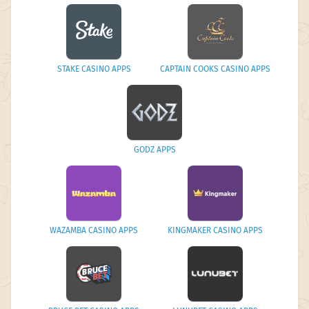
STAKE CASINO APPS
CAPTAIN COOKS CASINO APPS
GODZ APPS
WAZAMBA CASINO APPS
KINGMAKER CASINO APPS