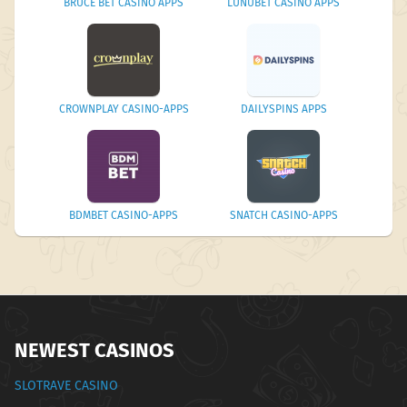
BRUCE BET CASINO APPS
LUNUBET CASINO APPS
CROWNPLAY CASINO-APPS
DAILYSPINS APPS
BDMBET CASINO-APPS
SNATCH CASINO-APPS
NEWEST CASINOS
SLOTRAVE CASINO