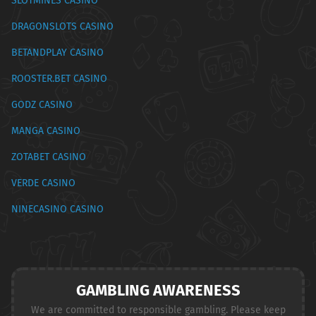
SLOTMINES CASINO
DRAGONSLOTS CASINO
BETANDPLAY CASINO
ROOSTER.BET CASINO
GODZ CASINO
MANGA CASINO
ZOTABET CASINO
VERDE CASINO
NINECASINO CASINO
GAMBLING AWARENESS
We are committed to responsible gambling. Please keep