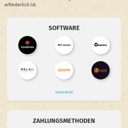
erforderlich ist.
SOFTWARE
SHOW MORE
ZAHLUNGSMETHODEN