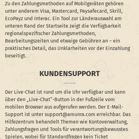
Zu den Zahlungsmethoden auf Mobilgeräten gehören
unter anderem Visa, Mastercard, Paysafecard, Skrill,
EcoPayz und Interac. Ein Tool zur Länderauswahl am
unteren Rand der Startseite zeigt die Verfügbarkeit
regionalspezifischer Zahlungsmethoden,
Bearbeitungszeiten und etwaige Gebühren an – ein
praktisches Detail, das Unklarheiten vor der Einzahlung
beseitigt.
KUNDENSUPPORT
Der Live-Chat ist rund um die Uhr verfügbar und kann
über den „Live-Chat“-Button in der Fußzeile vom
mobilen Browser aus aufgerufen werden. Der E-Mail-
Support ist unter support@amunra.com erreichbar. Das
Hilfezentrum behandelt Themen wie Kontoverwaltung,
Zahlungsfragen und Tools für verantwortungsbewusstes
Spielen, wobei für Standardfragen kein Ticket