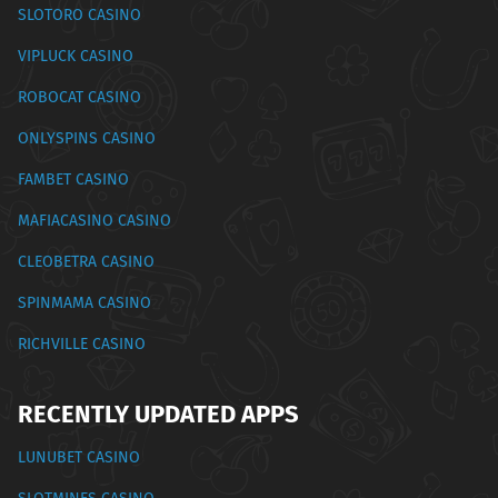
SLOTORO CASINO
VIPLUCK CASINO
ROBOCAT CASINO
ONLYSPINS CASINO
FAMBET CASINO
MAFIACASINO CASINO
CLEOBETRA CASINO
SPINMAMA CASINO
RICHVILLE CASINO
RECENTLY UPDATED APPS
LUNUBET CASINO