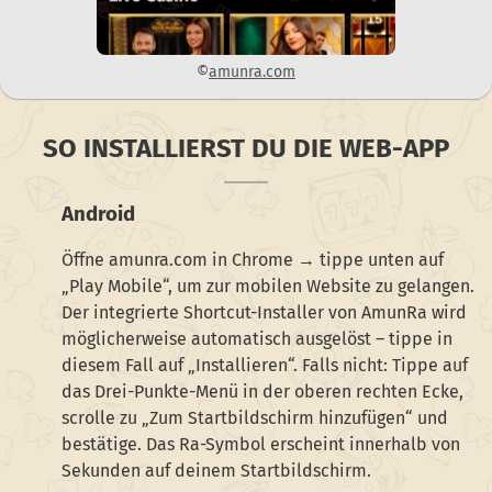
©
amunra.com
SO INSTALLIERST DU DIE WEB-APP
Android
Öffne amunra.com in Chrome → tippe unten auf
„Play Mobile“, um zur mobilen Website zu gelangen.
Der integrierte Shortcut-Installer von AmunRa wird
möglicherweise automatisch ausgelöst – tippe in
diesem Fall auf „Installieren“. Falls nicht: Tippe auf
das Drei-Punkte-Menü in der oberen rechten Ecke,
scrolle zu „Zum Startbildschirm hinzufügen“ und
bestätige. Das Ra-Symbol erscheint innerhalb von
Sekunden auf deinem Startbildschirm.