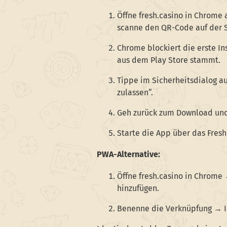
Öffne fresh.casino in Chrome
scanne den QR-Code auf der S
Chrome blockiert die erste Ins
aus dem Play Store stammt.
Tippe im Sicherheitsdialog au
zulassen“.
Geh zurück zum Download und 
Starte die App über das Fres
PWA-Alternative:
Öffne fresh.casino in Chrom
hinzufügen.
Benenne die Verknüpfung → In