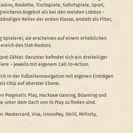
Casino, Roulette, Tischspiele, Sofortspiele, Sport,
ngreicheres Angebot als bei den meisten Lobbys –
tändigen Reiter der ersten Klasse, anstatt als Filter,
g-Spielerei; sie erscheinen auf einem erheblichen
ereich des Slot-Rasters.
pot-Zähler. Darunter befindet sich ein dreiteiliger
iere – jeweils mit eigenem Call-to-Action.
ich in der Fußzeilennavigation mit eigenen Einträgen
 als Chip auf oberster Ebene.
ren Pragmatic Play, Hacksaw Gaming, BGaming und
e unter dem Dach von IG Play zu finden sind.
Mastercard, Visa, UnionPay, Skrill, MiFinity,