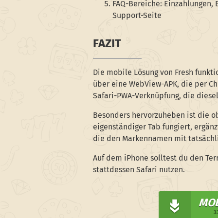
FAQ-Bereiche: Einzahlungen, B
Support-Seite
FAZIT
Die mobile Lösung von Fresh funkti
über eine WebView-APK, die per Chr
Safari-PWA-Verknüpfung, die diese
Besonders hervorzuheben ist die ob
eigenständiger Tab fungiert, ergän
die den Markennamen mit tatsächli
Auf dem iPhone solltest du den T
stattdessen Safari nutzen.
MOB
3