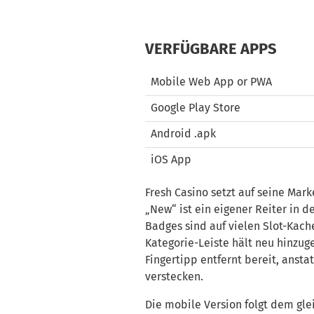
VERFÜGBARE APPS
Mobile Web App or PWA
Google Play Store
Android .apk
iOS App
Fresh Casino setzt auf seine Mark
„New“ ist ein eigener Reiter in 
Badges sind auf vielen Slot-Kach
Kategorie-Leiste hält neu hinzuge
Fingertipp entfernt bereit, anstat
verstecken.
Die mobile Version folgt dem gl