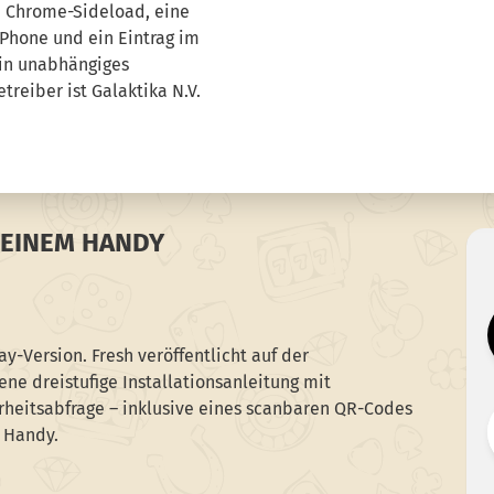
 Chrome-Sideload, eine
iPhone und ein Eintrag im
 ein unabhängiges
treiber ist Galaktika N.V.
DEINEM HANDY
y-Version. Fresh veröffentlicht auf der
ene dreistufige Installationsanleitung mit
rheitsabfrage – inklusive eines scanbaren QR-Codes
 Handy.