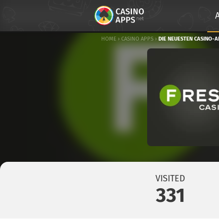
HOME
›
CASINO APPS
›
DIE NEUESTEN CASINO-
VISITED
331