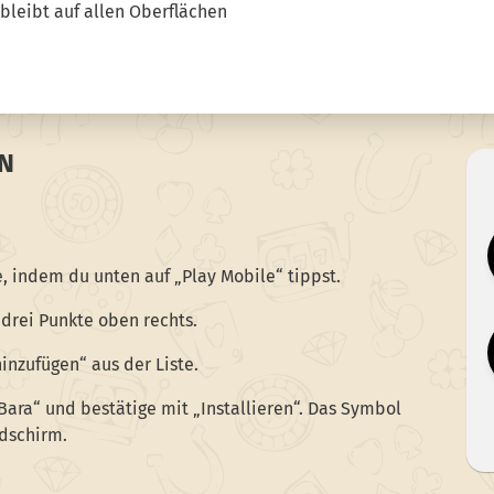
l bleibt auf allen Oberflächen
EN
, indem du unten auf „Play Mobile“ tippst.
drei Punkte oben rechts.
inzufügen“ aus der Liste.
ara“ und bestätige mit „Installieren“. Das Symbol
ldschirm.