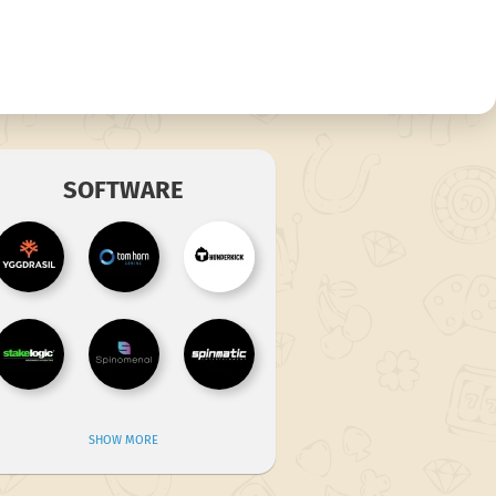
SOFTWARE
SHOW MORE