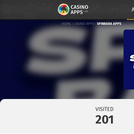
HOME
›
CASINO APPS
›
SPINBARA APPS
VISITED
201