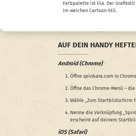
Farbpalette ist lila. Der Grafiksti
im weichen Cartoon-Stil.
AUF DEIN HANDY HEFT
Android (Chrome)
Öffne spinbara.com in Chrome
Öffne das Chrome-Menü – die 
Wähle „Zum Startbildschirm h
Nenne die Verknüpfung „SpinB
erscheint auf deinem Startbi
iOS (Safari)