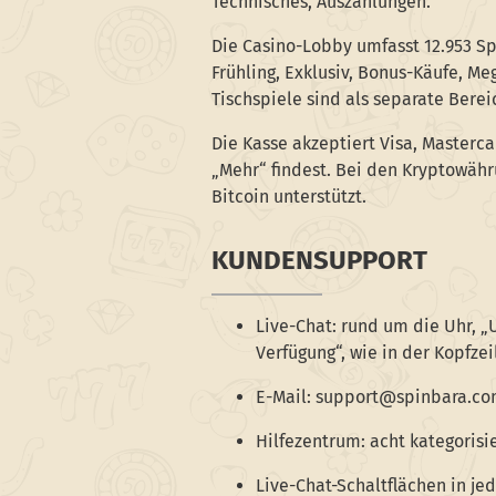
Technisches, Auszahlungen.
Die Casino-Lobby umfasst 12.953 Spi
Frühling, Exklusiv, Bonus-Käufe, Me
Tischspiele sind als separate Berei
Die Kasse akzeptiert Visa, Masterc
„Mehr“ findest. Bei den Kryptowä
Bitcoin unterstützt.
KUNDENSUPPORT
Live-Chat: rund um die Uhr, „
Verfügung“, wie in der Kopfze
E-Mail: support@spinbara.com
Hilfezentrum: acht kategorisi
Live-Chat-Schaltflächen in jed