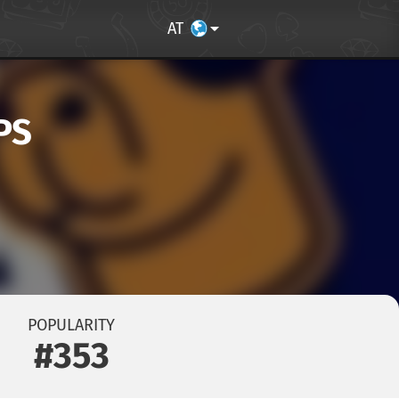
AT
PS
POPULARITY
#353