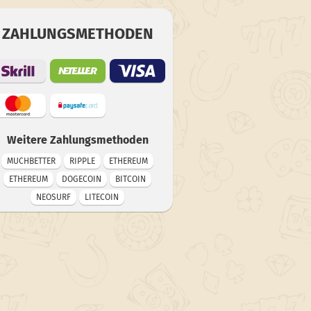
ZAHLUNGSMETHODEN
Weitere Zahlungsmethoden
MUCHBETTER
RIPPLE
ETHEREUM
ETHEREUM
DOGECOIN
BITCOIN
NEOSURF
LITECOIN