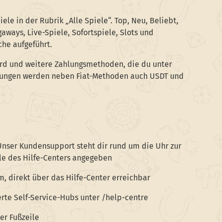
ele in der Rubrik „Alle Spiele“. Top, Neu, Beliebt,
gaways, Live-Spiele, Sofortspiele, Slots und
che aufgeführt.
ard und weitere Zahlungsmethoden, die du unter
hrungen werden neben Fiat-Methoden auch USDT und
Unser Kundensupport steht dir rund um die Uhr zur
ile des Hilfe-Centers angegeben
, direkt über das Hilfe-Center erreichbar
erte Self-Service-Hubs unter /help-centre
er Fußzeile