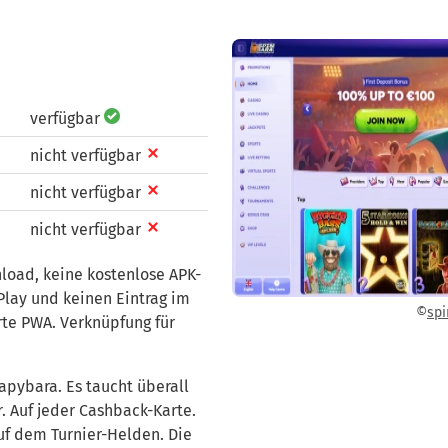
verfügbar
nicht verfügbar
nicht verfügbar
nicht verfügbar
load, keine kostenlose APK-
 Play und keinen Eintrag im
©
sp
rte PWA. Verknüpfung für
apybara. Es taucht überall
 Auf jeder Cashback-Karte.
uf dem Turnier-Helden. Die