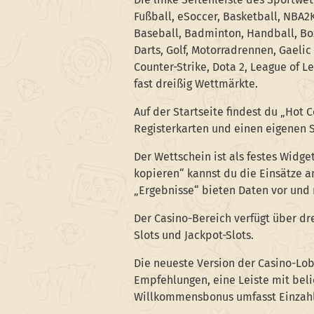
Fußball, eSoccer, Basketball, NBA2K3
Baseball, Badminton, Handball, Box
Darts, Golf, Motorradrennen, Gaelic 
Counter-Strike, Dota 2, League of L
fast dreißig Wettmärkte.
Auf der Startseite findest du „Hot 
Registerkarten und einen eigenen 
Der Wettschein ist als festes Widget
kopieren“ kannst du die Einsätze 
„Ergebnisse“ bieten Daten vor und
Der Casino-Bereich verfügt über dre
Slots und Jackpot-Slots.
Die neueste Version der Casino-Lob
Empfehlungen, eine Leiste mit beli
Willkommensbonus umfasst Einzahl