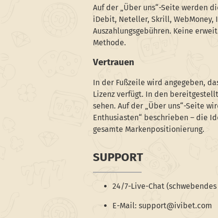
Auf der „Über uns“-Seite werden di
iDebit, Neteller, Skrill, WebMoney,
Auszahlungsgebühren. Keine erweite
Methode.
Vertrauen
In der Fußzeile wird angegeben, da
Lizenz verfügt. In den bereitgestel
sehen. Auf der „Über uns“-Seite wi
Enthusiasten“ beschrieben – die Id
gesamte Markenpositionierung.
SUPPORT
24/7-Live-Chat (schwebendes 
E-Mail: support@ivibet.com