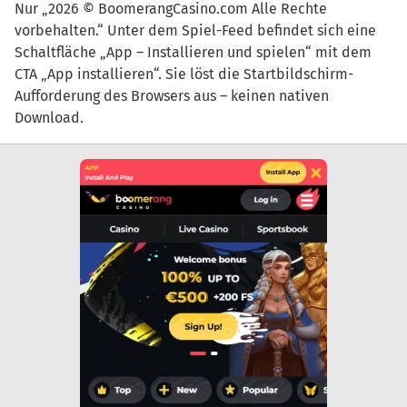
Nur „2026 © BoomerangCasino.com Alle Rechte
vorbehalten.“ Unter dem Spiel-Feed befindet sich eine
Schaltfläche „App – Installieren und spielen“ mit dem
CTA „App installieren“. Sie löst die Startbildschirm-
Aufforderung des Browsers aus – keinen nativen
Download.