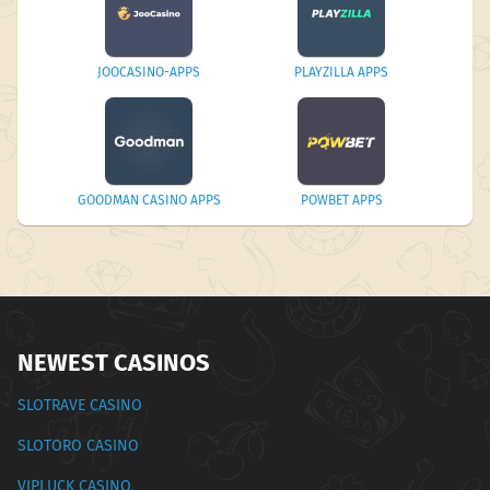
JOOCASINO-APPS
PLAYZILLA APPS
GOODMAN CASINO APPS
POWBET APPS
NEWEST CASINOS
SLOTRAVE CASINO
SLOTORO CASINO
VIPLUCK CASINO