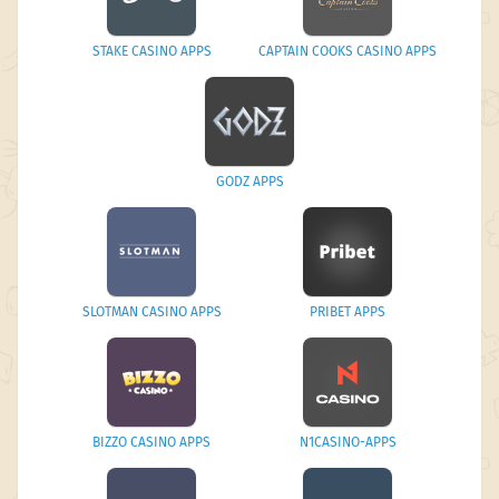
STAKE CASINO APPS
CAPTAIN COOKS CASINO APPS
GODZ APPS
SLOTMAN CASINO APPS
PRIBET APPS
BIZZO CASINO APPS
N1CASINO-APPS