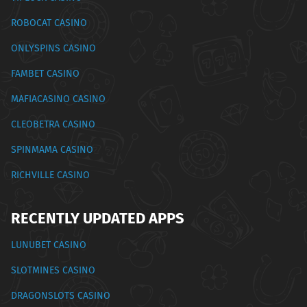
ROBOCAT CASINO
ONLYSPINS CASINO
FAMBET CASINO
MAFIACASINO CASINO
CLEOBETRA CASINO
SPINMAMA CASINO
RICHVILLE CASINO
RECENTLY UPDATED APPS
LUNUBET CASINO
SLOTMINES CASINO
DRAGONSLOTS CASINO