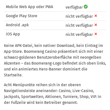
Mobile Web App oder PWA
verfügbar
Google Play Store
nicht verfügbar
Android .apk
nicht verfügbar
iOS App
nicht verfügbar
Keine APK-Datei, kein nativer Download, kein Eintrag im
App-Store. Boomerang Casino präsentiert sich mit einer
schwarz-goldenen Benutzeroberfläche mit neongelben
Akzenten – das Boomerang-Logo befindet sich oben links,
und ein animiertes Hero-Banner dominiert die
Startseite.
Acht Menüpunkte reihen sich in der oberen
Navigationsleiste aneinander: Casino, Live-Casino,
Jackpots, Sportwetten, Aktionen, Turniere, Shop, VIP. In
der Fußzeile wird kein Betreiber genannt.