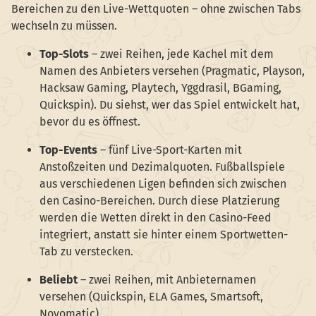
Bereichen zu den Live-Wettquoten – ohne zwischen Tabs
wechseln zu müssen.
Top-Slots
– zwei Reihen, jede Kachel mit dem
Namen des Anbieters versehen (Pragmatic, Playson,
Hacksaw Gaming, Playtech, Yggdrasil, BGaming,
Quickspin). Du siehst, wer das Spiel entwickelt hat,
bevor du es öffnest.
Top-Events
– fünf Live-Sport-Karten mit
Anstoßzeiten und Dezimalquoten. Fußballspiele
aus verschiedenen Ligen befinden sich zwischen
den Casino-Bereichen. Durch diese Platzierung
werden die Wetten direkt in den Casino-Feed
integriert, anstatt sie hinter einem Sportwetten-
Tab zu verstecken.
Beliebt
– zwei Reihen, mit Anbieternamen
versehen (Quickspin, ELA Games, Smartsoft,
Novomatic)