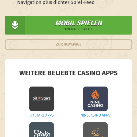
Navigation plus dichter Spiel-Feed
MOBIL SPIELEN
120
MAL BESUCHT
ZUR HOMEPAGE
WEITERE BELIEBTE CASINO APPS
BITSTARZ APPS
NINECASINO APPS