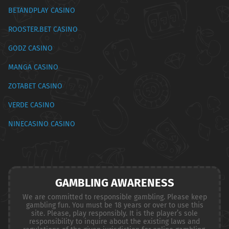
BETANDPLAY CASINO
ROOSTER.BET CASINO
GODZ CASINO
MANGA CASINO
ZOTABET CASINO
VERDE CASINO
NINECASINO CASINO
GAMBLING AWARENESS
We are committed to responsible gambling. Please keep
gambling fun. You must be 18 years or over to use this
site. Please, play responsibly. It is the player’s sole
responsibility to inquire about the existing laws and