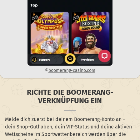
©
boomerang-casino.com
RICHTE DIE BOOMERANG-
VERKNÜPFUNG EIN
Melde dich zuerst bei deinem Boomerang-Konto an –
dein Shop-Guthaben, dein VIP-Status und deine aktiven
Wettscheine im Sportwettenbereich werden über die