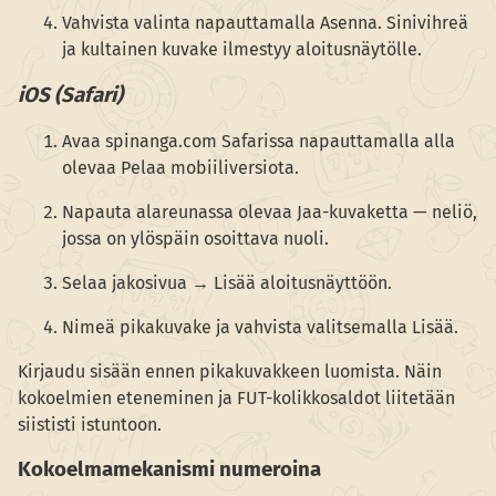
Vahvista valinta napauttamalla Asenna. Sinivihreä
ja kultainen kuvake ilmestyy aloitusnäytölle.
iOS (Safari)
Avaa spinanga.com Safarissa napauttamalla alla
olevaa Pelaa mobiiliversiota.
Napauta alareunassa olevaa Jaa-kuvaketta — neliö,
jossa on ylöspäin osoittava nuoli.
Selaa jakosivua → Lisää aloitusnäyttöön.
Nimeä pikakuvake ja vahvista valitsemalla Lisää.
Kirjaudu sisään ennen pikakuvakkeen luomista. Näin
kokoelmien eteneminen ja FUT-kolikkosaldot liitetään
siististi istuntoon.
Kokoelmamekanismi numeroina