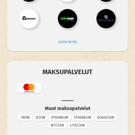
SHOW MORE
MAKSUPALVELUT
Muut maksupalvelut
TRON
JETON
ETHEREUM
ETHEREUM
DOGECOIN
BITCOIN
LITECOIN