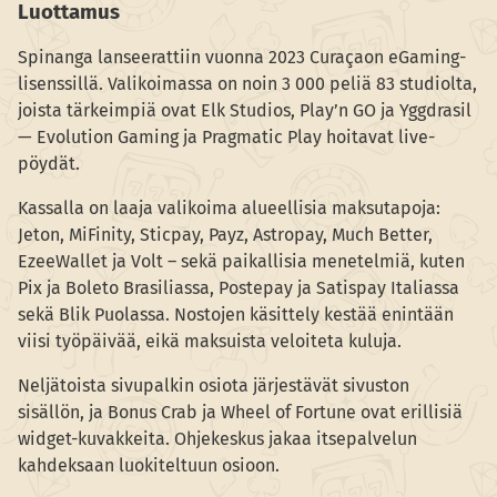
Luottamus
Spinanga lanseerattiin vuonna 2023 Curaçaon eGaming-
lisenssillä. Valikoimassa on noin 3 000 peliä 83 studiolta,
joista tärkeimpiä ovat Elk Studios, Play’n GO ja Yggdrasil
— Evolution Gaming ja Pragmatic Play hoitavat live-
pöydät.
Kassalla on laaja valikoima alueellisia maksutapoja:
Jeton, MiFinity, Sticpay, Payz, Astropay, Much Better,
EzeeWallet ja Volt – sekä paikallisia menetelmiä, kuten
Pix ja Boleto Brasiliassa, Postepay ja Satispay Italiassa
sekä Blik Puolassa. Nostojen käsittely kestää enintään
viisi työpäivää, eikä maksuista veloiteta kuluja.
Neljätoista sivupalkin osiota järjestävät sivuston
sisällön, ja Bonus Crab ja Wheel of Fortune ovat erillisiä
widget-kuvakkeita. Ohjekeskus jakaa itsepalvelun
kahdeksaan luokiteltuun osioon.