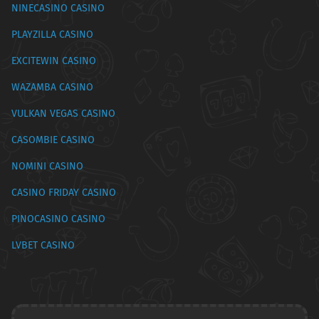
NINECASINO CASINO
PLAYZILLA CASINO
EXCITEWIN CASINO
WAZAMBA CASINO
VULKAN VEGAS CASINO
CASOMBIE CASINO
NOMINI CASINO
CASINO FRIDAY CASINO
PINOCASINO CASINO
LVBET CASINO