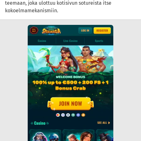
teemaan, joka ulottuu kotisivun sotureista itse
kokoelmamekanismiin.