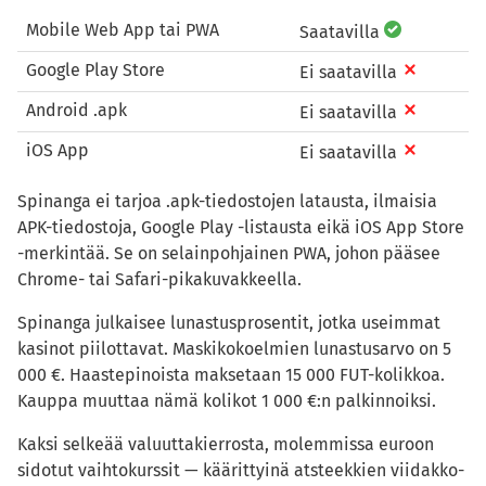
Mobile Web App tai PWA
Saatavilla
Google Play Store
Ei saatavilla
Android .apk
Ei saatavilla
iOS App
Ei saatavilla
Spinanga ei tarjoa .apk-tiedostojen latausta, ilmaisia
APK-tiedostoja, Google Play -listausta eikä iOS App Store
-merkintää. Se on selainpohjainen PWA, johon pääsee
Chrome- tai Safari-pikakuvakkeella.
Spinanga julkaisee lunastusprosentit, jotka useimmat
kasinot piilottavat. Maskikokoelmien lunastusarvo on 5
000 €. Haastepinoista maksetaan 15 000 FUT-kolikkoa.
Kauppa muuttaa nämä kolikot 1 000 €:n palkinnoiksi.
Kaksi selkeää valuuttakierrosta, molemmissa euroon
sidotut vaihtokurssit — käärittyinä atsteekkien viidakko-