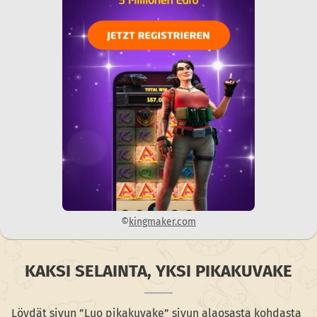
©
kingmaker.com
KAKSI SELAINTA, YKSI PIKAKUVAKE
Löydät sivun ”Luo pikakuvake” sivun alaosasta kohdasta