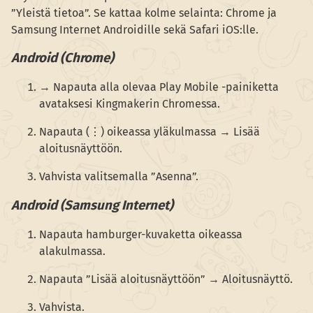
”Yleistä tietoa”. Se kattaa kolme selainta: Chrome ja
Samsung Internet Androidille sekä Safari iOS:lle.
Android (Chrome)
→ Napauta alla olevaa Play Mobile -painiketta
avataksesi Kingmakerin Chromessa.
Napauta (⋮) oikeassa yläkulmassa → Lisää
aloitusnäyttöön.
Vahvista valitsemalla ”Asenna”.
Android (Samsung Internet)
Napauta hamburger-kuvaketta oikeassa
alakulmassa.
Napauta ”Lisää aloitusnäyttöön” → Aloitusnäyttö.
Vahvista.