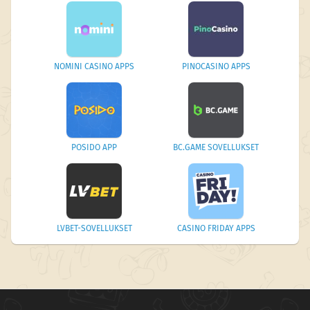
NOMINI CASINO APPS
PINOCASINO APPS
POSIDO APP
BC.GAME SOVELLUKSET
LVBET-SOVELLUKSET
CASINO FRIDAY APPS