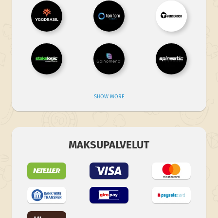
SHOW MORE
MAKSUPALVELUT