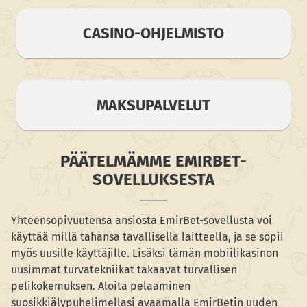
CASINO-OHJELMISTO
MAKSUPALVELUT
PÄÄTELMÄMME EMIRBET-
SOVELLUKSESTA
Yhteensopivuutensa ansiosta EmirBet-sovellusta voi
käyttää millä tahansa tavallisella laitteella, ja se sopii
myös uusille käyttäjille. Lisäksi tämän mobiilikasinon
uusimmat turvatekniikat
takaavat turvallisen
pelikokemuksen. Aloita pelaaminen
suosikkiälypuhelimellasi avaamalla EmirBetin uuden