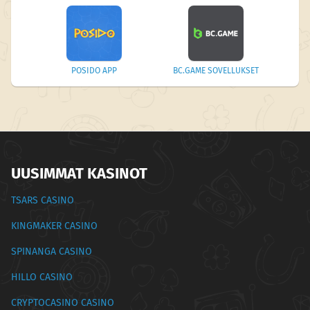
POSIDO APP
BC.GAME SOVELLUKSET
UUSIMMAT KASINOT
TSARS CASINO
KINGMAKER CASINO
SPINANGA CASINO
HILLO CASINO
CRYPTOCASINO CASINO