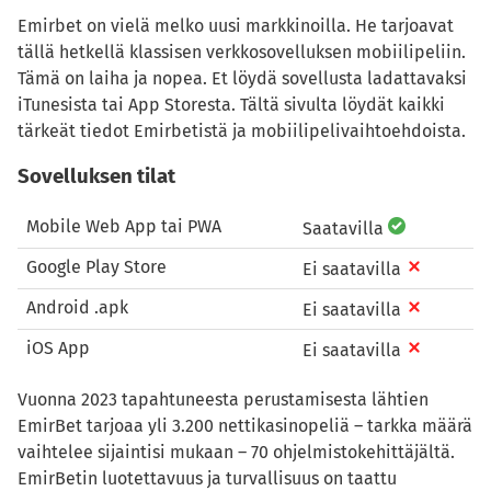
Emirbet on vielä melko uusi markkinoilla.
He tarjoavat
tällä hetkellä klassisen verkkosovelluksen mobiilipeliin.
Tämä on laiha ja nopea.
Et löydä sovellusta ladattavaksi
iTunesista tai App Storesta.
Tältä sivulta löydät kaikki
tärkeät tiedot Emirbetistä ja mobiilipelivaihtoehdoista
.
Sovelluksen tilat
Mobile Web App tai PWA
Saatavilla
Google Play Store
Ei saatavilla
Android .apk
Ei saatavilla
iOS App
Ei saatavilla
Vuonna 2023 tapahtuneesta perustamisesta lähtien
EmirBet tarjoaa yli 3.200 nettikasinopeliä – tarkka määrä
vaihtelee sijaintisi mukaan –
70 ohjelmistokehittäjältä
.
EmirBetin luotettavuus ja turvallisuus on taattu