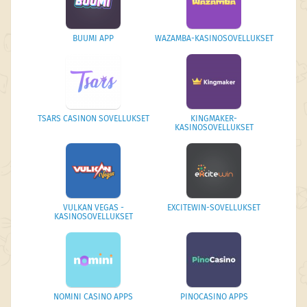
BUUMI APP
WAZAMBA-KASINOSOVELLUKSET
TSARS CASINON SOVELLUKSET
KINGMAKER-
KASINOSOVELLUKSET
VULKAN VEGAS -
EXCITEWIN-SOVELLUKSET
KASINOSOVELLUKSET
NOMINI CASINO APPS
PINOCASINO APPS