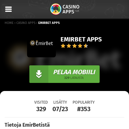
HOME
›
CASINO APPS
›
EMIRBET APPS
EMIRBET APPS
PELAA MOBIILI
329
LATAUSTA
VISITED
LISÄTTY
POPULARITY
329
07/23
#353
Tietoja EmirBetistä