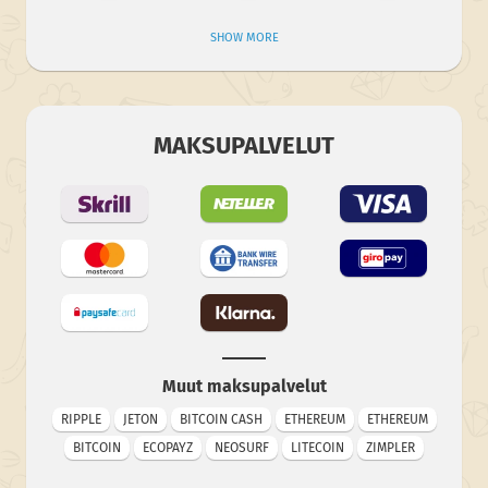
SHOW MORE
MAKSUPALVELUT
Muut maksupalvelut
RIPPLE
JETON
BITCOIN CASH
ETHEREUM
ETHEREUM
BITCOIN
ECOPAYZ
NEOSURF
LITECOIN
ZIMPLER