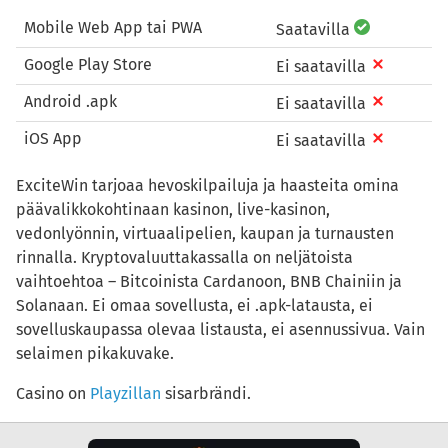
Mobile Web App tai PWA
Saatavilla
Google Play Store
Ei saatavilla
Android .apk
Ei saatavilla
iOS App
Ei saatavilla
ExciteWin tarjoaa hevoskilpailuja ja haasteita omina
päävalikkokohtinaan kasinon, live-kasinon,
vedonlyönnin, virtuaalipelien, kaupan ja turnausten
rinnalla. Kryptovaluuttakassalla on neljätoista
vaihtoehtoa – Bitcoinista Cardanoon, BNB Chainiin ja
Solanaan. Ei omaa sovellusta, ei .apk-latausta, ei
sovelluskaupassa olevaa listausta, ei asennussivua. Vain
selaimen pikakuvake.
Casino on
Playzillan
sisarbrändi.