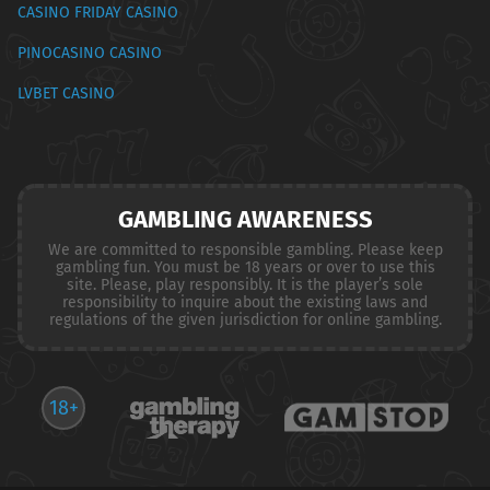
CASINO FRIDAY CASINO
PINOCASINO CASINO
LVBET CASINO
GAMBLING AWARENESS
We are committed to responsible gambling. Please keep
gambling fun. You must be 18 years or over to use this
site. Please, play responsibly. It is the player’s sole
responsibility to inquire about the existing laws and
regulations of the given jurisdiction for online gambling.
18+