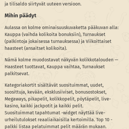
ja tilisaldo siirtyvät uuteen versioon.
Mihin päädyt
Aulassa on kolme ominaisuuskuvaketta pääkuvan alla:
Kauppa (vaihda kolikoita bonuksiin), Turnaukset
(palkintoja jokaisessa turnauksessa) ja Viikoittaiset
haasteet (ansaitset kolikoita).
Nämä kolme muodostavat näkyvän kolikkotalouden —
Haasteet tuottavat, Kauppa vaihtaa, Turnaukset
palkitsevat.
Kategoriakortit sisältävät suosituimmat, uudet,
suosittuja, kevään, eksklusiiviset, bonusostokset,
Megaways, pikapelit, kolikkopelit, pöytäpelit, live-
kasino, kaikki jackpotit ja kaikki pelit.
Suosituimmat tapahtumat -widget näyttää live-
urheilutulokset reaaliaikaisilla kertoimilla. Top 10 -
palkki listaa pelatuimmat pelit määrän mukaan.