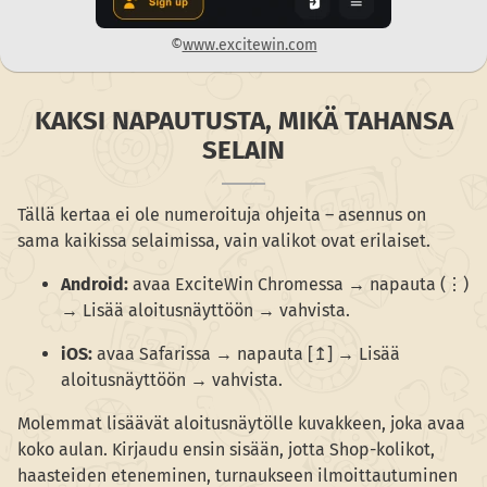
©
www.excitewin.com
KAKSI NAPAUTUSTA, MIKÄ TAHANSA
SELAIN
Tällä kertaa ei ole numeroituja ohjeita – asennus on
sama kaikissa selaimissa, vain valikot ovat erilaiset.
Android:
avaa ExciteWin Chromessa → napauta (⋮)
→ Lisää aloitusnäyttöön → vahvista.
iOS:
avaa Safarissa → napauta [↥] → Lisää
aloitusnäyttöön → vahvista.
Molemmat lisäävät aloitusnäytölle kuvakkeen, joka avaa
koko aulan. Kirjaudu ensin sisään, jotta Shop-kolikot,
haasteiden eteneminen, turnaukseen ilmoittautuminen