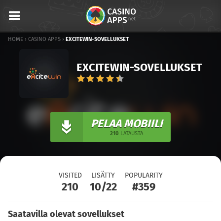
HOME
›
CASINO APPS
›
EXCITEWIN-SOVELLUKSET
EXCITEWIN-SOVELLUKSET
PELAA MOBIILI
210
LATAUSTA
VISITED
LISÄTTY
POPULARITY
210
10/22
#359
Saatavilla olevat sovellukset