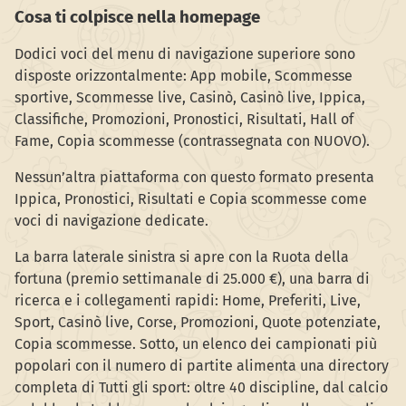
Cosa ti colpisce nella homepage
Dodici voci del menu di navigazione superiore sono
disposte orizzontalmente: App mobile, Scommesse
sportive, Scommesse live, Casinò, Casinò live, Ippica,
Classifiche, Promozioni, Pronostici, Risultati, Hall of
Fame, Copia scommesse (contrassegnata con NUOVO).
Nessun’altra piattaforma con questo formato presenta
Ippica, Pronostici, Risultati e Copia scommesse come
voci di navigazione dedicate.
La barra laterale sinistra si apre con la Ruota della
fortuna (premio settimanale di 25.000 €), una barra di
ricerca e i collegamenti rapidi: Home, Preferiti, Live,
Sport, Casinò live, Corse, Promozioni, Quote potenziate,
Copia scommesse. Sotto, un elenco dei campionati più
popolari con il numero di partite alimenta una directory
completa di Tutti gli sport: oltre 40 discipline, dal calcio