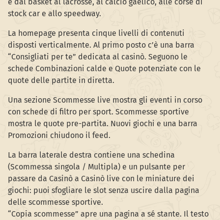
e dal basket al lacrosse, al calcio gaelico, alle corse di
stock car e allo speedway.
La homepage presenta cinque livelli di contenuti
disposti verticalmente. Al primo posto c’è una barra
“Consigliati per te” dedicata al casinò. Seguono le
schede Combinazioni calde e Quote potenziate con le
quote delle partite in diretta.
Una sezione Scommesse live mostra gli eventi in corso
con schede di filtro per sport. Scommesse sportive
mostra le quote pre-partita. Nuovi giochi e una barra
Promozioni chiudono il feed.
La barra laterale destra contiene una schedina
(Scommessa singola / Multipla) e un pulsante per
passare da Casinò a Casinò live con le miniature dei
giochi: puoi sfogliare le slot senza uscire dalla pagina
delle scommesse sportive.
“Copia scommesse” apre una pagina a sé stante. Il testo