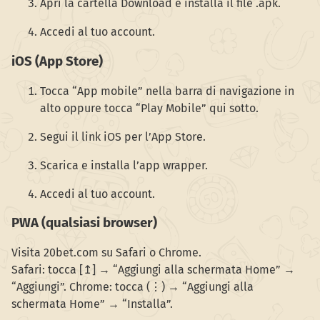
Apri la cartella Download e installa il file .apk.
Accedi al tuo account.
iOS (App Store)
Tocca “App mobile” nella barra di navigazione in
alto oppure tocca “Play Mobile” qui sotto.
Segui il link iOS per l’App Store.
Scarica e installa l’app wrapper.
Accedi al tuo account.
PWA (qualsiasi browser)
Visita 20bet.com su Safari o Chrome.
Safari: tocca [↥] → “Aggiungi alla schermata Home” →
“Aggiungi”. Chrome: tocca (⋮) → “Aggiungi alla
schermata Home” → “Installa”.