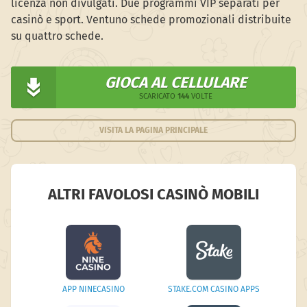
licenza non divulgati. Due programmi VIP separati per
casinò e sport. Ventuno schede promozionali distribuite
su quattro schede.
GIOCA AL CELLULARE
SCARICATO
144
VOLTE
VISITA LA PAGINA PRINCIPALE
ALTRI FAVOLOSI CASINÒ MOBILI
APP NINECASINO
STAKE.COM CASINO APPS