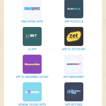
ONLYSPINS APPS
APP PLAYZILLA
22 APP
APP DI ZETCASINO
APP DI WAZAMBA CASINO
APP BANKONBET
NOMINI CASINO APPS
APP MYSTAKE