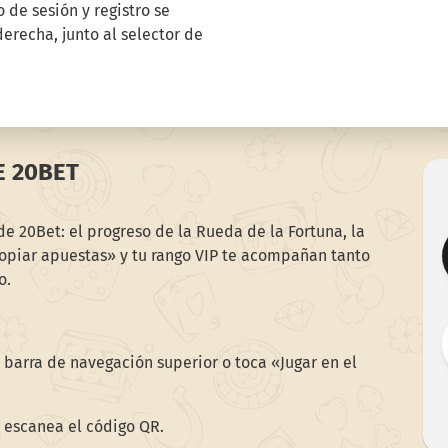
 de sesión y registro se
erecha, junto al selector de
E 20BET
de 20Bet: el progreso de la Rueda de la Fortuna, la
 «Copiar apuestas» y tu rango VIP te acompañan tanto
o.
 barra de navegación superior o toca «Jugar en el
 escanea el código QR.