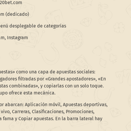
@20bet.com
om (dedicado)
menú desplegable de categorías
am, Instagram
puestas» como una capa de apuestas sociales:
ugadores filtradas por «Grandes apostadores», «En
tas combinadas», y copiarlas con un solo toque.
rupo ofrece esta mecánica.
r abarcan: Aplicación móvil, Apuestas deportivas,
 vivo, Carreras, Clasificaciones, Promociones,
a fama y Copiar apuestas. En la barra lateral hay