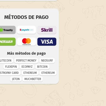
MÉTODOS DE PAGO
Más métodos de pago
LITECOIN
PERFECT MONEY
NEOSURF
FLEXEPIN
ECOPAYZ
BITCOIN
STROPAY CARD
ETHEREUM
ETHEREUM
JETON
MUCHBETTER