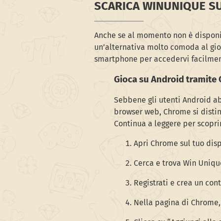
SCARICA WINUNIQUE SU
Anche se al momento non è disponib
un’alternativa molto comoda al gi
smartphone per accedervi facilmen
Gioca su Android tramite
Sebbene gli utenti Android ab
browser web, Chrome si disting
Continua a leggere per scopr
Apri Chrome sul tuo dis
Cerca e trova Win Uniqu
Registrati e crea un con
Nella pagina di Chrome,