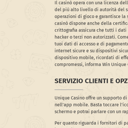
Il casinò opera con una licenza del
del più alto livello di autorità del
operazioni di gioco e garantisce la si
casinò dispone anche della certifi
crittografia assicura che tutti i dat
hacker o terzi non autorizzati. Com
tuoi dati di accesso e di pagamento
internet sicure e su dispositivi sicu
dispositivo mobile, ricordati di effe
compromessi, informa Win Unique C
SERVIZIO CLIENTI E OP
Unique Casino offre un supporto di
nell’app mobile. Basta toccare l’ico
schermo e potrai parlare con un rap
Per quanto riguarda i fornitori di 