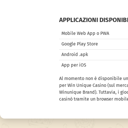
APPLICAZIONI DISPONIBI
Mobile Web App o PWA
Google Play Store
Android .apk
App per iOS
Al momento non è disponibile un
per Win Unique Casino (sul mer
Winunique Brand). Tuttavia, i gi
casinò tramite un browser mobil