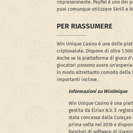
impressionante. PayPal è uno dei p
puoi comunque utilizzare Skrill e Ne
PER RIASSUMERE
Win Unique Casino è una delle piat
criptovalute. Dispone di oltre 1.500
Anche se la piattaforma di gioco d’
giocatori possono avere un’esperienz
in modo altrettanto comodo della v
importanti incluse.
Informazioni su WinUnique
Win Unique Casino è una piatt
gestita da Eirian N.V. È regist
stata concessa dalla Curaçao e
prima volta nel 2016 e dispone
fornitori di software di iGami