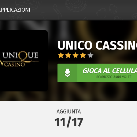
APPLICAZIONI
UNICO CASSI
GIOCA AL CELLUL
SCARICATO
2406
VOLTE
AGGIUNTA
11/17