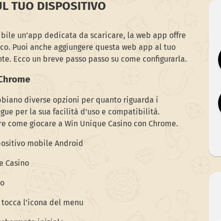
L TUO DISPOSITIVO
ile un’app dedicata da scaricare, la web app offre
oco. Puoi anche aggiungere questa web app al tuo
te. Ecco un breve passo passo su come configurarla.
 Chrome
biano diverse opzioni per quanto riguarda i
ue per la sua facilità d’uso e compatibilità.
ire come giocare a Win Unique Casino con Chrome.
positivo mobile Android
e Casino
to
 tocca l’icona del menu