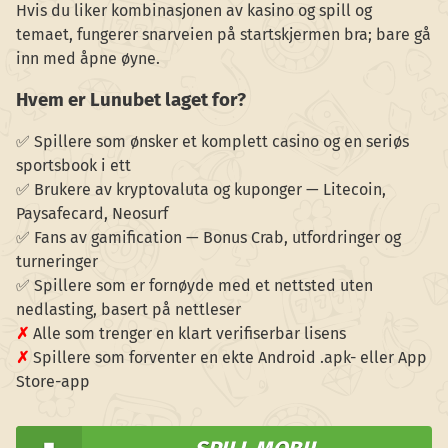
Hvis du liker kombinasjonen av kasino og spill og
temaet, fungerer snarveien på startskjermen bra; bare gå
inn med åpne øyne.
Hvem er Lunubet laget for?
✅ Spillere som ønsker et komplett casino og en seriøs
sportsbook i ett
✅ Brukere av kryptovaluta og kuponger — Litecoin,
Paysafecard, Neosurf
✅ Fans av gamification — Bonus Crab, utfordringer og
turneringer
✅ Spillere som er fornøyde med et nettsted uten
nedlasting, basert på nettleser
✗
Alle som trenger en klart verifiserbar lisens
✗
Spillere som forventer en ekte Android .apk- eller App
Store-app