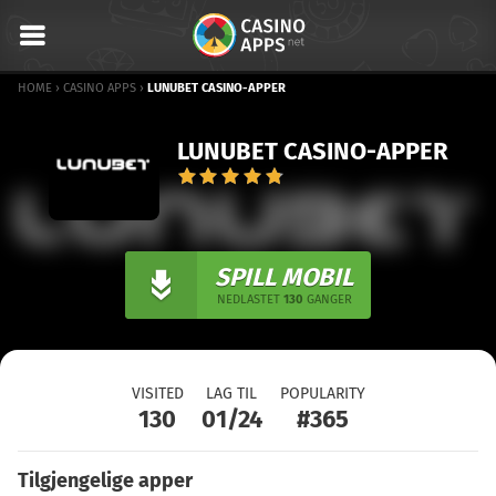
HOME
›
CASINO APPS
›
LUNUBET CASINO-APPER
LUNUBET CASINO-APPER
SPILL MOBIL
NEDLASTET
130
GANGER
VISITED
LAG TIL
POPULARITY
130
01/24
#365
Tilgjengelige apper