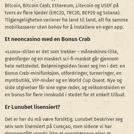
Bitcoin, Bitcoin Cash, Ethereum, Litecoin og USDT på
tvers av flere kjeder (ERC20, TRC20, BEP20 og Solana).
Tilgjengeligheten varierer fra land til land, alt fra samme
mobilkasserer uten behov for å installere en egen app.
Et neoncasino med en Bonus Crab
«Lunu»-stilen er det som trekker – måneskinns-lilla,
grønnfarger og en maskert sci-fi-maskot går gjennom
hele nettstedet. Belønningssiden lener seg inn i det: en
Bonus Crab-minifunksjon, utfordringer, turneringer, en
myntbutikk, VIP-nivåer og en World Cup Quest. Nye og
siste utgivelser får sine egne rader, og velkomstsiden er
en bonus for flere innskudd i stedet for et enkelt tilbud.
Er Lunubet lisensiert?
Det er her du må være forsiktig. Lunubet beskriver seg
selv som lisensiert på Curaçao, men sidene vi har
gjennomgått oppgir ikke et operatørnavn eller et