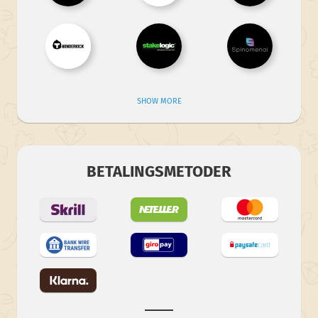
SHOW MORE
BETALINGSMETODER