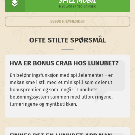
SPILL MOBIL
NEDLASTET
130
GANGER
BESØK HJEMMESIDEN
OFTE STILTE SPØRSMÅL
HVA ER BONUS CRAB HOS LUNUBET?
En belønningsfunksjon med spillelementer – en
mekanisme i stil med et minispill som deler ut
bonuspremier, og som inngår i Lunubets
belønningssystem sammen med utfordringene,
turneringene og myntbutikken.