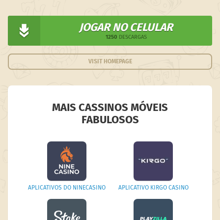
JOGAR NO CELULAR
1250
DESCARGAS
VISIT HOMEPAGE
MAIS CASSINOS MÓVEIS
FABULOSOS
APLICATIVOS DO NINECASINO
APLICATIVO KIRGO CASINO