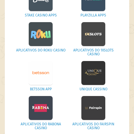
STAKE CASINO APPS
PLAYZILLA APPS
APLICATIVOS DO ROKU CASINO
APLICATIVOS DO 1XSLOTS
CASINO
BETSSON APP
UNIQUE CASSINO
APLICATIVOS DO RABONA
APLICATIVOS DO FAIRSPIN
CASINO
CASINO