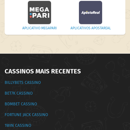
APLICATIVO MEGAPARI
APLICATIVOS APOSTAREAL
CASSINOS MAIS RECENTES
BILLYBETS CASSINO
BET7K CASSINO
BDMBET CASSINO
FORTUNE JACK CASSINO
1WIN CASSINO