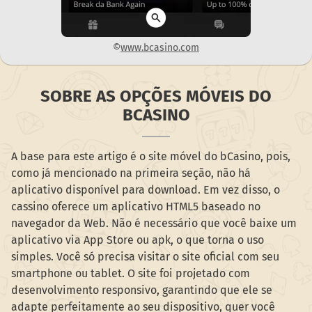
©
www.bcasino.com
SOBRE AS OPÇÕES MÓVEIS DO
BCASINO
A base para este artigo é o site móvel do bCasino, pois,
como já mencionado na primeira seção, não há
aplicativo disponível para download. Em vez disso, o
cassino oferece um aplicativo HTML5 baseado no
navegador da Web. Não é necessário que você baixe um
aplicativo via App Store ou apk, o que torna o uso
simples. Você só precisa visitar o site oficial com seu
smartphone ou tablet. O site foi projetado com
desenvolvimento responsivo, garantindo que ele se
adapte perfeitamente ao seu dispositivo, quer você