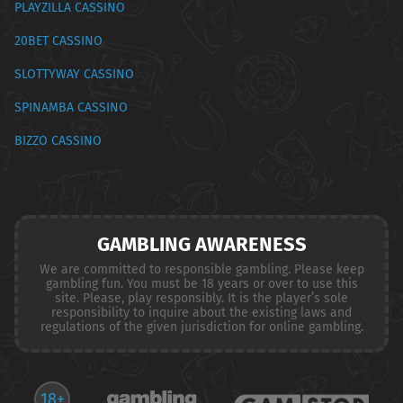
PLAYZILLA CASSINO
20BET CASSINO
SLOTTYWAY CASSINO
SPINAMBA CASSINO
BIZZO CASSINO
GAMBLING AWARENESS
We are committed to responsible gambling. Please keep
gambling fun. You must be 18 years or over to use this
site. Please, play responsibly. It is the player’s sole
responsibility to inquire about the existing laws and
regulations of the given jurisdiction for online gambling.
18+