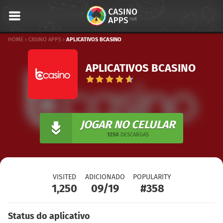
HOME
›
CASINO APPS
›
APLICATIVOS BCASINO
APLICATIVOS BCASINO
JOGAR NO CELULAR
1250
DESCARGAS
VISITED
ADICIONADO
POPULARITY
1,250
09/19
#358
Status do aplicativo