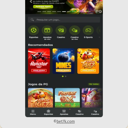
©
bet7k.com