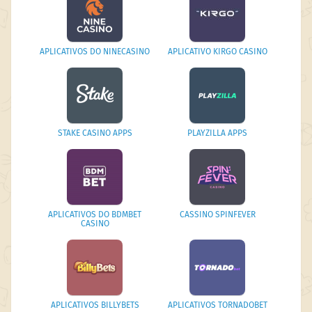
APLICATIVOS DO NINECASINO
APLICATIVO KIRGO CASINO
STAKE CASINO APPS
PLAYZILLA APPS
APLICATIVOS DO BDMBET
CASSINO SPINFEVER
CASINO
APLICATIVOS BILLYBETS
APLICATIVOS TORNADOBET