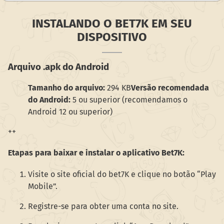
INSTALANDO O BET7K EM SEU
DISPOSITIVO
Arquivo .apk do Android
Tamanho do arquivo:
294 KB
Versão recomendada
do Android:
5 ou superior (recomendamos o
Android 12 ou superior)
++
Etapas para baixar e instalar o aplicativo Bet7K:
Visite o site oficial do bet7K e clique no botão “Play
Mobile”.
Registre-se para obter uma conta no site.