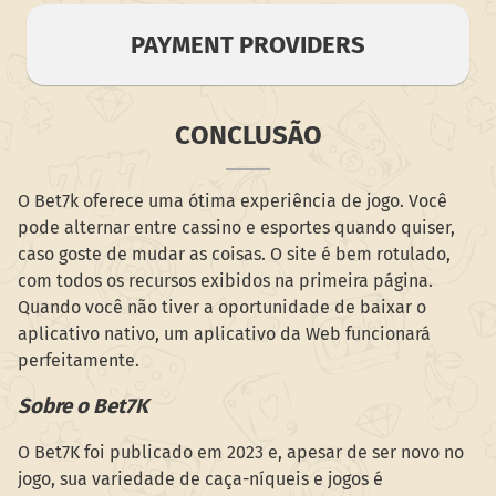
PAYMENT PROVIDERS
CONCLUSÃO
O Bet7k oferece uma ótima experiência de jogo. Você
pode alternar entre cassino e esportes quando quiser,
caso goste de mudar as coisas. O site é bem rotulado,
com todos os recursos exibidos na primeira página.
Quando você não tiver a oportunidade de baixar o
aplicativo nativo, um aplicativo da Web funcionará
perfeitamente.
Sobre o Bet7K
O Bet7K foi publicado em 2023 e, apesar de ser novo no
jogo, sua variedade de caça-níqueis e jogos é