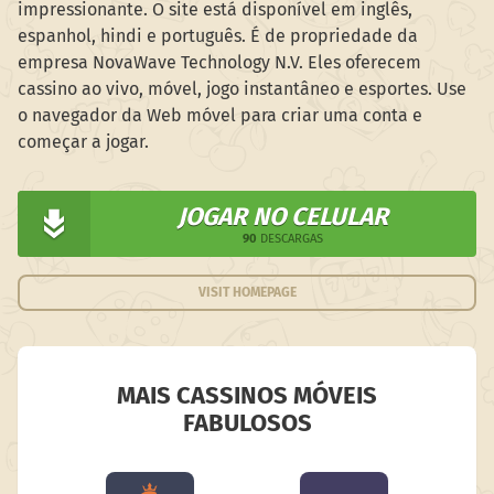
impressionante. O site está disponível em inglês,
espanhol, hindi e português. É de propriedade da
empresa NovaWave Technology N.V. Eles oferecem
cassino ao vivo, móvel, jogo instantâneo e esportes. Use
o navegador da Web móvel para criar uma conta e
começar a jogar.
JOGAR NO CELULAR
90
DESCARGAS
VISIT HOMEPAGE
MAIS CASSINOS MÓVEIS
FABULOSOS