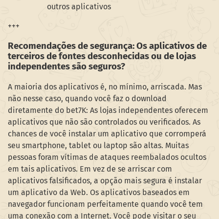
outros aplicativos
+++
Recomendações de segurança: Os aplicativos de
terceiros de fontes desconhecidas ou de lojas
independentes são seguros?
A maioria dos aplicativos é, no mínimo, arriscada. Mas
não nesse caso, quando você faz o download
diretamente do bet7K: As lojas independentes oferecem
aplicativos que não são controlados ou verificados. As
chances de você instalar um aplicativo que corromperá
seu smartphone, tablet ou laptop são altas. Muitas
pessoas foram vítimas de ataques reembalados ocultos
em tais aplicativos. Em vez de se arriscar com
aplicativos falsificados, a opção mais segura é instalar
um aplicativo da Web. Os aplicativos baseados em
navegador funcionam perfeitamente quando você tem
uma conexão com a Internet. Você pode visitar o seu