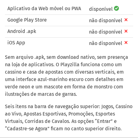
Aplicativo da Web móvel ou PWA
disponível
Google Play Store
não disponível
Android .apk
não disponível
iOS App
não disponível
Sem arquivo .apk, sem download nativo, sem presença
na loja de aplicativos. O Playzilla funciona como um
cassino e casa de apostas com diversas verticais, em
uma interface azul-marinho escuro com detalhes em
verde neon e um mascote em forma de monstro com
ilustrações de marcas de garras.
Seis itens na barra de navegação superior: Jogos, Cassino
ao Vivo, Apostas Esportivas, Promoções, Esportes
Virtuais, Corridas de Cavalos. As opções “Entrar” e
“Cadastre-se Agora” ficam no canto superior direito.