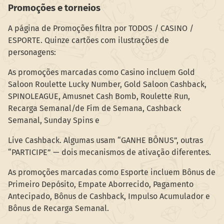
Promoções e torneios
A página de Promoções filtra por TODOS / CASINO /
ESPORTE. Quinze cartões com ilustrações de
personagens:
As promoções marcadas como Casino incluem Gold
Saloon Roulette Lucky Number, Gold Saloon Cashback,
SPINOLEAGUE, Amusnet Cash Bomb, Roulette Run,
Recarga Semanal/de Fim de Semana, Cashback
Semanal, Sunday Spins e
Live Cashback. Algumas usam “GANHE BÔNUS”, outras
“PARTICIPE” — dois mecanismos de ativação diferentes.
As promoções marcadas como Esporte incluem Bônus de
Primeiro Depósito, Empate Aborrecido, Pagamento
Antecipado, Bônus de Cashback, Impulso Acumulador e
Bônus de Recarga Semanal.