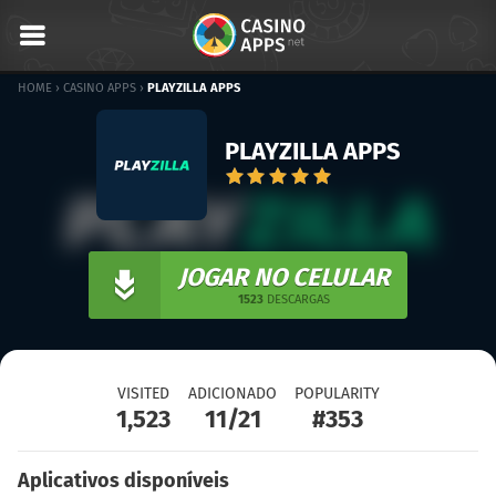
HOME
›
CASINO APPS
›
PLAYZILLA APPS
PLAYZILLA APPS
JOGAR NO CELULAR
1523
DESCARGAS
VISITED
ADICIONADO
POPULARITY
1,523
11/21
#353
Aplicativos disponíveis