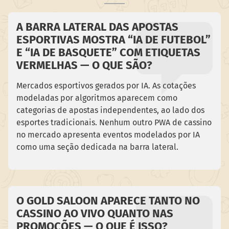
A BARRA LATERAL DAS APOSTAS
ESPORTIVAS MOSTRA “IA DE FUTEBOL”
E “IA DE BASQUETE” COM ETIQUETAS
VERMELHAS — O QUE SÃO?
Mercados esportivos gerados por IA. As cotações
modeladas por algoritmos aparecem como
categorias de apostas independentes, ao lado dos
esportes tradicionais. Nenhum outro PWA de cassino
no mercado apresenta eventos modelados por IA
como uma seção dedicada na barra lateral.
O GOLD SALOON APARECE TANTO NO
CASSINO AO VIVO QUANTO NAS
PROMOÇÕES — O QUE É ISSO?