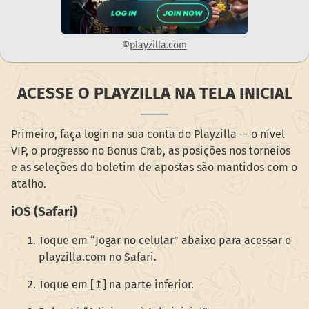
©
playzilla.com
ACESSE O PLAYZILLA NA TELA INICIAL
Primeiro, faça login na sua conta do Playzilla — o nível
VIP, o progresso no Bonus Crab, as posições nos torneios
e as seleções do boletim de apostas são mantidos com o
atalho.
iOS (Safari)
Toque em “Jogar no celular” abaixo para acessar o
playzilla.com no Safari.
Toque em [↥] na parte inferior.